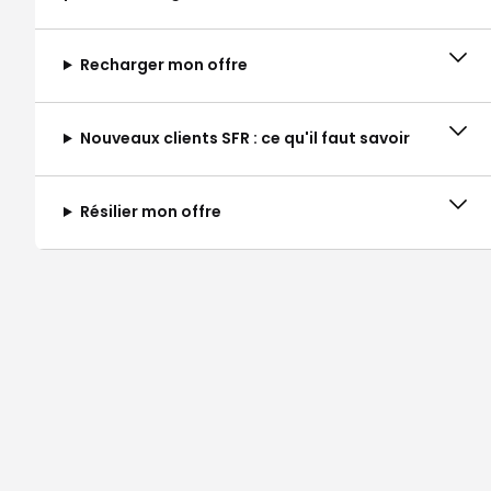
Recharger mon offre
Nouveaux clients SFR : ce qu'il faut savoir
Résilier mon offre