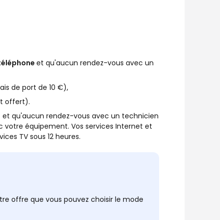
r téléphone
et qu'aucun rendez-vous avec un
ais de port de 10 €),
t offert).
R
et qu'aucun rendez-vous avec un technicien
 votre équipement. Vos services Internet et
vices TV sous 12 heures.
tre offre que vous pouvez choisir le mode