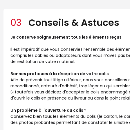
03
Conseils & Astuces
Je conserve soigneusement tous les éléments reçus
Il est impératif que vous conserviez l’ensemble des éléme
compris les câbles ou adaptateurs dont vous n’avez pas b
de restitution de votre matériel.
Bonnes pratiques à la réception de votre colis
Afin de prévenir tout litige ultérieur, nous vous conseillons
reconditionné, entouré d'adhésif, trop léger ou qui sembler
Si toutefois vous décidez d'accepter le colis endommag
d'ouvrir le colis en présence du livreur ou dans le point relai
Un problème à l'ouverture du colis ?
Conservez bien tous les éléments du colis (le carton, le co
des photos probantes permettant de constater le sinistre 