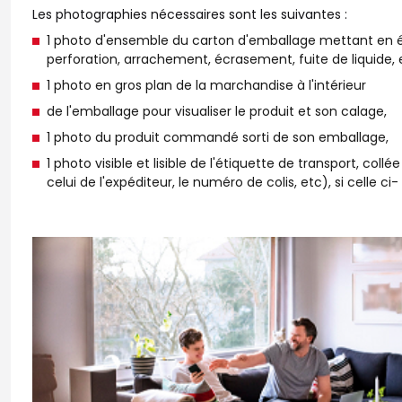
Les photographies nécessaires sont les suivantes :
1 photo d'ensemble du carton d'emballage mettant en év
perforation, arrachement, écrasement, fuite de liquide, 
1 photo en gros plan de la marchandise à l'intérieur
de l'emballage pour visualiser le produit et son calage,
1 photo du produit commandé sorti de son emballage,
1 photo visible et lisible de l'étiquette de transport, col
celui de l'expéditeur, le numéro de colis, etc), si celle ci