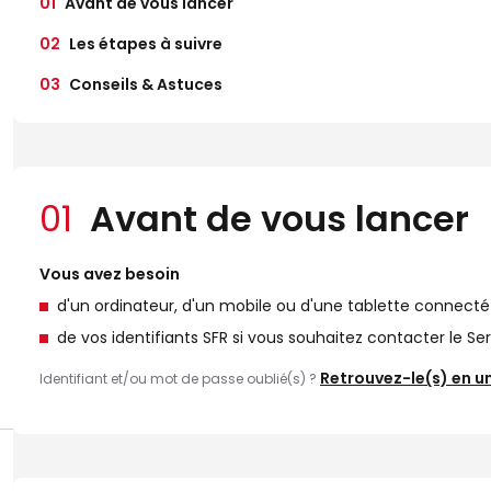
01
Avant de vous lancer
02
Les étapes à suivre
03
Conseils & Astuces
01
Avant de vous lancer
Vous avez besoin
d'un ordinateur, d'un mobile ou d'une tablette connecté
de vos identifiants SFR si vous souhaitez contacter le Ser
Retrouvez-le(s) en un
Identifiant et/ou mot de passe oublié(s) ?