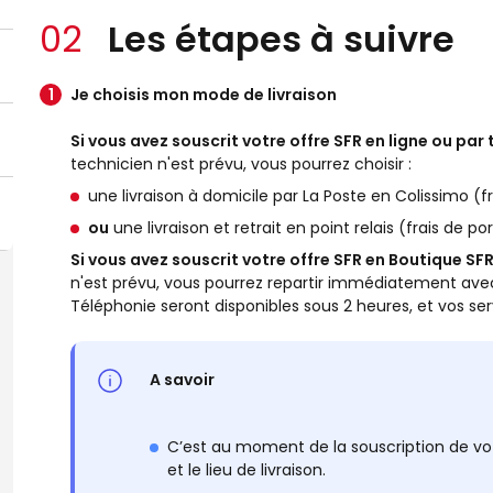
02
Les étapes à suivre
Je choisis mon mode de livraison
Si vous avez souscrit votre offre SFR en ligne ou pa
technicien n'est prévu, vous pourrez choisir :
une livraison à domicile par La Poste en Colissimo (fr
ou
une livraison et retrait en point relais (frais de por
Si vous avez souscrit votre offre SFR en Boutique SF
n'est prévu, vous pourrez repartir immédiatement avec
Téléphonie seront disponibles sous 2 heures, et vos ser
A savoir
C’est au moment de la souscription de vo
et le lieu de livraison.