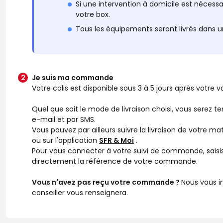
Si une intervention à domicile est nécessai
votre box.
Tous les équipements seront livrés dans u
Je suis ma commande
Votre colis est disponible sous 3 à 5 jours après votre
Quel que soit le mode de livraison choisi, vous serez te
e-mail et par SMS.
Vous pouvez par ailleurs suivre la livraison de votre ma
ou sur l'application
SFR & Moi
.
Pour vous connecter à votre suivi de commande, saisi
directement la référence de votre commande.
Vous n'avez pas reçu votre commande ?
Nous vous i
conseiller vous renseignera.