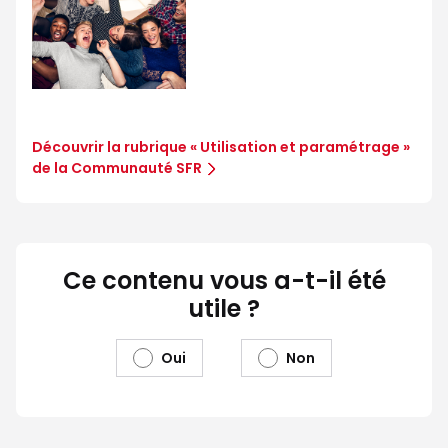
Découvrir la rubrique « Utilisation et paramétrage »
de la Communauté SFR
Ce contenu vous a-t-il été
utile ?
Oui
Non