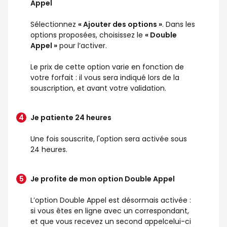
Appel
Sélectionnez
« Ajouter des options »
. Dans les
options proposées, choisissez le
« Double
Appel »
pour l’activer.
Le prix de cette option varie en fonction de
votre forfait : il vous sera indiqué lors de la
souscription, et avant votre validation.
Je patiente 24 heures
Une fois souscrite, l'option sera activée sous
24 heures.
Je profite de mon option Double Appel
L’option Double Appel est désormais activée :
si vous êtes en ligne avec un correspondant,
et que vous recevez un second appelcelui-ci