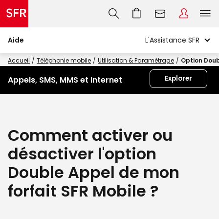
Aide
Accueil
Téléphonie mobile
Utilisation & Paramétrage
Option Doub
Explorer
Appels, SMS, MMS et Internet
Comment activer ou
désactiver l'option
Double Appel de mon
forfait SFR Mobile ?