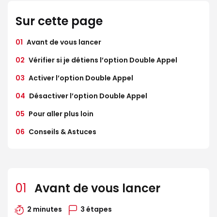
Sur cette page
01
Avant de vous lancer
02
Vérifier si je détiens l’option Double Appel
03
Activer l’option Double Appel
04
Désactiver l’option Double Appel
05
Pour aller plus loin
06
Conseils & Astuces
01
Avant de vous lancer
2 minutes
3 étapes