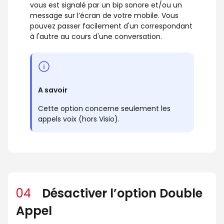
vous est signalé par un bip sonore et/ou un
message sur l’écran de votre mobile. Vous
pouvez passer facilement d'un correspondant
à l'autre au cours d'une conversation.
A savoir
Cette option concerne seulement les
appels voix (hors Visio).
04
Désactiver l’option Double
Appel