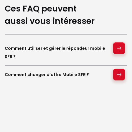
Ces FAQ peuvent
aussi vous intéresser
Comment utiliser et gérer le répondeur mobile
SFR ?
Comment changer d'offre Mobile SFR ?