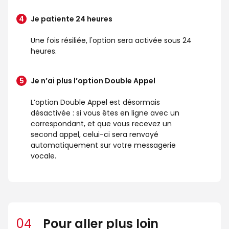
Je patiente 24 heures
Une fois résiliée, l'option sera activée sous 24
heures.
Je n’ai plus l’option Double Appel
L’option Double Appel est désormais
désactivée : si vous êtes en ligne avec un
correspondant, et que vous recevez un
second appel, celui-ci sera renvoyé
automatiquement sur votre messagerie
vocale.
04
Pour aller plus loin