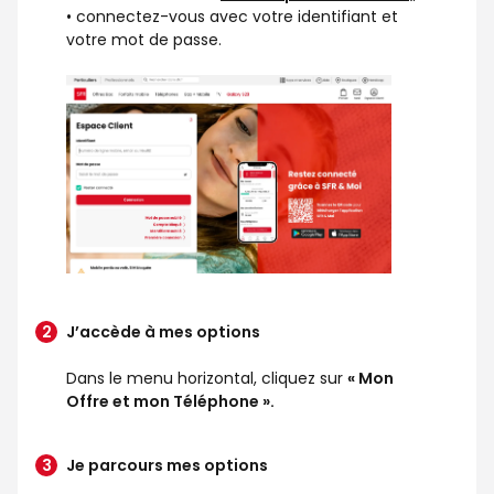
• connectez-vous avec votre identifiant et
votre mot de passe.
J’accède à mes options
Dans le menu horizontal, cliquez sur
« Mon
Offre et mon Téléphone ».
Je parcours mes options