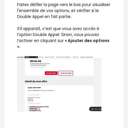
Faites défiler la page vers le bas pour visualiser
l'ensemble de vos options, et vérifier si le
Double Appel en fait partie.
S’il apparaît, c’est que vous avez accès à
l’option Double Appel. Sinon, vous pouvez
l’activer en cliquant sur
« Ajouter des options
».