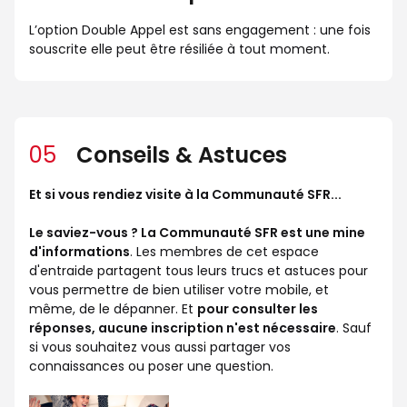
L’option Double Appel est sans engagement : une fois
souscrite elle peut être résiliée à tout moment.
05
Conseils & Astuces
Et si vous rendiez visite à la Communauté SFR...
Le saviez-vous ? La Communauté SFR est une mine
d'informations
. Les membres de cet espace
d'entraide partagent tous leurs trucs et astuces pour
vous permettre de bien utiliser votre mobile, et
même, de le dépanner. Et
pour consulter les
réponses, aucune inscription n'est nécessaire
. Sauf
si vous souhaitez vous aussi partager vos
connaissances ou poser une question.