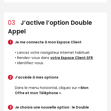
03
J’active l’option Double
Appel
Je me connecte à mon Espace Client
• Lancez votre navigateur Internet habituel.
• Rendez-vous dans
votre Espace Client SFR
.
• Identifiez-vous.
J’accède à mes options
Dans le menu horizontal, cliquez sur
« Mon
Offre et mon Téléphone ».
Je choisis une nouvelle option : le Double