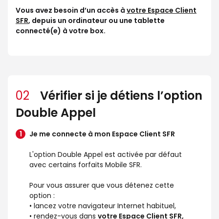
Vous avez besoin d’un accès à
votre Espace Client
SFR
, depuis un ordinateur ou une tablette
connecté(e) à votre box.
02
Vérifier si je détiens l’option
Double Appel
Je me connecte à mon Espace Client SFR
L'option Double Appel est activée par défaut
avec certains forfaits Mobile SFR.
Pour vous assurer que vous détenez cette
option :
• lancez votre navigateur Internet habituel,
• rendez-vous dans
votre Espace Client SFR,