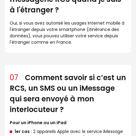
à l'étranger ?
Oui, si vous avez autorisé les usages Internet mobile à
l'étranger depuis votre smartphone (itinérance des
données), vous pouvez utiliser votre service depuis
l'étranger comme en France.
07
Comment savoir si c’est un
RCS, un SMS ou un iMessage
qui sera envoyé à mon
interlocuteur ?
Pour un iPhone ou un iPad
1er cas :
2 appareils Apple avec le service iMessage