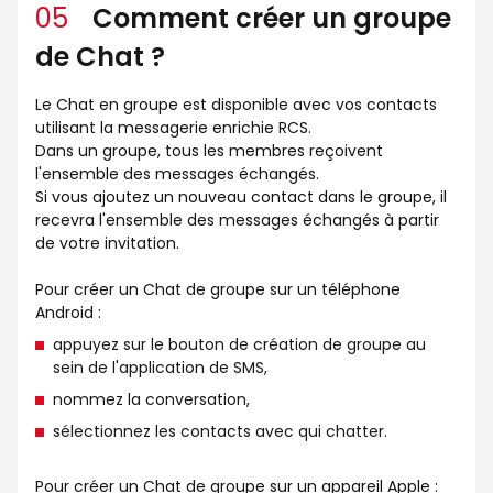
05
Comment créer un groupe
de Chat ?
Le Chat en groupe est disponible avec vos contacts
utilisant la messagerie enrichie RCS.
Dans un groupe, tous les membres reçoivent
l'ensemble des messages échangés.
Si vous ajoutez un nouveau contact dans le groupe, il
recevra l'ensemble des messages échangés à partir
de votre invitation.
Pour créer un Chat de groupe sur un téléphone
Android :
appuyez sur le bouton de création de groupe au
sein de l'application de SMS,
nommez la conversation,
sélectionnez les contacts avec qui chatter.
Pour créer un Chat de groupe sur un appareil Apple :