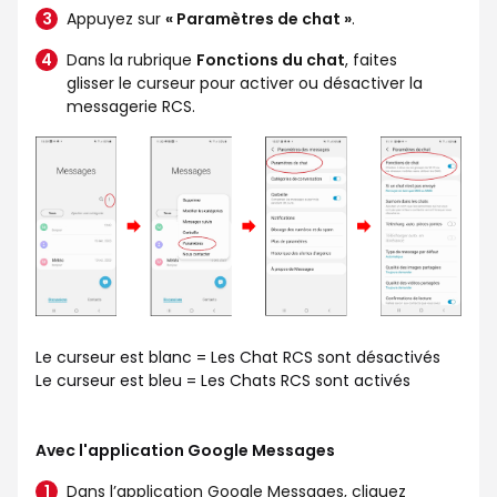
Appuyez sur
« Paramètres de chat »
.
Dans la rubrique
Fonctions du chat
, faites
glisser le curseur pour activer ou désactiver la
messagerie RCS.
Le curseur est blanc = Les Chat RCS sont désactivés
Le curseur est bleu = Les Chats RCS sont activés
Avec l'application Google Messages
Dans l’application Google Messages, cliquez