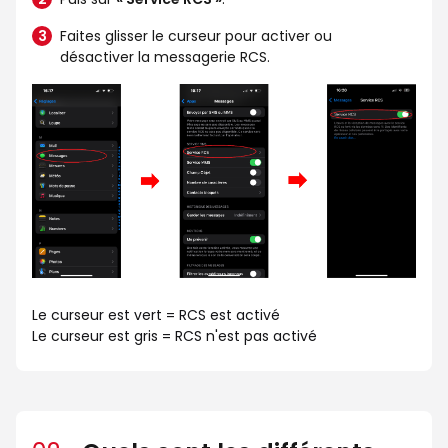
Faites glisser le curseur pour activer ou
désactiver la messagerie RCS.
Le curseur est vert = RCS est activé
Le curseur est gris = RCS n'est pas activé