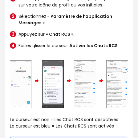
sur votre icône de profil ou vos initiales.
Sélectionnez
« Paramètre de l’application
Messages »
.
Appuyez sur
« Chat RCS »
.
Faites glisser le curseur
Activer les Chats RCS
.
Le curseur est noir = Les Chat RCS sont désactivés
Le curseur est bleu = Les Chats RCS sont activés