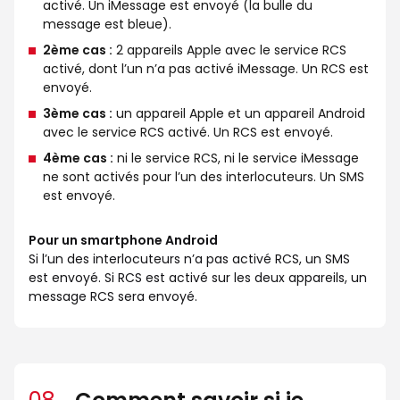
activé. Un iMessage est envoyé (la bulle du
message est bleue).
2ème cas :
2 appareils Apple avec le service RCS
activé, dont l’un n’a pas activé iMessage. Un RCS est
envoyé.
3ème cas :
un appareil Apple et un appareil Android
avec le service RCS activé. Un RCS est envoyé.
4ème cas :
ni le service RCS, ni le service iMessage
ne sont activés pour l’un des interlocuteurs. Un SMS
est envoyé.
Pour un smartphone Android
Si l’un des interlocuteurs n’a pas activé RCS, un SMS
est envoyé. Si RCS est activé sur les deux appareils, un
message RCS sera envoyé.