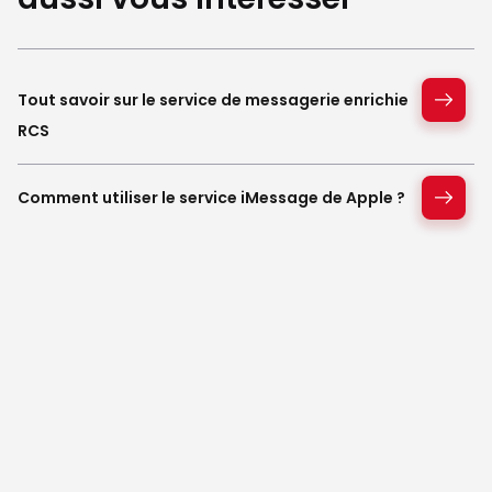
Tout savoir sur le service de messagerie enrichie
RCS
Comment utiliser le service iMessage de Apple ?