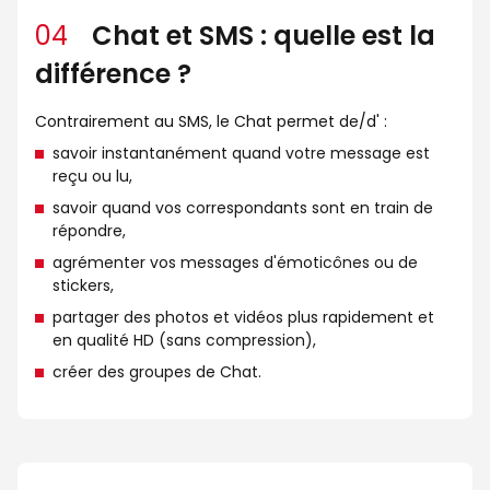
04
Chat et SMS : quelle est la
différence ?
Contrairement au SMS, le Chat permet de/d' :
savoir instantanément quand votre message est
reçu ou lu,
savoir quand vos correspondants sont en train de
répondre,
agrémenter vos messages d'émoticônes ou de
stickers,
partager des photos et vidéos plus rapidement et
en qualité HD (sans compression),
créer des groupes de Chat.