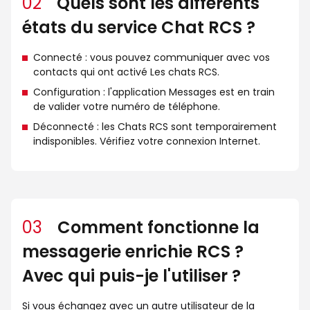
02
Quels sont les différents
états du service Chat RCS ?
Connecté : vous pouvez communiquer avec vos
contacts qui ont activé Les chats RCS.
Configuration : l'application Messages est en train
de valider votre numéro de téléphone.
Déconnecté : les Chats RCS sont temporairement
indisponibles. Vérifiez votre connexion Internet.
03
Comment fonctionne la
messagerie enrichie RCS ?
Avec qui puis-je l'utiliser ?
Si vous échangez avec un autre utilisateur de la