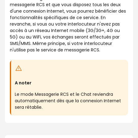
messagerie RCS et que vous disposez tous les deux
d'une connexion Internet, vous pourrez bénéficier des
fonctionnalités spécifiques de ce service. En
revanche, si vous ou votre interlocuteur n'avez pas
accès à un réseau Internet mobile (3G/3G+, 4G ou
5G) ou au WiFi, vos échanges seront effectués par
SMS/MMS. Même principe, si votre interlocuteur
n'utilise pas le service de messagerie RCS.
A noter
Le mode Messagerie RCS et le Chat reviendra
automatiquement dès que la connexion Internet
sera rétablie.