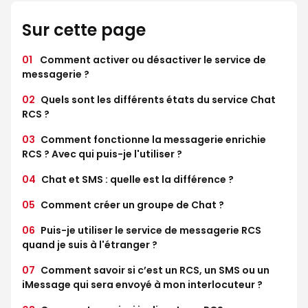
Sur cette page
01
Comment activer ou désactiver le service de
messagerie ?
02
Quels sont les différents états du service Chat
RCS ?
03
Comment fonctionne la messagerie enrichie
RCS ? Avec qui puis-je l'utiliser ?
04
Chat et SMS : quelle est la différence ?
05
Comment créer un groupe de Chat ?
06
Puis-je utiliser le service de messagerie RCS
quand je suis à l'étranger ?
07
Comment savoir si c’est un RCS, un SMS ou un
iMessage qui sera envoyé à mon interlocuteur ?