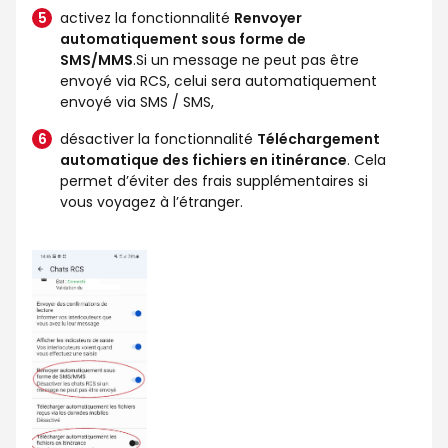
activez la fonctionnalité
Renvoyer
automatiquement sous forme de
SMS/MMS
.Si un message ne peut pas être
envoyé via RCS, celui sera automatiquement
envoyé via SMS / SMS,
désactiver la fonctionnalité
Téléchargement
automatique des fichiers en itinérance
. Cela
permet d’éviter des frais supplémentaires si
vous voyagez à l’étranger.