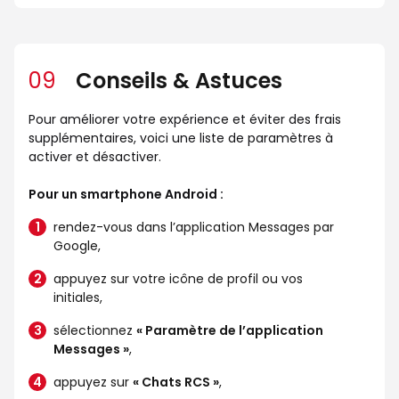
09
Conseils & Astuces
Pour améliorer votre expérience et éviter des frais
supplémentaires, voici une liste de paramètres à
activer et désactiver.
Pour un smartphone Android :
rendez-vous dans l’application Messages par
Google,
appuyez sur votre icône de profil ou vos
initiales,
sélectionnez
« Paramètre de l’application
Messages »
,
appuyez sur
« Chats RCS »
,