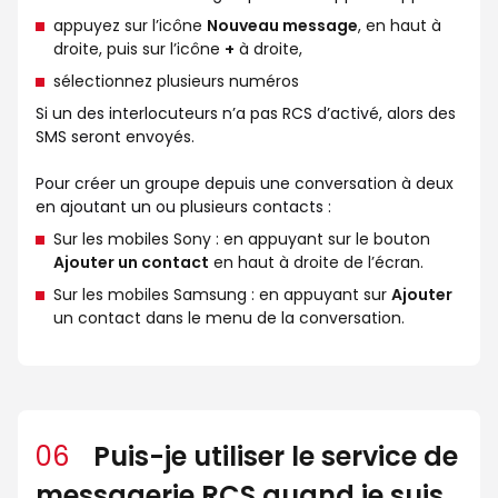
appuyez sur l’icône
Nouveau message
, en haut à
droite, puis sur l’icône
+
à droite,
sélectionnez plusieurs numéros
Si un des interlocuteurs n’a pas RCS d’activé, alors des
SMS seront envoyés.
Pour créer un groupe depuis une conversation à deux
en ajoutant un ou plusieurs contacts :
Sur les mobiles Sony : en appuyant sur le bouton
Ajouter un contact
en haut à droite de l’écran.
Sur les mobiles Samsung : en appuyant sur
Ajouter
un contact dans le menu de la conversation.
06
Puis-je utiliser le service de
messagerie RCS quand je suis