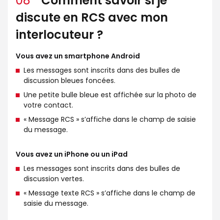
08
Comment savoir si je
discute en RCS avec mon
interlocuteur ?
Vous avez un smartphone Android
Les messages sont inscrits dans des bulles de
discussion bleues foncées.
Une petite bulle bleue est affichée sur la photo de
votre contact.
« Message RCS » s’affiche dans le champ de saisie
du message.
Vous avez un iPhone ou un iPad
Les messages sont inscrits dans des bulles de
discussion vertes.
« Message texte RCS » s’affiche dans le champ de
saisie du message.