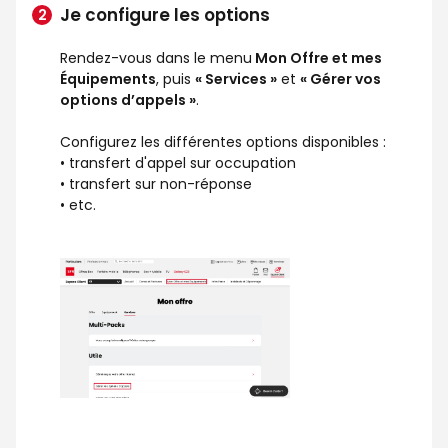
Je configure les options
Rendez-vous dans le menu
Mon Offre et mes
Équipements
, puis
« Services »
et
« Gérer vos
options d’appels »
.
Configurez les différentes options disponibles :
• transfert d'appel sur occupation
• transfert sur non-réponse
• etc.