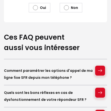
Oui
Non
Ces FAQ peuvent
aussi vous intéresser
Comment paramétrer les options d'appel de ma
ligne fixe SFR depuis mon téléphone ?
Quels sont les bons réflexes en cas de
dysfonctionnement de votre répondeur SFR ?