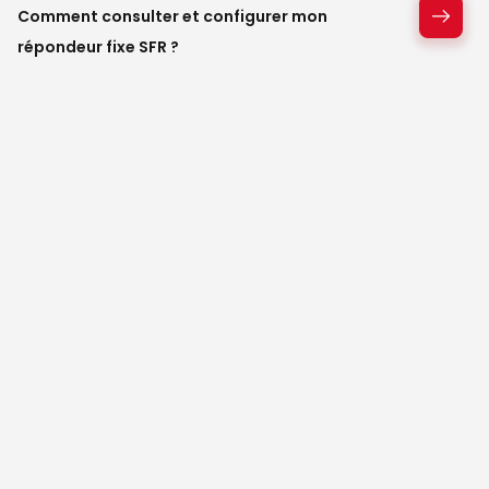
Comment consulter et configurer mon
répondeur fixe SFR ?