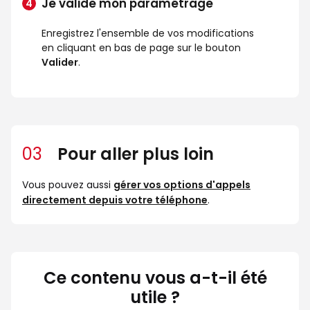
Je valide mon paramétrage
Enregistrez l'ensemble de vos modifications
en cliquant en bas de page sur le bouton
Valider
.
03
Pour aller plus loin
Vous pouvez aussi
gérer vos options d'appels
directement depuis votre téléphone
.
Ce contenu vous a-t-il été
utile ?