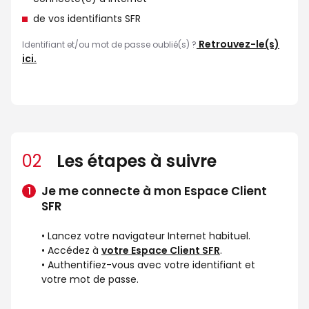
de vos identifiants SFR
Retrouvez-le(s)
Identifiant et/ou mot de passe oublié(s) ?
ici.
02
Les étapes à suivre
Je me connecte à mon Espace Client
SFR
• Lancez votre navigateur Internet habituel.
• Accédez à
votre Espace Client SFR
.
• Authentifiez-vous avec votre identifiant et
votre mot de passe.