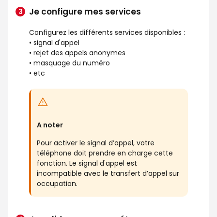
Je configure mes services
Configurez les différents services disponibles :
• signal d'appel
• rejet des appels anonymes
• masquage du numéro
• etc
A noter
Pour activer le signal d’appel, votre
téléphone doit prendre en charge cette
fonction. Le signal d'appel est
incompatible avec le transfert d’appel sur
occupation.