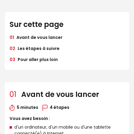
Sur cette page
01
Avant de vous lancer
02
Les étapes à suivre
03
Pour aller plus loin
01
Avant de vous lancer
5 minutes
4 étapes
Vous avez besoin :
d'un ordinateur, d'un mobile ou d'une tablette
connecté(e) à Internet