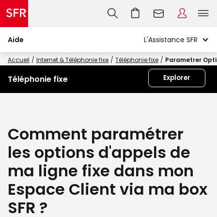
Aide
Accueil
Internet & Téléphonie fixe
Téléphonie fixe
Parametrer Opti
Explorer
Téléphonie fixe
Comment paramétrer
les options d'appels de
ma ligne fixe dans mon
Espace Client via ma box
SFR ?