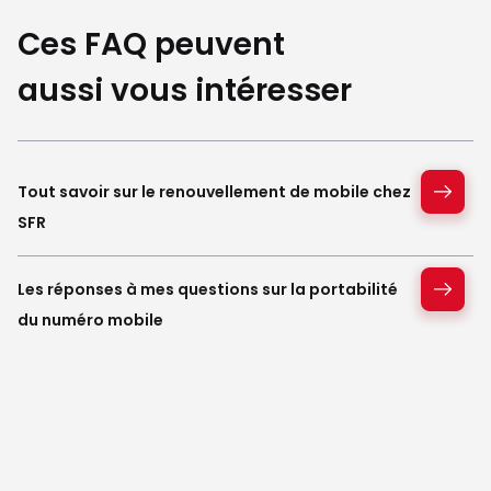
Ces FAQ peuvent
aussi vous intéresser
Tout savoir sur le renouvellement de mobile chez
SFR
Les réponses à mes questions sur la portabilité
du numéro mobile