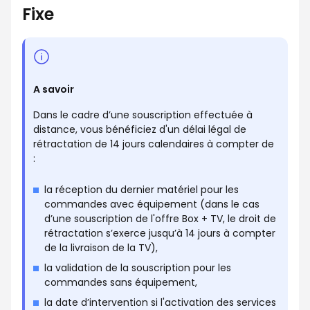
Fixe
A savoir
Dans le cadre d’une souscription effectuée à
distance, vous bénéficiez d'un délai légal de
rétractation de 14 jours calendaires à compter de
:
la réception du dernier matériel pour les
commandes avec équipement (dans le cas
d’une souscription de l'offre Box + TV, le droit de
rétractation s’exerce jusqu’à 14 jours à compter
de la livraison de la TV),
la validation de la souscription pour les
commandes sans équipement,
la date d’intervention si l'activation des services