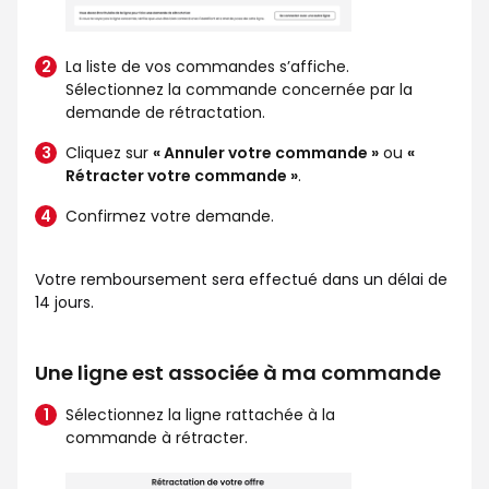
La liste de vos commandes s’affiche.
Sélectionnez la commande concernée par la
demande de rétractation.
Cliquez sur
« Annuler votre commande »
ou
«
Rétracter votre commande »
.
Confirmez votre demande.
Votre remboursement sera effectué dans un délai de
14 jours.
Une ligne est associée à ma commande
Sélectionnez la ligne rattachée à la
commande à rétracter.