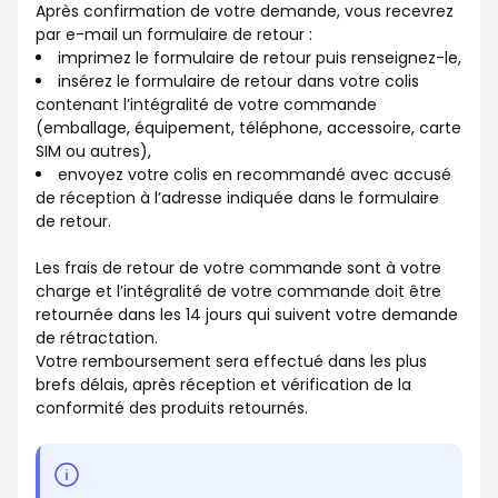
Après confirmation de votre demande, vous recevrez
par e-mail un formulaire de retour :
imprimez le formulaire de retour puis renseignez-le,
insérez le formulaire de retour dans votre colis
contenant l’intégralité de votre commande
(emballage, équipement, téléphone, accessoire, carte
SIM ou autres),
envoyez votre colis en recommandé avec accusé
de réception à l’adresse indiquée dans le formulaire
de retour.
Les frais de retour de votre commande sont à votre
charge et l’intégralité de votre commande doit être
retournée dans les 14 jours qui suivent votre demande
de rétractation.
Votre remboursement sera effectué dans les plus
brefs délais, après réception et vérification de la
conformité des produits retournés.