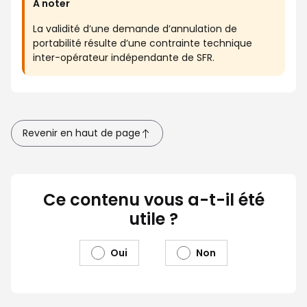
A noter
La validité d’une demande d’annulation de
portabilité résulte d’une contrainte technique
inter-opérateur indépendante de SFR.
Revenir en haut de page
Ce contenu vous a-t-il été
utile ?
Oui
Non