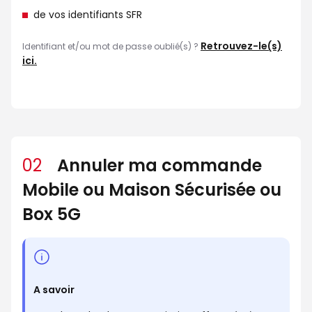
de vos identifiants SFR
Retrouvez-le(s)
Identifiant et/ou mot de passe oublié(s) ?
ici.
02
Annuler ma commande
Mobile ou Maison Sécurisée ou
Box 5G
A savoir