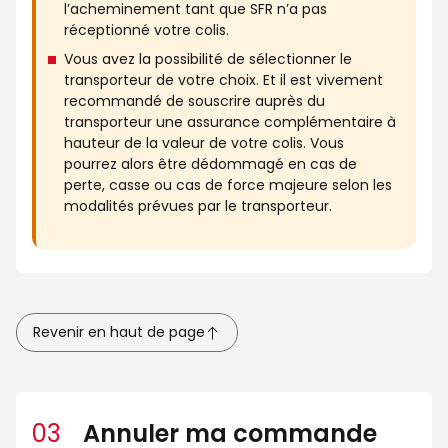
l’acheminement tant que SFR n’a pas
réceptionné votre colis.
Vous avez la possibilité de sélectionner le
transporteur de votre choix. Et il est vivement
recommandé de souscrire auprès du
transporteur une assurance complémentaire à
hauteur de la valeur de votre colis. Vous
pourrez alors être dédommagé en cas de
perte, casse ou cas de force majeure selon les
modalités prévues par le transporteur.
Revenir en haut de page
03
Annuler ma commande