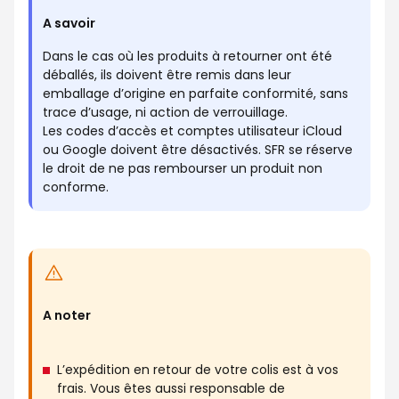
A savoir
Dans le cas où les produits à retourner ont été
déballés, ils doivent être remis dans leur
emballage d’origine en parfaite conformité, sans
trace d’usage, ni action de verrouillage.
Les codes d’accès et comptes utilisateur iCloud
ou Google doivent être désactivés. SFR se réserve
le droit de ne pas rembourser un produit non
conforme.
A noter
L’expédition en retour de votre colis est à vos
frais. Vous êtes aussi responsable de