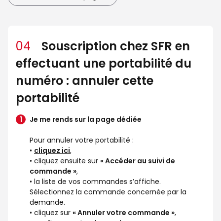
04
Souscription chez SFR en
effectuant une portabilité du
numéro : annuler cette
portabilité
Je me rends sur la page dédiée
Pour annuler votre portabilité :
•
cliquez ici
,
• cliquez ensuite sur
« Accéder au suivi de
commande »
,
• la liste de vos commandes s’affiche.
Sélectionnez la commande concernée par la
demande.
• cliquez sur
« Annuler votre commande »
,