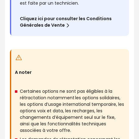
est faite par un technicien.
Cliquez ici pour consulter les Conditions
Générales de Vente
A noter
Certaines options ne sont pas éligibles à la
rétractation notamment les options solidaires,
les options d’usage international temporaire, les
options voix et data, les recharges, les
changements d’équipement seul sur le fixe,
ainsi que les fonctionnalités techniques
associées à votre offre.