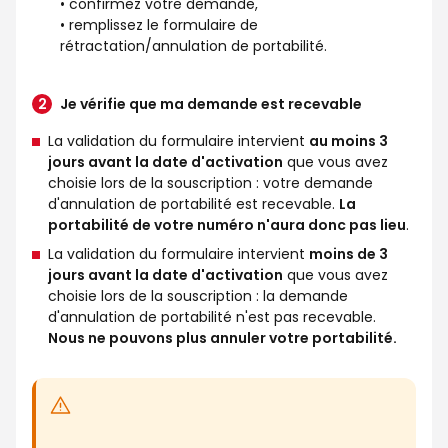
• confirmez votre demande,
• remplissez le formulaire de
rétractation/annulation de portabilité.
Je vérifie que ma demande est recevable
La validation du formulaire intervient
au moins 3
jours avant la date d'activation
que vous avez
choisie lors de la souscription : votre demande
d'annulation de portabilité est recevable.
La
portabilité de votre numéro n'aura donc pas lieu
.
La validation du formulaire intervient
moins de 3
jours avant la date d'activation
que vous avez
choisie lors de la souscription : la demande
d'annulation de portabilité n'est pas recevable.
Nous ne pouvons plus annuler votre portabilité.