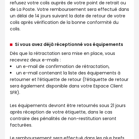
refusez votre colis auprès de votre point de retrait ou
de La Poste. Votre remboursement sera effectué dans
un délai de 14 jours suivant la date de retour de votre
colis après vérification de la bonne conformité du
colis.
Si vous avez déjà réceptionné vos équipements
Dès que la rétractation sera mise en place, vous
recevrez deux e-mails :
un e-mail de confirmation de rétractation,
un e-mail contenant la liste des équipements à
retourner et l’étiquette de retour (l’étiquette de retour
sera également disponible dans votre Espace Client
SFR).
Les équipements devront être retournés sous 21 jours
après réception de votre étiquette, dans le cas
contraire des pénalités de non-restitution seront
facturées.
Le remboursement sera effectué dans les plus brefs