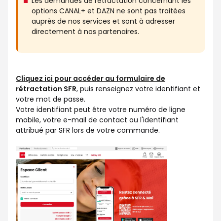
Les demandes de rétractation concernant les
options CANAL+ et DAZN ne sont pas traitées
auprès de nos services et sont à adresser
directement à nos partenaires.
Cliquez ici pour accéder au formulaire de
rétractation SFR
, puis renseignez votre identifiant et
votre mot de passe.
Votre identifiant peut être votre numéro de ligne
mobile, votre e-mail de contact ou l'identifiant
attribué par SFR lors de votre commande.