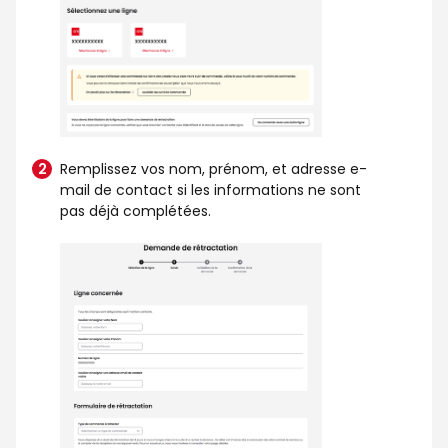
Remplissez vos nom, prénom, et adresse e-
mail de contact si les informations ne sont
pas déjà complétées.