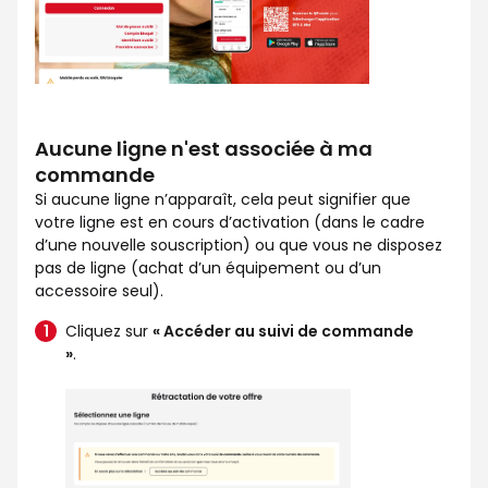
Aucune ligne n'est associée à ma
commande
Si aucune ligne n’apparaît, cela peut signifier que
votre ligne est en cours d’activation (dans le cadre
d’une nouvelle souscription) ou que vous ne disposez
pas de ligne (achat d’un équipement ou d’un
accessoire seul).
Cliquez sur
« Accéder au suivi de commande
»
.