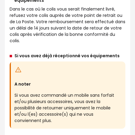
équipements
Dans le cas où le colis vous serait finalement livré,
refusez votre colis auprès de votre point de retrait ou
de La Poste. Votre remboursement sera effectué dans
un délai de 14 jours suivant la date de retour de votre
colis après vérification de la bonne conformité du
colis.
Si vous avez déjà réceptionné vos équipements
A noter
Si vous avez commandé un mobile sans forfait
et/ou plusieurs accessoires, vous avez la
possibilité de retourner uniquement le mobile
et/ou l(es) accessoire(s) qui ne vous
conviennent plus.