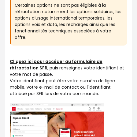
Certaines options ne sont pas éligibles à la
rétractation notamment les options solidaires, les
options d’usage international temporaires, les
options voix et data, les recharges ainsi que les
fonctionnalités techniques associées à votre
offre.
Cliquez ici pour accéder au formulaire de
rétractation SFR
, puis renseignez votre identifiant et
votre mot de passe.
Votre identifiant peut être votre numéro de ligne
mobile, votre e-mail de contact ou l'identifiant
attribué par SFR lors de votre commande.