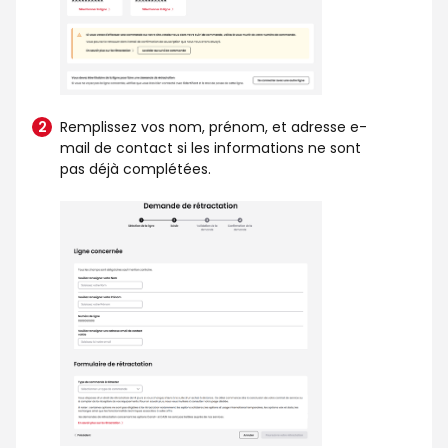
Remplissez vos nom, prénom, et adresse e-
mail de contact si les informations ne sont
pas déjà complétées.