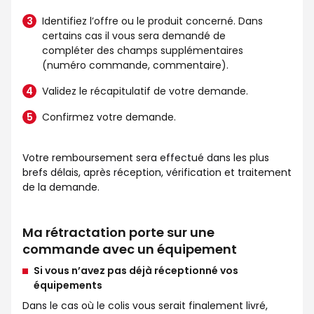
Identifiez l’offre ou le produit concerné. Dans
certains cas il vous sera demandé de
compléter des champs supplémentaires
(numéro commande, commentaire).
Validez le récapitulatif de votre demande.
Confirmez votre demande.
Votre remboursement sera effectué dans les plus
brefs délais, après réception, vérification et traitement
de la demande.
Ma rétractation porte sur une
commande avec un équipement
Si vous n’avez pas déjà réceptionné vos
équipements
Dans le cas où le colis vous serait finalement livré,