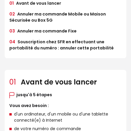
01
Avant de vous lancer
02
Annuler ma commande Mobile ou Maison
Sécurisée ou Box 5G
03
Annuler ma commande Fixe
04
Souscription chez SFR en effectuant une
portabilité du numéro : annuler cette portabilité
01
Avant de vous lancer
jusqu'à 5 étapes
Vous avez besoin :
d'un ordinateur, d'un mobile ou d'une tablette
connecté(e) à Internet
de votre numéro de commande