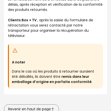
délais, après réception et vérification de la conformité
des produits retournés.
Clients Box + TV
, après la saisie du formulaire de
rétractation vous serez contacté par notre
transporteur pour organiser la récupération du
téléviseur.
A noter
Dans le cas où les produits à retourner auraient
été déballés, ils doivent être
remis dans leur
emballage d’origine en parfaite conformité
.
Revenir en haut de page