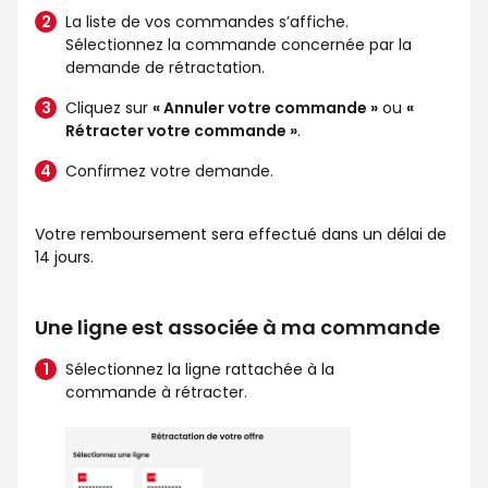
La liste de vos commandes s’affiche.
Sélectionnez la commande concernée par la
demande de rétractation.
Cliquez sur
« Annuler votre commande »
ou
«
Rétracter votre commande »
.
Confirmez votre demande.
Votre remboursement sera effectué dans un délai de
14 jours.
Une ligne est associée à ma commande
Sélectionnez la ligne rattachée à la
commande à rétracter.