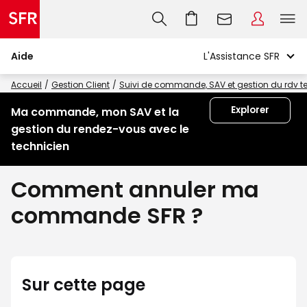
Aide
Accueil
Gestion Client
Suivi de commande, SAV et gestion du rdv t
Explorer
Ma commande, mon SAV et la
gestion du rendez-vous avec le
technicien
Comment annuler ma
commande SFR ?
Sur cette page