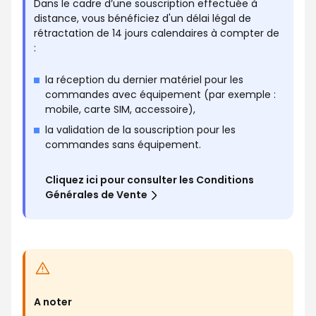
Dans le cadre d’une souscription effectuée à
distance, vous bénéficiez d'un délai légal de
rétractation de 14 jours calendaires à compter de
:
la réception du dernier matériel pour les
commandes avec équipement (par exemple :
mobile, carte SIM, accessoire),
la validation de la souscription pour les
commandes sans équipement.
Cliquez ici pour consulter les Conditions
Générales de Vente
A noter