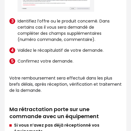
Identifiez l’offre ou le produit concerné. Dans
certains cas il vous sera demandé de
compléter des champs supplémentaires
(numéro commande, commentaire).
Validez le récapitulatif de votre demande.
Confirmez votre demande.
Votre remboursement sera effectué dans les plus
brefs délais, après réception, vérification et traitement
de la demande.
Ma rétractation porte sur une
commande avec un équipement
Si vous n’avez pas déjà réceptionné vos