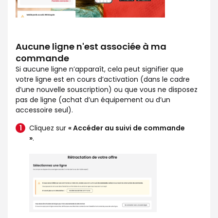
Aucune ligne n'est associée à ma
commande
Si aucune ligne n’apparaît, cela peut signifier que
votre ligne est en cours d’activation (dans le cadre
d’une nouvelle souscription) ou que vous ne disposez
pas de ligne (achat d’un équipement ou d’un
accessoire seul).
Cliquez sur
« Accéder au suivi de commande
»
.