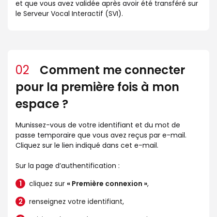
et que vous avez validée après avoir été transféré sur
le Serveur Vocal Interactif (SVI).
02
Comment me connecter
pour la première fois à mon
espace ?
Munissez-vous de votre identifiant et du mot de
passe temporaire que vous avez reçus par e-mail.
Cliquez sur le lien indiqué dans cet e-mail.
Sur la page d’authentification :
cliquez sur
« Première connexion »
,
renseignez votre identifiant,