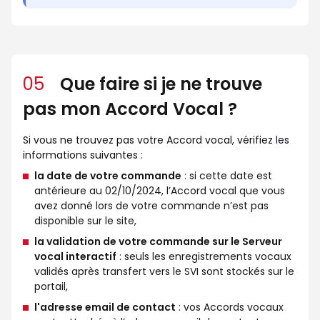
05
Que faire si je ne trouve
pas mon Accord Vocal ?
Si vous ne trouvez pas votre Accord vocal, vérifiez les
informations suivantes :
la date de votre commande
: si cette date est
antérieure au 02/10/2024, l’Accord vocal que vous
avez donné lors de votre commande n’est pas
disponible sur le site,
la validation de votre commande sur le Serveur
vocal interactif
: seuls les enregistrements vocaux
validés après transfert vers le SVI sont stockés sur le
portail,
l'adresse email de contact
: vos Accords vocaux