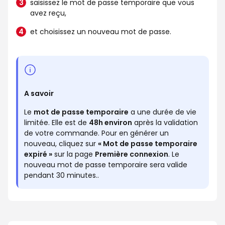
saisissez le mot de passe temporaire que vous
avez reçu,
et choisissez un nouveau mot de passe.
A savoir
Le
mot de passe temporaire
a une durée de vie
limitée. Elle est de
48h environ
après la validation
de votre commande. Pour en générer un
nouveau, cliquez sur
« Mot de passe temporaire
expiré »
sur la page
Première connexion
. Le
nouveau mot de passe temporaire sera valide
pendant 30 minutes..