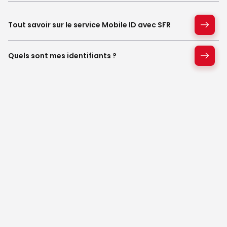
Tout savoir sur le service Mobile ID avec SFR
Quels sont mes identifiants ?