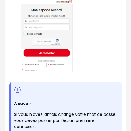
A savoir
Si vous n’avez jamais changé votre mot de passe,
vous devez passer par l’écran première
connexion.