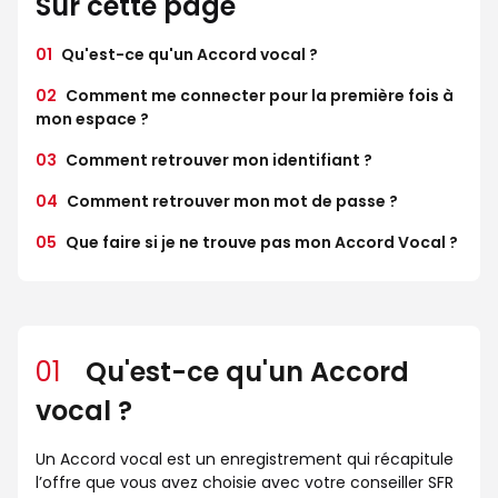
Sur cette page
01
Qu'est-ce qu'un Accord vocal ?
02
Comment me connecter pour la première fois à
mon espace ?
03
Comment retrouver mon identifiant ?
04
Comment retrouver mon mot de passe ?
05
Que faire si je ne trouve pas mon Accord Vocal ?
01
Qu'est-ce qu'un Accord
vocal ?
Un Accord vocal est un enregistrement qui récapitule
l’offre que vous avez choisie avec votre conseiller SFR