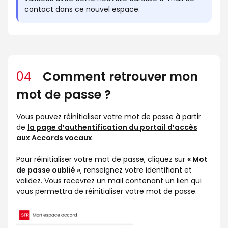
contact dans ce nouvel espace.
04
Comment retrouver mon
mot de passe ?
Vous pouvez réinitialiser votre mot de passe à partir
de
la page d’authentification du portail d’accès
aux Accords vocaux
.
Pour réinitialiser votre mot de passe, cliquez sur
« Mot
de passe oublié »
, renseignez votre identifiant et
validez. Vous recevrez un mail contenant un lien qui
vous permettra de réinitialiser votre mot de passe.