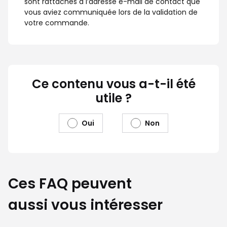
sont rattachés à l’adresse e-mail de contact que
vous aviez communiquée lors de la validation de
votre commande.
Ce contenu vous a-t-il été
utile ?
Oui
Non
Ces FAQ peuvent
aussi vous intéresser