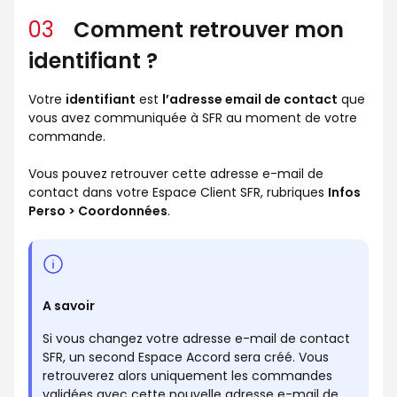
03
Comment retrouver mon
identifiant ?
Votre
identifiant
est
l’adresse email de contact
que
vous avez communiquée à SFR au moment de votre
commande.
Vous pouvez retrouver cette adresse e-mail de
contact dans votre Espace Client SFR, rubriques
Infos
Perso > Coordonnées
.
A savoir
Si vous changez votre adresse e-mail de contact
SFR, un second Espace Accord sera créé. Vous
retrouverez alors uniquement les commandes
validées avec cette nouvelle adresse e-mail de