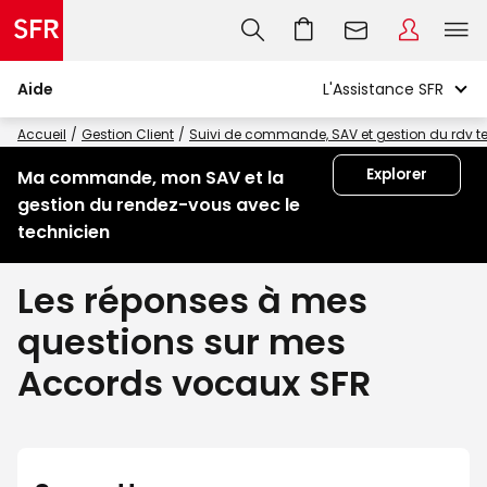
Aide
Accueil
Gestion Client
Suivi de commande, SAV et gestion du rdv t
Explorer
Ma commande, mon SAV et la
gestion du rendez-vous avec le
technicien
Les réponses à mes
questions sur mes
Accords vocaux SFR