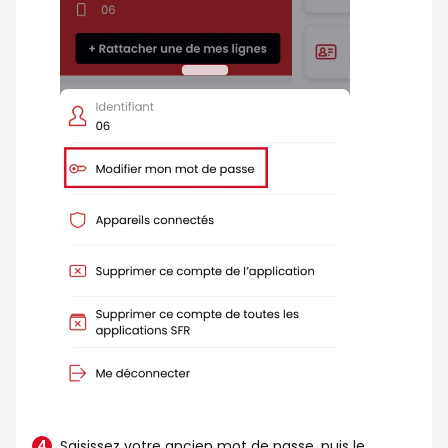
Saisissez votre ancien mot de passe, puis le