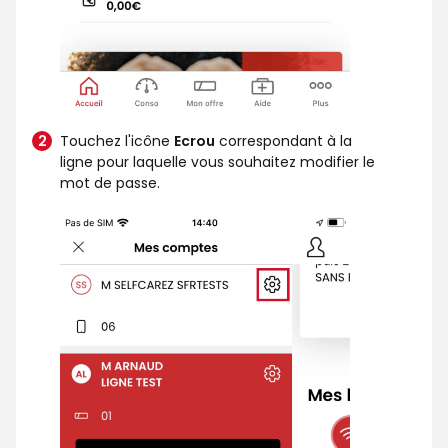
Touchez l'icône
Ecrou
correspondant à la
ligne pour laquelle vous souhaitez modifier le
mot de passe.