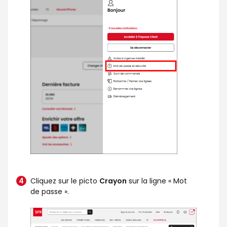
Cliquez sur le picto
Crayon
sur la ligne « Mot
de passe ».