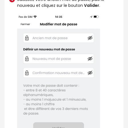
nouveau et cliquez sur le bouton
Valider
.