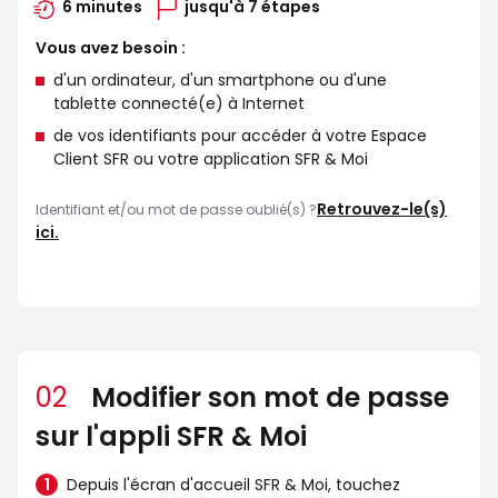
6 minutes
jusqu'à 7 étapes
Vous avez besoin :
d'un ordinateur, d'un smartphone ou d'une
tablette connecté(e) à Internet
de vos identifiants pour accéder à votre Espace
Client SFR ou votre application SFR & Moi
Retrouvez-le(s)
Identifiant et/ou mot de passe oublié(s) ?
ici.
02
Modifier son mot de passe
sur l'appli SFR & Moi
Depuis l'écran d'accueil SFR & Moi, touchez