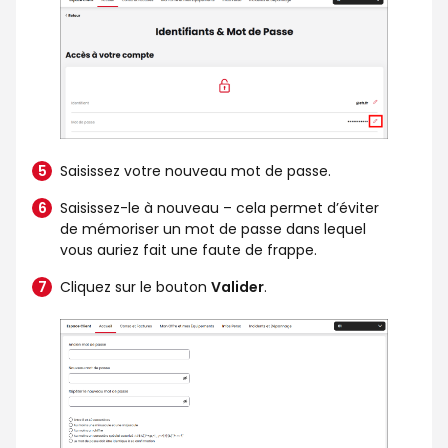
Saisissez votre nouveau mot de passe.
Saisissez-le à nouveau – cela permet d’éviter
de mémoriser un mot de passe dans lequel
vous auriez fait une faute de frappe.
Cliquez sur le bouton
Valider
.