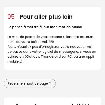
05
Pour aller plus loin
Je pense à mettre à jour mon mot de passe
Le mot de passe de votre Espace Client SFR est aussi
celui de votre boîte mail SFR.
Alors, n’oubliez pas d’enregistrer votre nouveau mot
de passe dans votre logiciel de messagerie, si vous en
utilisez un (Outlook, Thunderbird sur PC, ou une appli
mobile…).
Revenir en haut de page