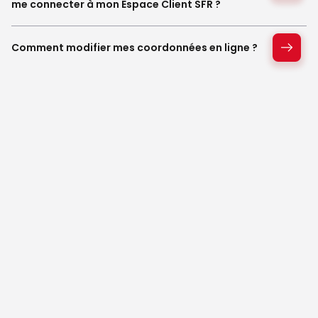
me connecter à mon Espace Client SFR ?
Comment modifier mes coordonnées en ligne ?