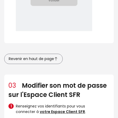
Revenir en haut de page
03
Modifier son mot de passe
sur l'Espace Client SFR
Renseignez vos identifiants pour vous
connecter à
votre Espace Client SFR
.