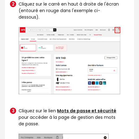
Cliquez sur le carré en haut à droite de l'écran
(entouré en rouge dans l'exemple ci-
dessous).
Cliquez sur le lien
Mots de passe et sécurité
pour accéder à la page de gestion des mots
de passe.