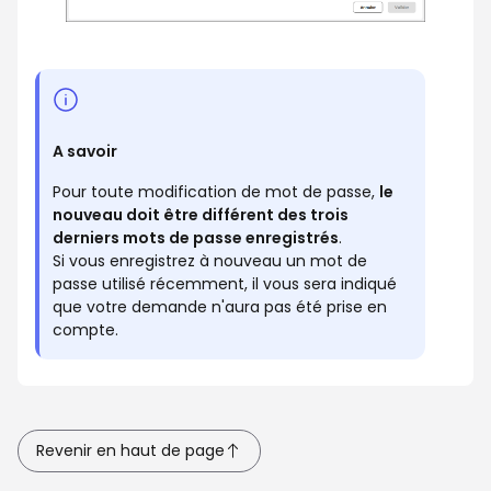
A savoir
Pour toute modification de mot de passe,
le
nouveau doit être différent des trois
derniers mots de passe enregistrés
.
Si vous enregistrez à nouveau un mot de
passe utilisé récemment, il vous sera indiqué
que votre demande n'aura pas été prise en
compte.
Revenir en haut de page