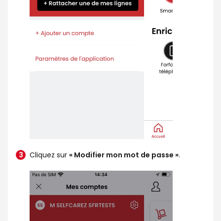
Cliquez sur
« Modifier mon mot de passe »
.