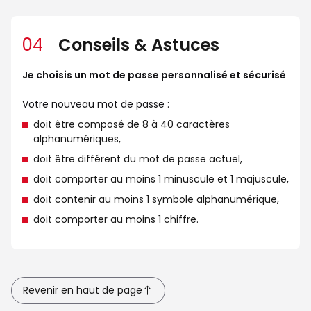
04
Conseils & Astuces
Je choisis un mot de passe personnalisé et sécurisé
Votre nouveau mot de passe :
doit être composé de 8 à 40 caractères
alphanumériques,
doit être différent du mot de passe actuel,
doit comporter au moins 1 minuscule et 1 majuscule,
doit contenir au moins 1 symbole alphanumérique,
doit comporter au moins 1 chiffre.
Revenir en haut de page