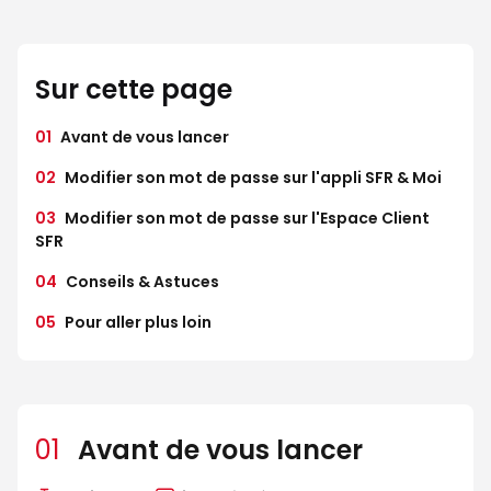
Sur cette page
01
Avant de vous lancer
02
Modifier son mot de passe sur l'appli SFR & Moi
03
Modifier son mot de passe sur l'Espace Client
SFR
04
Conseils & Astuces
05
Pour aller plus loin
01
Avant de vous lancer