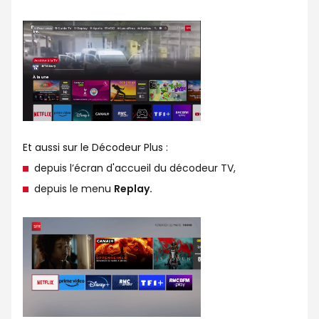
Et aussi sur le Décodeur Plus :
depuis l’écran d'accueil du décodeur TV,
depuis le menu
Replay.