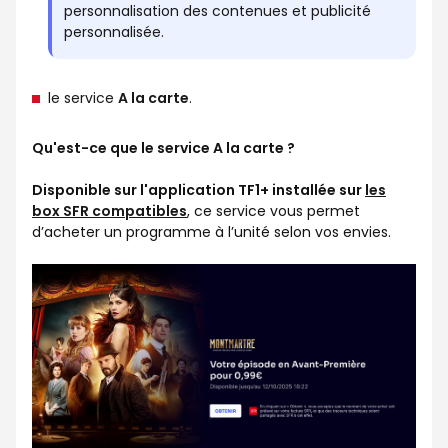
personnalisation des contenues et publicité
personnalisée.
le service
A la carte
.
Qu'est-ce que le service A la carte ?
Disponible sur l'application TF1+ installée sur
les
box SFR compatibles
, ce service vous permet
d’acheter un programme à l’unité selon vos envies.