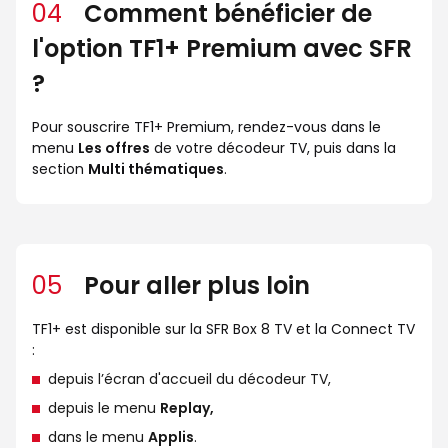
04
Comment bénéficier de
l'option TF1+ Premium avec SFR
?
Pour souscrire TF1+ Premium, rendez-vous dans le
menu
Les offres
de votre décodeur TV, puis dans la
section
Multi thématiques
.
05
Pour aller plus loin
TF1+ est disponible sur la SFR Box 8 TV et la Connect TV
:
depuis l’écran d'accueil du décodeur TV,
depuis le menu
Replay,
dans le menu
Applis
.