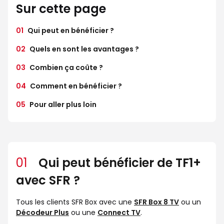
Sur cette page
01
Qui peut en bénéficier ?
02
Quels en sont les avantages ?
03
Combien ça coûte ?
04
Comment en bénéficier ?
05
Pour aller plus loin
01
Qui peut bénéficier de TF1+
avec SFR ?
Tous les clients SFR Box avec une
SFR Box 8 TV
ou un
Décodeur Plus
ou une
Connect TV
.