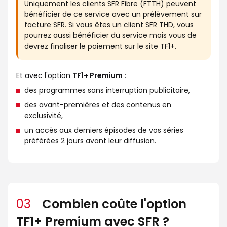
Uniquement les clients SFR Fibre (FTTH) peuvent
bénéficier de ce service avec un prélèvement sur
facture SFR. Si vous êtes un client SFR THD, vous
pourrez aussi bénéficier du service mais vous de
devrez finaliser le paiement sur le site TF1+.
Et avec l'option
TF1+ Premium
:
des programmes sans interruption publicitaire,
des avant-premières et des contenus en
exclusivité,
un accès aux derniers épisodes de vos séries
préférées 2 jours avant leur diffusion.
03
Combien coûte l'option
TF1+ Premium avec SFR ?