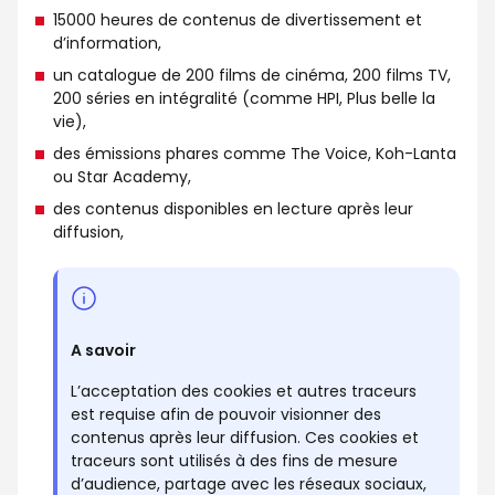
15000 heures de contenus de divertissement et
d’information,
un catalogue de 200 films de cinéma, 200 films TV,
200 séries en intégralité (comme HPI, Plus belle la
vie),
des émissions phares comme The Voice, Koh-Lanta
ou Star Academy,
des contenus disponibles en lecture après leur
diffusion,
A savoir
L’acceptation des cookies et autres traceurs
est requise afin de pouvoir visionner des
contenus après leur diffusion. Ces cookies et
traceurs sont utilisés à des fins de mesure
d’audience, partage avec les réseaux sociaux,