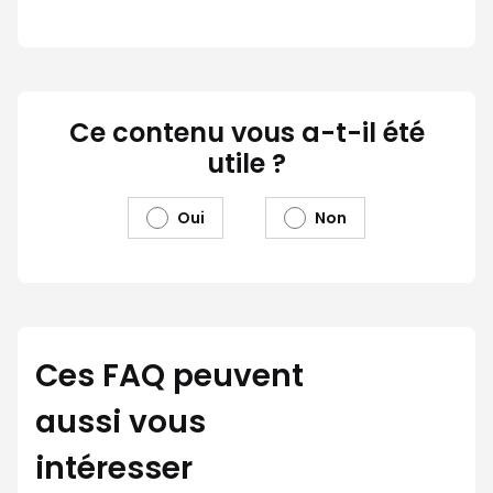
Ce contenu vous a-t-il été
utile ?
Oui
Non
Ces FAQ peuvent
aussi vous
intéresser