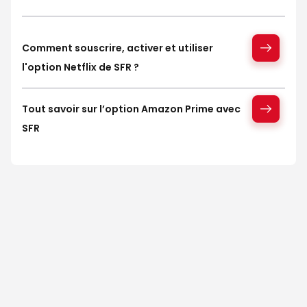
Comment souscrire, activer et utiliser
l'option Netflix de SFR ?
Tout savoir sur l’option Amazon Prime avec
SFR