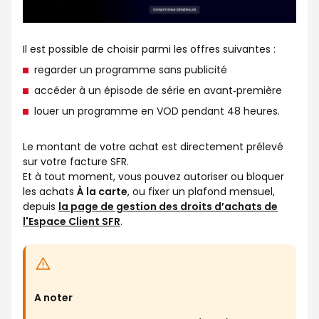
Il est possible de choisir parmi les offres suivantes :
regarder un programme sans publicité
accéder à un épisode de série en avant‑première
louer un programme en VOD pendant 48 heures.
Le montant de votre achat est directement prélevé
sur votre facture SFR.
Et à tout moment, vous pouvez autoriser ou bloquer
les achats
À la carte
, ou fixer un plafond mensuel,
depuis
la page de gestion des droits d’achats de
l'Espace Client SFR
.
A noter