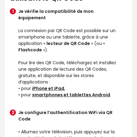
Je vérifie la compatibilité de mon
équipement
La connexion par QR Code est possible sur un
smartphone ou une tablette, grâce à une
application «
lecteur de QR Code
» (ou «
Flashcode
»).
Pour lire des QR Code, téléchargez et installez
une application de lecture des QR Codes,
gratuite, et disponible sur les stores
d’applications :
• pour
iPhone et iPad
,
• pour
smartphones et tablettes Android
.
Je configure l’authentification WiFi via QR
Code
• Allumez votre télévision, puis appuyez sur la