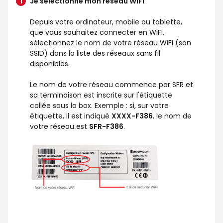
Je sélectionne mon réseau WiFi
Depuis votre ordinateur, mobile ou tablette,
que vous souhaitez connecter en WiFi,
sélectionnez le nom de votre réseau WiFi (son
SSID) dans la liste des réseaux sans fil
disponibles.
Le nom de votre réseau commence par SFR et
sa terminaison est inscrite sur l'étiquette
collée sous la box. Exemple : si, sur votre
étiquette, il est indiqué
XXXX-F386
, le nom de
votre réseau est
SFR-F386
.