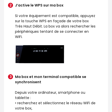
J’active le WPS sur ma box
Si votre équipement est compatible, appuyez
sur la touche WPS en façade de votre box
Très Haut Débit. La box va alors rechercher les
périphériques tentant de se connecter en
WiFi.
Ma box et mon terminal compatible se
synchronisent
Depuis votre ordinateur, smartphone ou
tablette :
• recherchez et sélectionnez le réseau WiFi de
votre box,