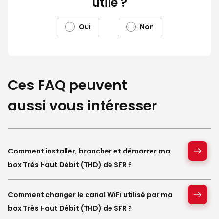
utile ?
Oui
Non
Ces FAQ peuvent
aussi vous intéresser
Comment installer, brancher et démarrer ma
box Très Haut Débit (THD) de SFR ?
Comment changer le canal WiFi utilisé par ma
box Très Haut Débit (THD) de SFR ?