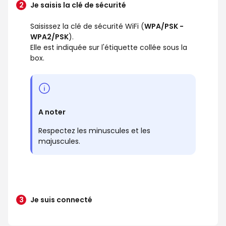
Je saisis la clé de sécurité
Saisissez la clé de sécurité WiFi (
WPA/PSK -
WPA2/PSK
).
Elle est indiquée sur l'étiquette collée sous la
box.
A noter
Respectez les minuscules et les
majuscules.
Je suis connecté