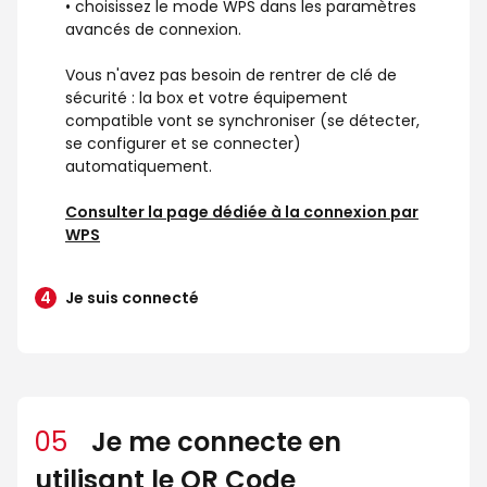
• choisissez le mode WPS dans les paramètres
avancés de connexion.
Vous n'avez pas besoin de rentrer de clé de
sécurité : la box et votre équipement
compatible vont se synchroniser (se détecter,
se configurer et se connecter)
automatiquement.
Consulter la page dédiée à la connexion par
WPS
Je suis connecté
05
Je me connecte en
utilisant le QR Code