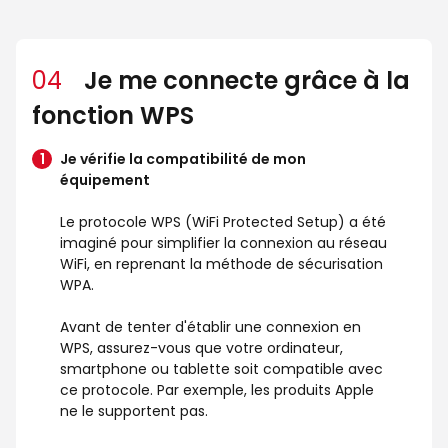
04
Je me connecte grâce à la
fonction WPS
Je vérifie la compatibilité de mon
équipement
Le protocole WPS (WiFi Protected Setup) a été
imaginé pour simplifier la connexion au réseau
WiFi, en reprenant la méthode de sécurisation
WPA.
Avant de tenter d'établir une connexion en
WPS, assurez-vous que votre ordinateur,
smartphone ou tablette soit compatible avec
ce protocole. Par exemple, les produits Apple
ne le supportent pas.