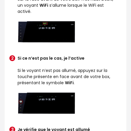
un voyant
WiFi
s’allume lorsque le WiFi est
activé.
Si ce n’est pas le cas, je l’active
Si le voyant n’est pas allumé, appuyez sur la
touche présente en face avant de votre box,
présentant le symbole
WiFi
.
Je vérifie que le voyant est allumé