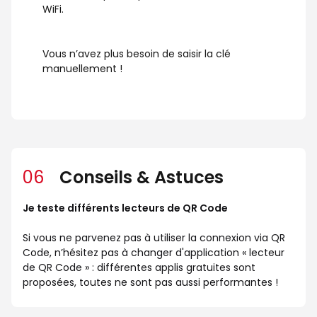
WiFi.
Vous n’avez plus besoin de saisir la clé
manuellement !
06
Conseils & Astuces
Je teste différents lecteurs de QR Code
Si vous ne parvenez pas à utiliser la connexion via QR
Code, n’hésitez pas à changer d'application « lecteur
de QR Code » : différentes applis gratuites sont
proposées, toutes ne sont pas aussi performantes !