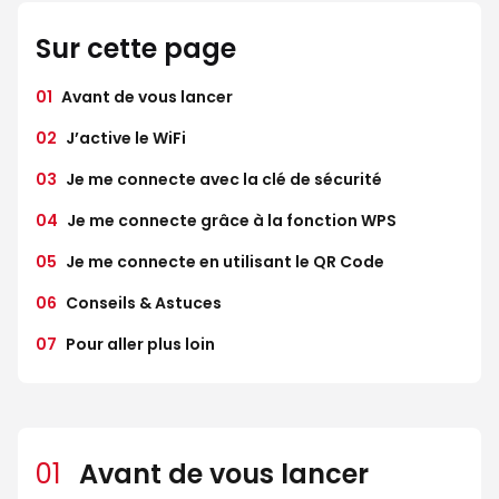
Sur cette page
01
Avant de vous lancer
02
J’active le WiFi
03
Je me connecte avec la clé de sécurité
04
Je me connecte grâce à la fonction WPS
05
Je me connecte en utilisant le QR Code
06
Conseils & Astuces
07
Pour aller plus loin
01
Avant de vous lancer