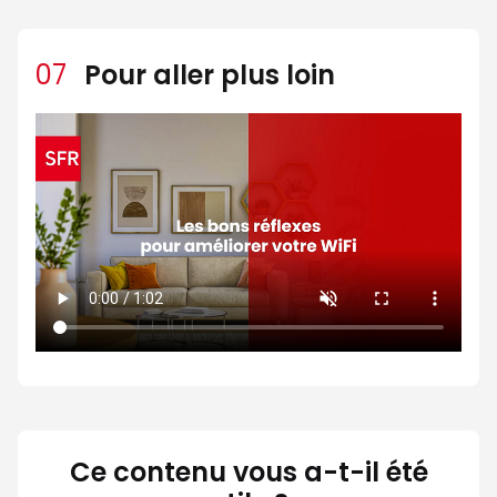
07
Pour aller plus loin
Ce contenu vous a-t-il été