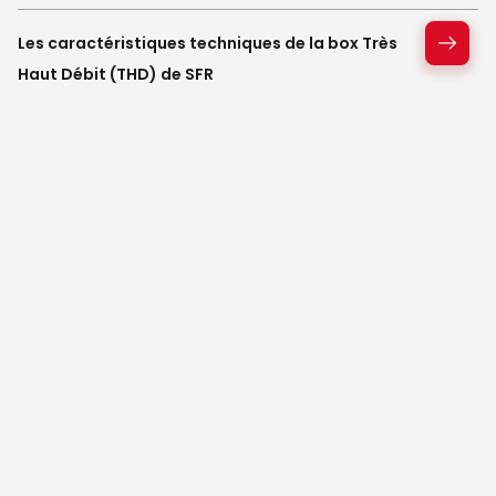
Les caractéristiques techniques de la box Très
Haut Débit (THD) de SFR