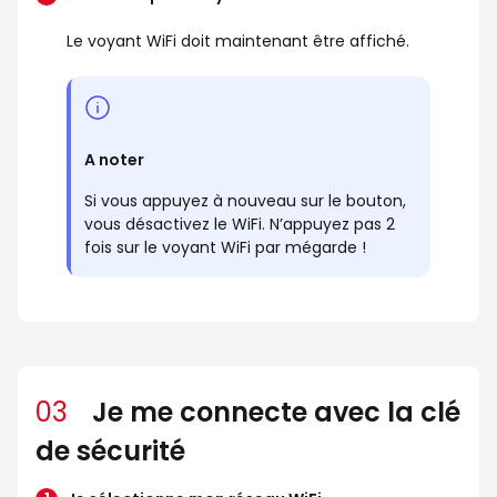
Le voyant WiFi doit maintenant être affiché.
A noter
Si vous appuyez à nouveau sur le bouton,
vous désactivez le WiFi. N’appuyez pas 2
fois sur le voyant WiFi par mégarde !
03
Je me connecte avec la clé
de sécurité