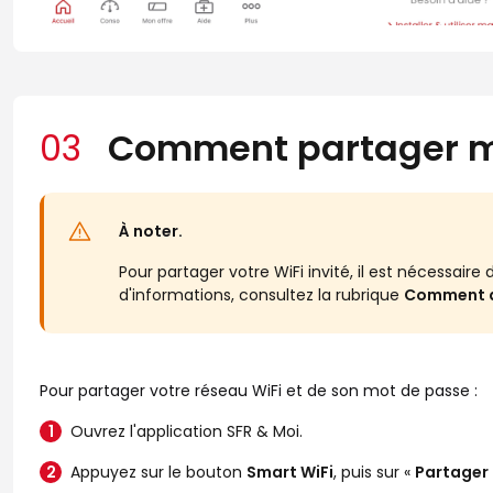
03
Comment partager m
À noter.
Pour partager votre WiFi invité, il est nécessaire 
d'informations, consultez la rubrique
Comment ac
Pour partager votre réseau WiFi et de son mot de passe :
Ouvrez l'application SFR & Moi.
Appuyez sur le bouton
Smart WiFi
, puis sur «
Partager