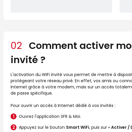
02
Comment activer mon
invité ?
L'activation du WiFi invité vous permet de mettre à disposi
protégeant votre réseau privé. En effet, vos amis ou con
Internet grâce à votre modem, mais sur un accès totale
de passe spécifique.
Pour ouvrir un accès à Internet dédié à vos invités :
Ouvrez l'application SFR & Moi.
Appuyez sur le bouton
Smart WiFi
, puis sur «
Activer / 