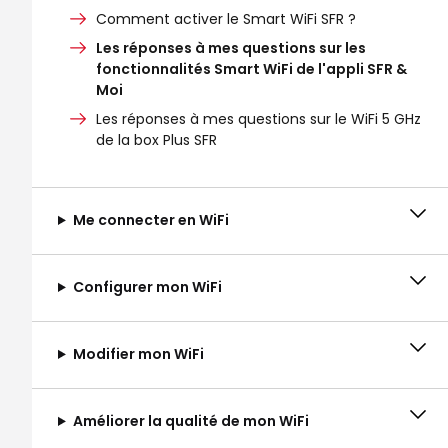
Comment activer le Smart WiFi SFR ?
Les réponses à mes questions sur les
fonctionnalités Smart WiFi de l'appli SFR &
Moi
Les réponses à mes questions sur le WiFi 5 GHz
de la box Plus SFR
Me connecter en WiFi
Configurer mon WiFi
Modifier mon WiFi
Améliorer la qualité de mon WiFi