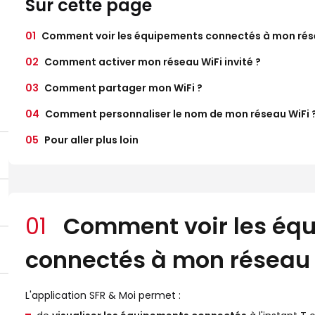
Sur cette page
01
Comment voir les équipements connectés à mon rése
02
Comment activer mon réseau WiFi invité ?
03
Comment partager mon WiFi ?
04
Comment personnaliser le nom de mon réseau WiFi 
05
Pour aller plus loin
01
Comment voir les éq
connectés à mon réseau 
L'application SFR & Moi permet :