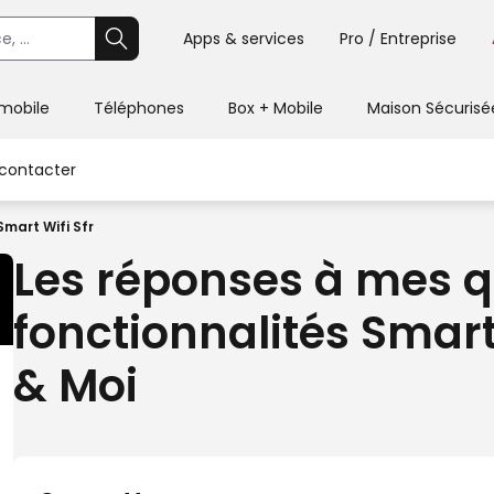
Apps & services
Pro / Entreprise
 mobile
Téléphones
Box + Mobile
Maison Sécurisé
contacter
Smart Wifi Sfr
Les réponses à mes q
fonctionnalités Smart 
& Moi