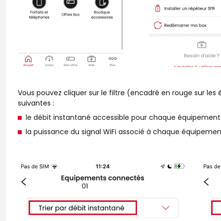
Vous pouvez cliquer sur le filtre (encadré en rouge sur le
suivantes :
le débit instantané accessible pour chaque équipement
la puissance du signal WiFi associé à chaque équipemen