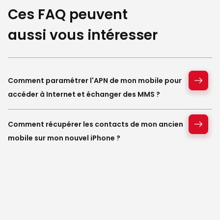
Ces FAQ peuvent
aussi vous intéresser
Comment paramétrer l'APN de mon mobile pour
accéder à Internet et échanger des MMS ?
Comment récupérer les contacts de mon ancien
mobile sur mon nouvel iPhone ?