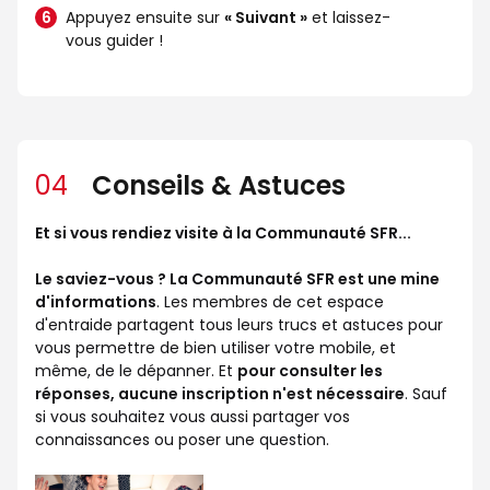
Appuyez ensuite sur
« Suivant »
et laissez-
vous guider !
04
Conseils & Astuces
Et si vous rendiez visite à la Communauté SFR...
Le saviez-vous ? La Communauté SFR est une mine
d'informations
. Les membres de cet espace
d'entraide partagent tous leurs trucs et astuces pour
vous permettre de bien utiliser votre mobile, et
même, de le dépanner. Et
pour consulter les
réponses, aucune inscription n'est nécessaire
. Sauf
si vous souhaitez vous aussi partager vos
connaissances ou poser une question.