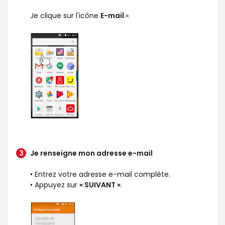
Je clique sur l'icône
E-mail
.».
Je renseigne mon adresse e-mail
• Entrez votre adresse e-mail complète.
• Appuyez sur
« SUIVANT »
.