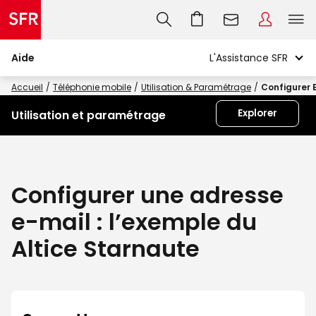
Aide
Accueil
Téléphonie mobile
Utilisation & Paramétrage
Configurer 
Explorer
Utilisation et paramétrage
Configurer une adresse
e-mail : l’exemple du
Altice Starnaute