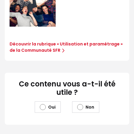
Découvrir la rubrique « Utilisation et paramétrage »
de la Communauté SFR
Ce contenu vous a-t-il été
utile ?
Oui
Non