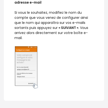
adresse e-mail
Si vous le souhaitez, modifiez le nom du
compte que vous venez de configurer ainsi
que le nom qui apparaîtra sur vos e-mails
sortants puis appuyez sur
« SUIVANT »
. Vous
arrivez alors directement sur votre boîte e-
mail.