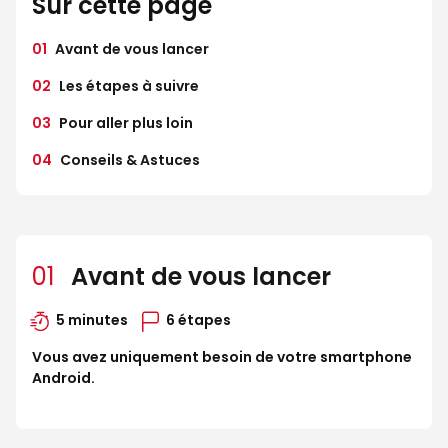
Sur cette page
01
Avant de vous lancer
02
Les étapes à suivre
03
Pour aller plus loin
04
Conseils & Astuces
01
Avant de vous lancer
5 minutes
6 étapes
Vous avez uniquement besoin de votre smartphone
Android.