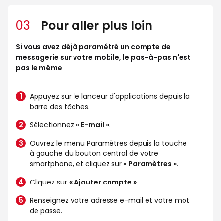
03
Pour aller plus loin
Si vous avez déjà paramétré un compte de
messagerie sur votre mobile, le pas-à-pas n'est
pas le même
Appuyez sur le lanceur d'applications depuis la
barre des tâches.
Sélectionnez
« E-mail »
.
Ouvrez le menu Paramètres depuis la touche
à gauche du bouton central de votre
smartphone, et cliquez sur
« Paramètres »
.
Cliquez sur
« Ajouter compte »
.
Renseignez votre adresse e-mail et votre mot
de passe.