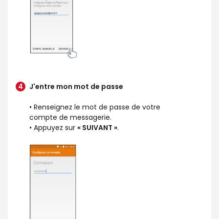
J'entre mon mot de passe
• Renseignez le mot de passe de votre
compte de messagerie.
• Appuyez sur
« SUIVANT »
.