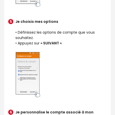
Je choisis mes options
• Définissez les options de compte que vous
souhaitez.
• Appuyez sur
« SUIVANT »
.
Je personnalise le compte associé à mon