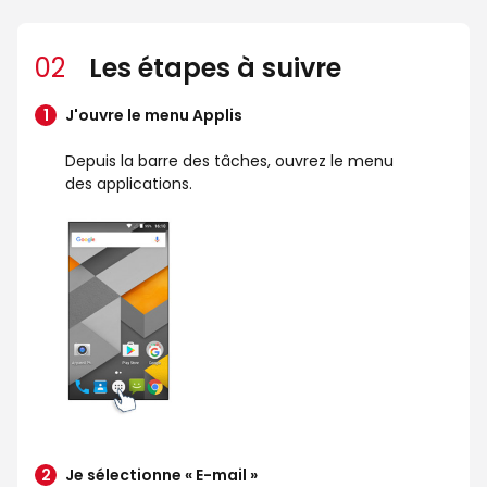
02
Les étapes à suivre
J'ouvre le menu Applis
Depuis la barre des tâches, ouvrez le menu
des applications.
Je sélectionne « E-mail »