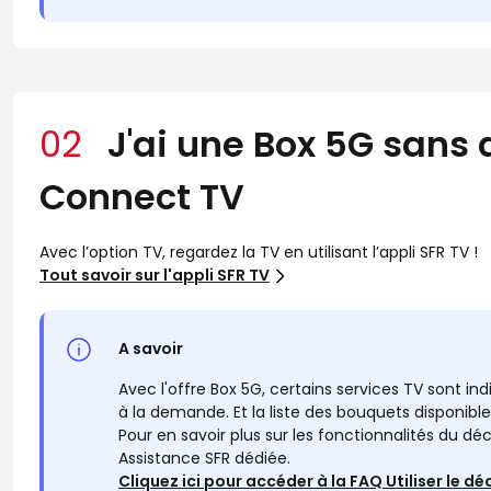
02
J'ai une Box 5G sans
Connect TV
Avec l’option TV, regardez la TV en utilisant l’appli SFR TV !
Tout savoir sur l'appli SFR TV
A savoir
Avec l'offre Box 5G, certains services TV sont ind
à la demande. Et la liste des bouquets disponibl
Pour en savoir plus sur les fonctionnalités du 
Assistance SFR dédiée.
Cliquez ici pour accéder à la FAQ Utiliser le 