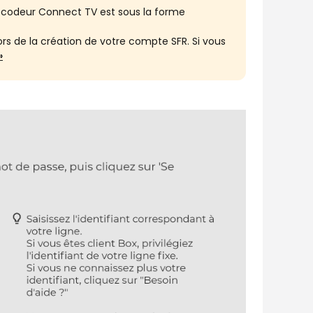
décodeur Connect TV est sous la forme
ors de la création de votre compte SFR. Si vous
»