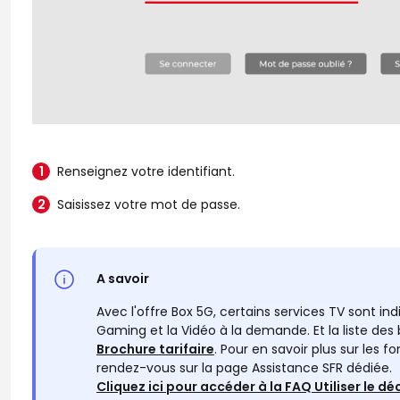
Renseignez votre identifiant.
Saisissez votre mot de passe.
A savoir
Avec l'offre Box 5G, certains services TV sont ind
Gaming et la Vidéo à la demande. Et la liste des
Brochure tarifaire
. Pour en savoir plus sur les
rendez-vous sur la page Assistance SFR dédiée.
Cliquez ici pour accéder à la FAQ Utiliser le 