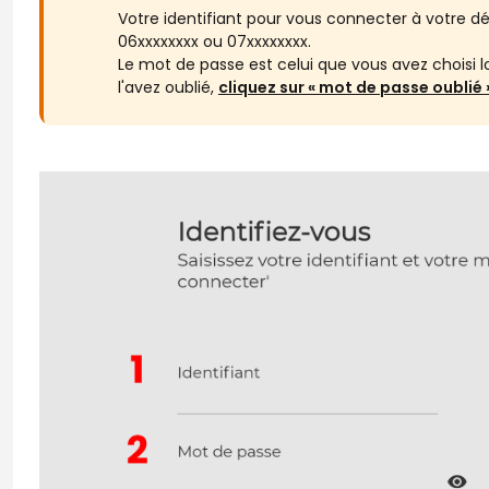
Votre identifiant pour vous connecter à votre 
06xxxxxxxx ou 07xxxxxxxx.
Le mot de passe est celui que vous avez choisi l
l'avez oublié,
cliquez sur « mot de passe oublié 