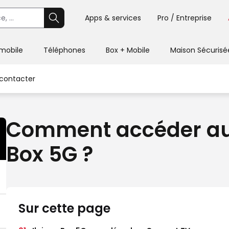
Apps & services
Pro / Entreprise
 mobile
Téléphones
Box + Mobile
Maison Sécurisé
contacter
Comment accéder au 
Box 5G ?
Sur cette page