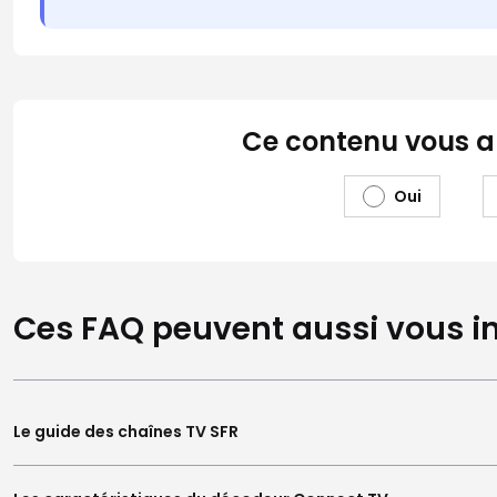
Ce contenu vous a-t
Oui
Ces FAQ peuvent aussi vous in
Le guide des chaînes TV SFR