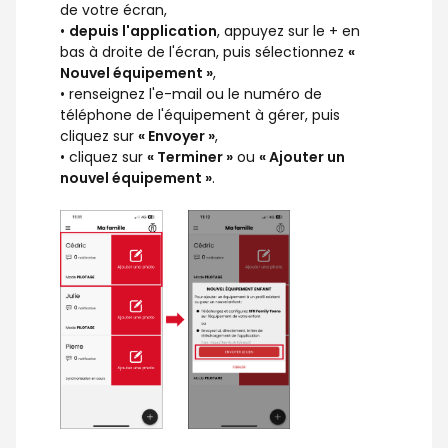
de votre écran,
•
depuis l'application
, appuyez sur le + en
bas à droite de l'écran, puis sélectionnez
«
Nouvel équipement »
,
• renseignez l'e-mail ou le numéro de
téléphone de l'équipement à gérer, puis
cliquez sur
« Envoyer »
,
• cliquez sur
« Terminer »
ou
« Ajouter un
nouvel équipement »
.