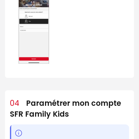
04
Paramétrer mon compte
SFR Family Kids