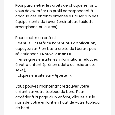
Pour paramétrer les droits de chaque enfant,
vous devez créer un profil correspondant à
chacun des enfants amenés à utiliser l’un des
équipements du foyer (ordinateur, tablette,
smartphone ou autres).
Pour ajouter un enfant :
•
depuis l'interface Parent ou l'application
,
appuyez sur + en bas à droite de l'écran, puis
sélectionnez
« Nouvel enfant »
,
• renseignez ensuite les informations relatives
à votre enfant (prénom, date de naissance,
sexe),
• cliquez ensuite sur
« Ajouter »
.
Vous pouvez maintenant retrouver votre
enfant sur votre tableau de bord. Pour
accéder à la page d'un enfant, cliquez sur le
nom de votre enfant en haut de votre tableau
de bord.