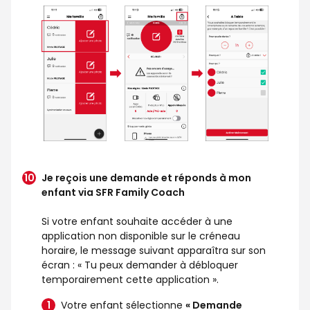
Je reçois une demande et réponds à mon
enfant via SFR Family Coach
Si votre enfant souhaite accéder à une
application non disponible sur le créneau
horaire, le message suivant apparaîtra sur son
écran : « Tu peux demander à débloquer
temporairement cette application ».
Votre enfant sélectionne
« Demande