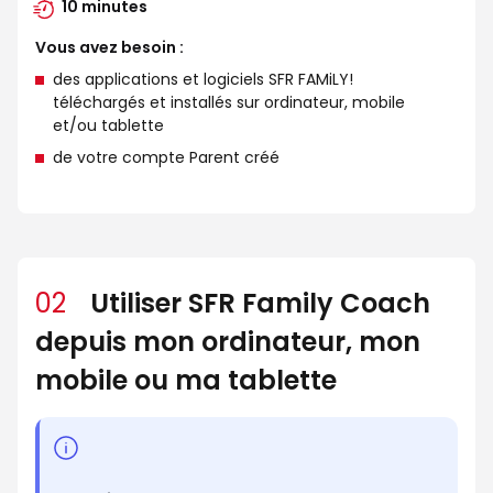
10 minutes
Vous avez besoin :
des applications et logiciels SFR FAMiLY!
téléchargés et installés sur ordinateur, mobile
et/ou tablette
de votre compte Parent créé
02
Utiliser SFR Family Coach
depuis mon ordinateur, mon
mobile ou ma tablette