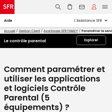
Aide
Accueil
Gestion Client
Avantages SFR FAMiLY!
Paramétrer le serv
Explorer
Le contrôle parental
Comment paramétrer et
utiliser les applications
et logiciels Contrôle
Parental (5
équipements) ?