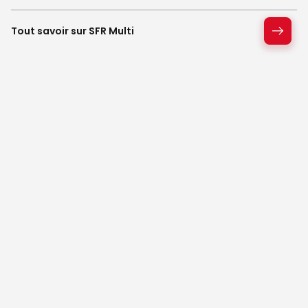
Tout savoir sur SFR Multi