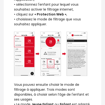
• sélectionnez l'enfant pour lequel vous
souhaitez activer le filtrage internet,
• cliquez sur
« Protection Web »
,
• choisissez le mode de filtrage que vous
souhaitez appliquer.
Vous pouvez ensuite choisir le mode de
filtrage à appliquer. Trois modes sont
disponibles, à choisir selon l’âge de l'enfant et
ses usages.
• Le mode
Jeune Enfant
ou
Enfant
est adapté