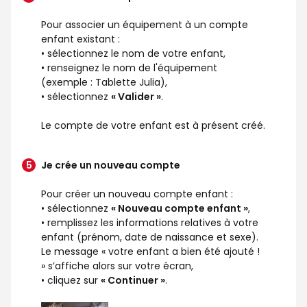
Pour associer un équipement à un compte
enfant existant :
• sélectionnez le nom de votre enfant,
• renseignez le nom de l'équipement
(exemple : Tablette Julia),
• sélectionnez
« Valider »
.
Le compte de votre enfant est à présent créé.
Je crée un nouveau compte
Pour créer un nouveau compte enfant :
• sélectionnez
« Nouveau compte enfant »
,
• remplissez les informations relatives à votre
enfant (prénom, date de naissance et sexe).
Le message « votre enfant a bien été ajouté !
» s’affiche alors sur votre écran,
• cliquez sur
« Continuer »
.