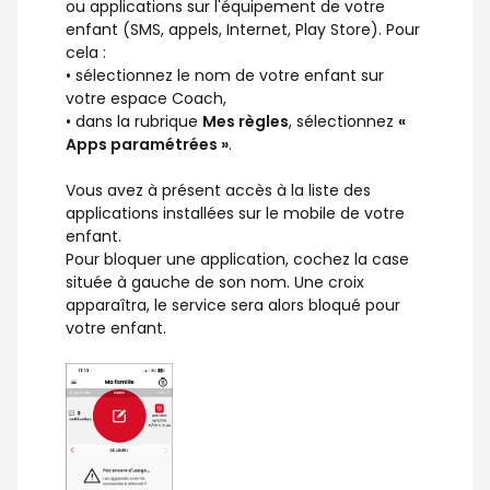
ou applications sur l'équipement de votre
enfant (SMS, appels, Internet, Play Store). Pour
cela :
• sélectionnez le nom de votre enfant sur
votre espace Coach,
• dans la rubrique
Mes règles
, sélectionnez
«
Apps paramétrées »
.
Vous avez à présent accès à la liste des
applications installées sur le mobile de votre
enfant.
Pour bloquer une application, cochez la case
située à gauche de son nom. Une croix
apparaîtra, le service sera alors bloqué pour
votre enfant.