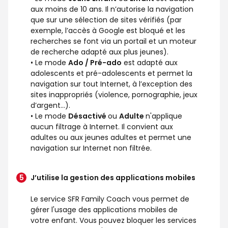
aux moins de 10 ans. Il n’autorise la navigation
que sur une sélection de sites vérifiés (par
exemple, l’accès à Google est bloqué et les
recherches se font via un portail et un moteur
de recherche adapté aux plus jeunes).
• Le mode
Ado / Pré-ado
est adapté aux
adolescents et pré-adolescents et permet la
navigation sur tout Internet, à l’exception des
sites inappropriés (violence, pornographie, jeux
d’argent...).
• Le mode
Désactivé
ou
Adulte
n'applique
aucun filtrage à Internet. Il convient aux
adultes ou aux jeunes adultes et permet une
navigation sur Internet non filtrée.
J’utilise la gestion des applications mobiles
Le service SFR Family Coach vous permet de
gérer l'usage des applications mobiles de
votre enfant. Vous pouvez bloquer les services