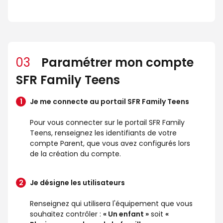
03
Paramétrer mon compte
SFR Family Teens
Je me connecte au portail SFR Family Teens
Pour vous connecter sur le portail SFR Family
Teens, renseignez les identifiants de votre
compte Parent, que vous avez configurés lors
de la création du compte.
Je désigne les utilisateurs
Renseignez qui utilisera l'équipement que vous
souhaitez contrôler :
« Un enfant »
soit
«