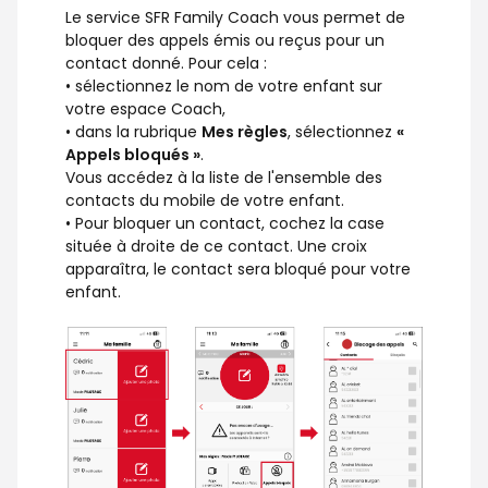
Le service SFR Family Coach vous permet de
bloquer des appels émis ou reçus pour un
contact donné. Pour cela :
• sélectionnez le nom de votre enfant sur
votre espace Coach,
• dans la rubrique
Mes règles
, sélectionnez
«
Appels bloqués »
.
Vous accédez à la liste de l'ensemble des
contacts du mobile de votre enfant.
• Pour bloquer un contact, cochez la case
située à droite de ce contact. Une croix
apparaîtra, le contact sera bloqué pour votre
enfant.