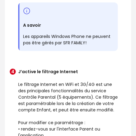
A savoir
Les appareils Windows Phone ne peuvent
pas être gérés par SFR FAMiLY!
J’active le filtrage Internet
Le filtrage Internet en WiFi et 3G/4G est une
des principales fonctionnalités du service
Contrôle Parental (5 équipements). Ce filtrage
est paramétrable lors de la création de votre
compte Enfant, et peut être ensuite modifié.
Pour modifier ce paramétrage :
• rendez-vous sur l'interface Parent ou
l'application,