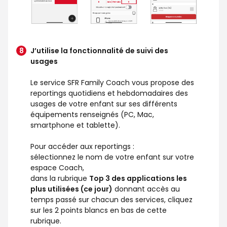
J’utilise la fonctionnalité de suivi des
usages
Le service SFR Family Coach vous propose des
reportings quotidiens et hebdomadaires des
usages de votre enfant sur ses différents
équipements renseignés (PC, Mac,
smartphone et tablette).
Pour accéder aux reportings :
sélectionnez le nom de votre enfant sur votre
espace Coach,
dans la rubrique
Top 3 des applications les
plus utilisées (ce jour)
donnant accès au
temps passé sur chacun des services, cliquez
sur les 2 points blancs en bas de cette
rubrique.