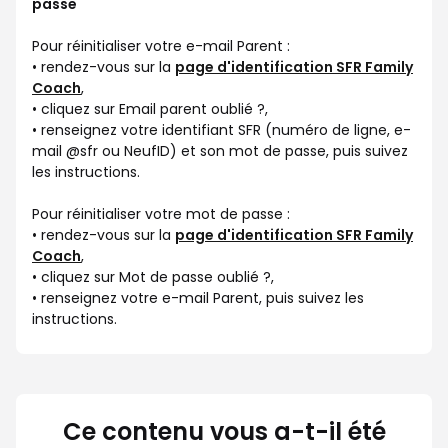
passe
Pour réinitialiser votre e-mail Parent :
• rendez-vous sur la
page d'identification SFR Family
Coach
,
• cliquez sur Email parent oublié ?,
• renseignez votre identifiant SFR (numéro de ligne, e-
mail @sfr ou NeufID) et son mot de passe, puis suivez
les instructions.
Pour réinitialiser votre mot de passe :
• rendez-vous sur la
page d'identification SFR Family
Coach
,
• cliquez sur Mot de passe oublié ?,
• renseignez votre e-mail Parent, puis suivez les
instructions.
Ce contenu vous a-t-il été