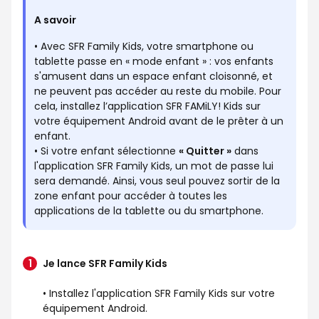
A savoir
• Avec SFR Family Kids, votre smartphone ou
tablette passe en « mode enfant » : vos enfants
s'amusent dans un espace enfant cloisonné, et
ne peuvent pas accéder au reste du mobile. Pour
cela, installez l’application SFR FAMiLY! Kids sur
votre équipement Android avant de le prêter à un
enfant.
• Si votre enfant sélectionne
« Quitter »
dans
l'application SFR Family Kids, un mot de passe lui
sera demandé. Ainsi, vous seul pouvez sortir de la
zone enfant pour accéder à toutes les
applications de la tablette ou du smartphone.
Je lance SFR Family Kids
• Installez l'application SFR Family Kids sur votre
équipement Android.