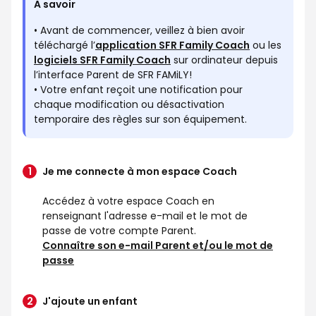
A savoir
• Avant de commencer, veillez à bien avoir
téléchargé l’
application SFR Family Coach
ou les
logiciels SFR Family Coach
sur ordinateur depuis
l’interface Parent de SFR FAMiLY!
• Votre enfant reçoit une notification pour
chaque modification ou désactivation
temporaire des règles sur son équipement.
Je me connecte à mon espace Coach
Accédez à votre espace Coach en
renseignant l'adresse e-mail et le mot de
passe de votre compte Parent.
Connaître son e-mail Parent et/ou le mot de
passe
J'ajoute un enfant