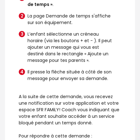
de temps »
.
La page Demande de temps s'affiche
sur son équipement.
L’enfant sélectionne un créneau
horaire (via les boutons + et - ). Il peut
ajouter un message qui vous est
destiné dans le rectangle « Ajoute un
message pour tes parents ».
Il presse la flèche située à côté de son
message pour envoyer sa demande.
A la suite de cette demande, vous recevez
une notification sur votre application et votre
espace SFR FAMiLY! Coach vous indiquant que
votre enfant souhaite accéder à un service
bloqué pendant un temps donné.
Pour répondre à cette demande :