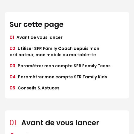
Sur cette page
01
Avant de vous lancer
02
Utiliser SFR Family Coach depuis mon
ordinateur, mon mobile ou ma tablette
03
Paramétrer mon compte SFR Family Teens
04
Paramétrer mon compte SFR Family Kids
05
Conseils & Astuces
01
Avant de vous lancer