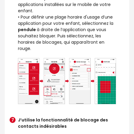
applications installées sur le mobile de votre
enfant.
• Pour définir une plage horaire d'usage d’une
application pour votre enfant, sélectionnez la
pendule
à droite de l’application que vous
souhaitez bloquer. Puis sélectionnez, les
horaires de blocages, qui apparaîtront en
rouge.
J’utilise la fonctionnalité de blocage des
contacts indésirables