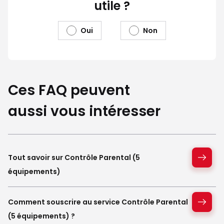
utile ?
Oui
Non
Ces FAQ peuvent
aussi vous intéresser
Tout savoir sur Contrôle Parental (5
équipements)
Comment souscrire au service Contrôle Parental
(5 équipements) ?