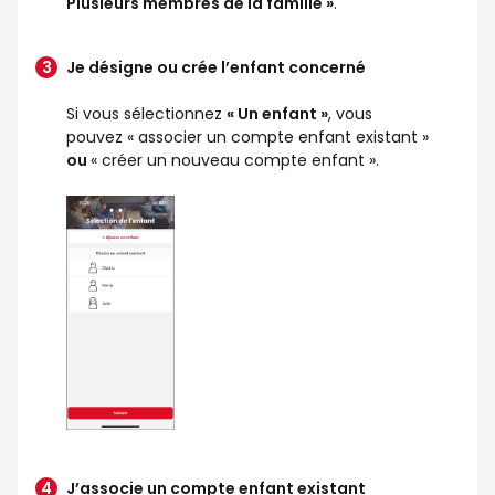
Plusieurs membres de la famille »
.
Je désigne ou crée l’enfant concerné
Si vous sélectionnez
« Un enfant »
, vous
pouvez « associer un compte enfant existant »
ou
« créer un nouveau compte enfant ».
J’associe un compte enfant existant