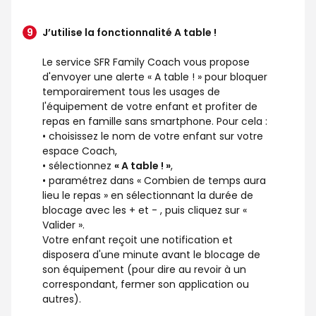
J’utilise la fonctionnalité A table !
Le service SFR Family Coach vous propose
d'envoyer une alerte « A table ! » pour bloquer
temporairement tous les usages de
l'équipement de votre enfant et profiter de
repas en famille sans smartphone. Pour cela :
• choisissez le nom de votre enfant sur votre
espace Coach,
• sélectionnez
« A table ! »
,
• paramétrez dans « Combien de temps aura
lieu le repas » en sélectionnant la durée de
blocage avec les + et - , puis cliquez sur «
Valider ».
Votre enfant reçoit une notification et
disposera d'une minute avant le blocage de
son équipement (pour dire au revoir à un
correspondant, fermer son application ou
autres).