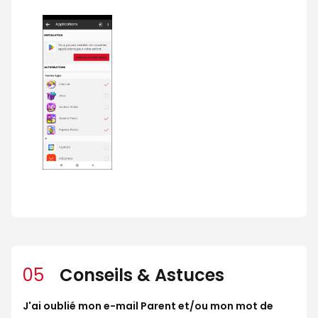
05
Conseils & Astuces
J'ai oublié mon e-mail Parent et/ou mon mot de