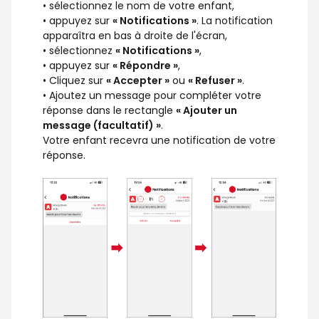
• sélectionnez le nom de votre enfant,
• appuyez sur
« Notifications »
. La notification
apparaîtra en bas à droite de l'écran,
• sélectionnez
« Notifications »
,
• appuyez sur
« Répondre »
,
• Cliquez sur
« Accepter »
ou
« Refuser »
.
• Ajoutez un message pour compléter votre
réponse dans le rectangle
« Ajouter un
message (facultatif) »
.
Votre enfant recevra une notification de votre
réponse.