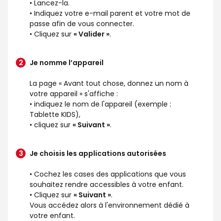
• Lancez-la.
• Indiquez votre e-mail parent et votre mot de
passe afin de vous connecter.
• Cliquez sur
« Valider »
.
Je nomme l’appareil
La page « Avant tout chose, donnez un nom à
votre appareil » s'affiche :
• indiquez le nom de l'appareil (exemple :
Tablette KIDS),
• cliquez sur
« Suivant »
.
Je choisis les applications autorisées
• Cochez les cases des applications que vous
souhaitez rendre accessibles à votre enfant.
• Cliquez sur
« Suivant »
.
Vous accédez alors à l'environnement dédié à
votre enfant.