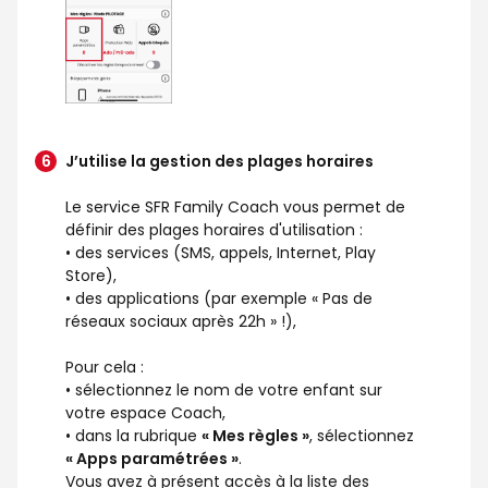
J’utilise la gestion des plages horaires
Le service SFR Family Coach vous permet de
définir des plages horaires d'utilisation :
• des services (SMS, appels, Internet, Play
Store),
• des applications (par exemple « Pas de
réseaux sociaux après 22h » !),
Pour cela :
• sélectionnez le nom de votre enfant sur
votre espace Coach,
• dans la rubrique
« Mes règles »
, sélectionnez
« Apps paramétrées »
.
Vous avez à présent accès à la liste des