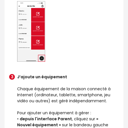
J’ajoute un équipement
Chaque équipement de la maison connecté à
Internet (ordinateur, tablette, smartphone, jeu
vidéo ou autres) est géré indépendamment.
Pour ajouter un équipement à gérer :
•
depuis l'interface Parent
, cliquez sur
«
Nouvel équipement »
sur le bandeau gauche