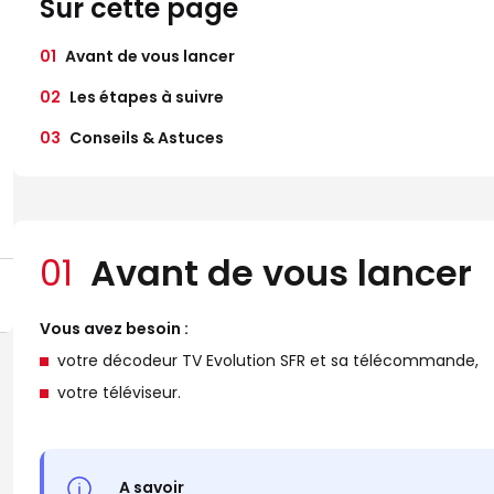
Sur cette page
01
Avant de vous lancer
02
Les étapes à suivre
03
Conseils & Astuces
01
Avant de vous lancer
Vous avez besoin :
votre décodeur TV Evolution SFR et sa télécommande,
votre téléviseur.
A savoir