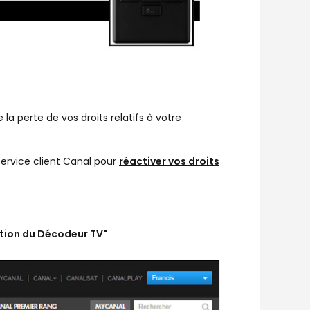
 la perte de vos droits relatifs à votre
 service client Canal pour
réactiver vos droits
ration du Décodeur TV"