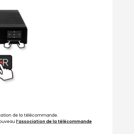
nisation de la télécommande.
 nouveau
l’association de la télécommande