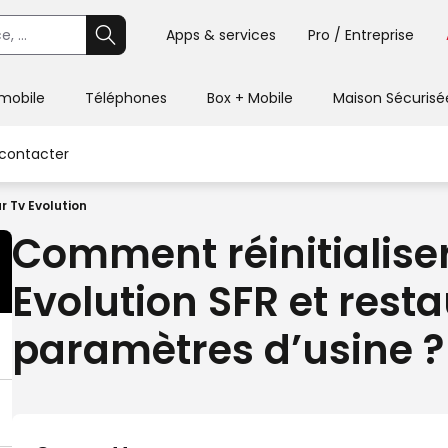
Apps & services
Pro / Entreprise
 mobile
Téléphones
Box + Mobile
Maison Sécurisé
contacter
r Tv Evolution
Comment réinitialis
Evolution SFR et resta
paramètres d’usine ?