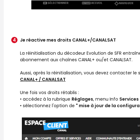
Je réactive mes droits CANAL+/CANALSAT
La réinitialisation du décodeur Evolution de SFR entraîne
abonnement aux chaînes CANAL+ ou/et CANALSAT.
Aussi, après la réinitialisation, vous devez contacter le
CANAL+ / CANALSAT
Une fois vos droits rétablis :
• accédez à la rubrique
Réglages
, menu Info
Services
• sélectionnez l'option de
" mise à jour de la configu