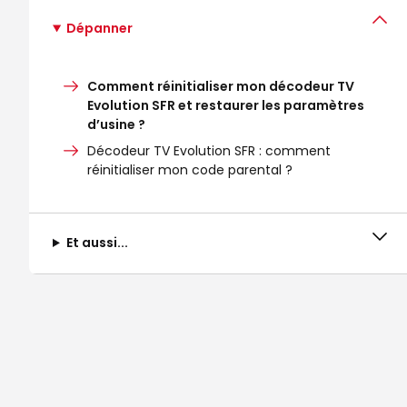
Dépanner
Comment réinitialiser mon décodeur TV
Evolution SFR et restaurer les paramètres
d’usine ?
Décodeur TV Evolution SFR : comment
réinitialiser mon code parental ?
Et aussi...