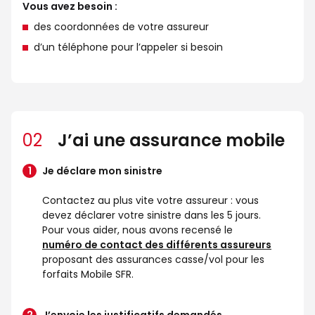
Vous avez besoin :
des coordonnées de votre assureur
d’un téléphone pour l’appeler si besoin
02
J’ai une assurance mobile
Je déclare mon sinistre
Contactez au plus vite votre assureur : vous
devez déclarer votre sinistre dans les 5 jours.
Pour vous aider, nous avons recensé le
numéro de contact des différents assureurs
proposant des assurances casse/vol pour les
forfaits Mobile SFR.