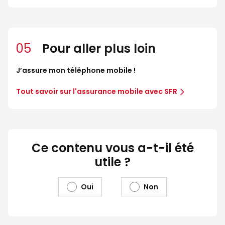
05
Pour aller plus loin
J’assure mon téléphone mobile !
Tout savoir sur l'assurance mobile avec SFR
Ce contenu vous a-t-il été
utile ?
Oui
Non