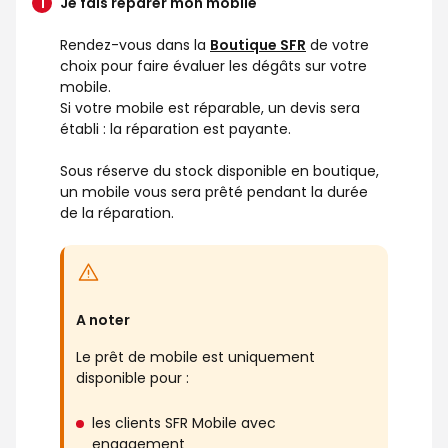
Je fais réparer mon mobile
Rendez-vous dans la
Boutique SFR
de votre
choix pour faire évaluer les dégâts sur votre
mobile.
Si votre mobile est réparable, un devis sera
établi : la réparation est payante.
Sous réserve du stock disponible en boutique,
un mobile vous sera prêté pendant la durée
de la réparation.
A noter
Le prêt de mobile est uniquement
disponible pour :
les clients SFR Mobile avec
engagement