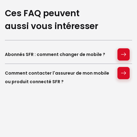
Ces FAQ peuvent
aussi vous intéresser
Abonnés SFR : comment changer de mobile ?
Comment contacter l'assureur de mon mobile
ou produit connecté SFR ?