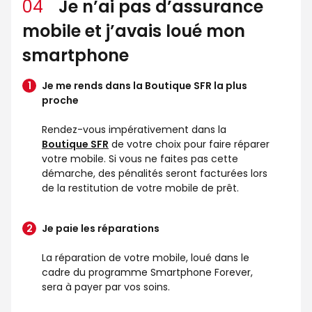
04
Je n’ai pas d’assurance
mobile et j’avais loué mon
smartphone
Je me rends dans la Boutique SFR la plus
proche
Rendez-vous impérativement dans la
Boutique SFR
de votre choix pour faire réparer
votre mobile. Si vous ne faites pas cette
démarche, des pénalités seront facturées lors
de la restitution de votre mobile de prêt.
Je paie les réparations
La réparation de votre mobile, loué dans le
cadre du programme Smartphone Forever,
sera à payer par vos soins.