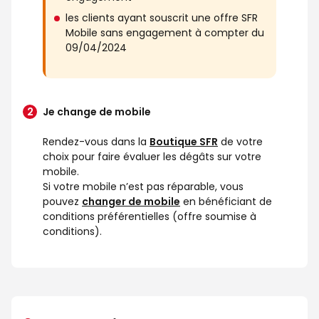
les clients ayant souscrit une offre SFR
Mobile sans engagement à compter du
09/04/2024
Je change de mobile
Rendez-vous dans la
Boutique SFR
de votre
choix pour faire évaluer les dégâts sur votre
mobile.
Si votre mobile n’est pas réparable, vous
pouvez
changer de mobile
en bénéficiant de
conditions préférentielles (offre soumise à
conditions).