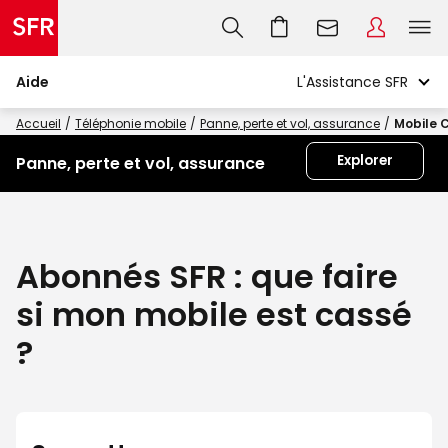
Aide
Accueil
Téléphonie mobile
Panne, perte et vol, assurance
Mobile 
Explorer
Panne, perte et vol, assurance
Abonnés SFR : que faire
si mon mobile est cassé
?