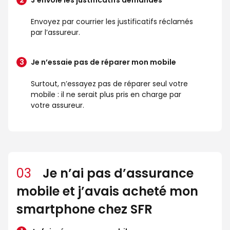
J’envoie les justificatifs demandés
Envoyez par courrier les justificatifs réclamés
par l’assureur.
Je n’essaie pas de réparer mon mobile
Surtout, n’essayez pas de réparer seul votre
mobile : il ne serait plus pris en charge par
votre assureur.
03
Je n’ai pas d’assurance
mobile et j’avais acheté mon
smartphone chez SFR