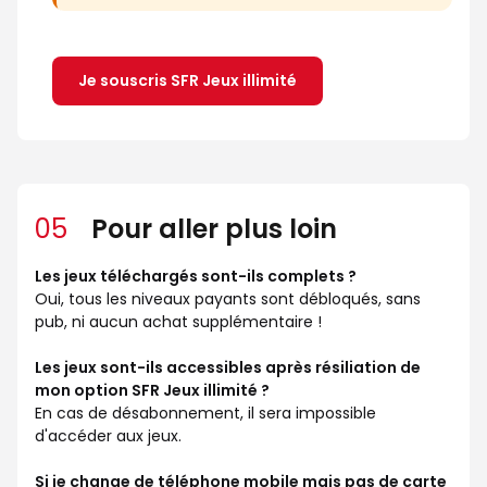
Je souscris SFR Jeux illimité
05
Pour aller plus loin
Les jeux téléchargés sont-ils complets ?
Oui, tous les niveaux payants sont débloqués, sans
pub, ni aucun achat supplémentaire !
Les jeux sont-ils accessibles après résiliation de
mon option SFR Jeux illimité ?
En cas de désabonnement, il sera impossible
d'accéder aux jeux.
Si je change de téléphone mobile mais pas de carte