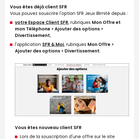
Vous êtes déjà client SFR
Vous pouvez souscrire l'option SFR Jeux illimité depuis :
votre Espace Client SFR
, rubriques
Mon Offre et
mon Téléphone > Ajouter des options >
Divertissement
,
l'application
SFR & Moi
, rubriques
Mon Offre >
Ajouter des options > Divertissement
.
Vous êtes nouveau client SFR
Lors de la souscription d'une offre sur le site