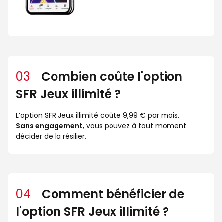
03
Combien coûte l'option
SFR Jeux illimité ?
L’option SFR Jeux illimité coûte 9,99 € par mois.
Sans engagement
, vous pouvez à tout moment
décider de la résilier.
04
Comment bénéficier de
l'option SFR Jeux illimité ?