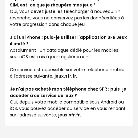
SIM, est-ce que je récupère mes jeux ?
Oui, vous devez juste les télécharger à nouveau. En
revanche, vous ne conservez pas les données liées à
votre progression dans chaque jeu.
J'ai un iPhone : puis-je utiliser l'application SFR Jeux
illimité ?
Absolument ! Un catalogue dédié pour les mobiles
sous iOS est mis à jour régulièrement.
Ce service est accessible sur votre téléphone mobile
à l'adresse suivante,
jeux.sfr.fr
.
Je n'ai pas acheté mon téléphone chez SFR : puis-je
accéder à ce service de jeux ?
Oui, depuis votre mobile compatible sous Android ou
iOS, vous pouvez accéder au service en vous rendant
sur l'adresse suivante,
jeux.sfr.fr
.