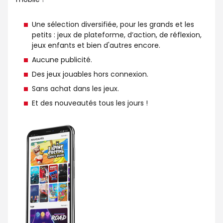
Une sélection diversifiée, pour les grands et les
petits : jeux de plateforme, d’action, de réflexion,
jeux enfants et bien d'autres encore.
Aucune publicité.
Des jeux jouables hors connexion.
Sans achat dans les jeux.
Et des nouveautés tous les jours !