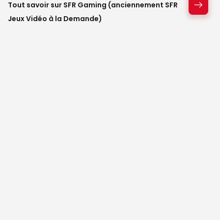
Tout savoir sur SFR Gaming (anciennement SFR
Jeux Vidéo à la Demande)