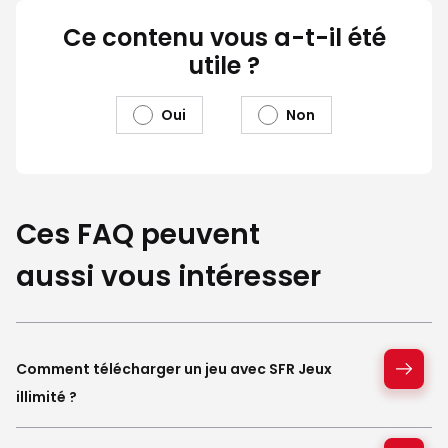
Ce contenu vous a-t-il été
utile ?
Oui
Non
Ces FAQ peuvent
aussi vous intéresser
Comment télécharger un jeu avec SFR Jeux
illimité ?