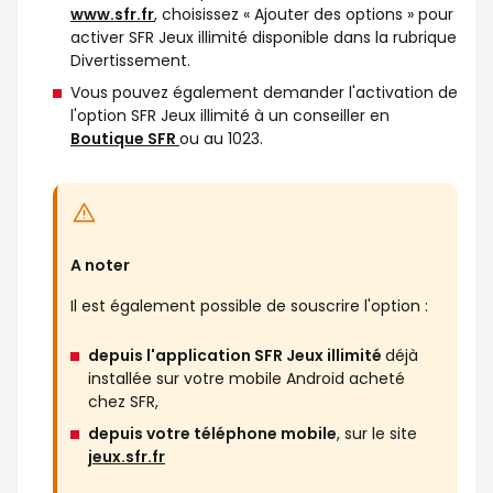
www.sfr.fr
, choisissez « Ajouter des options » pour
activer SFR Jeux illimité disponible dans la rubrique
Divertissement.
Vous pouvez également demander l'activation de
l'option SFR Jeux illimité à un conseiller en
Boutique SFR
ou au 1023.
A noter
Il est également possible de souscrire l'option :
depuis l'application SFR Jeux illimité
déjà
installée sur votre mobile Android acheté
chez SFR,
depuis votre téléphone mobile
, sur le site
jeux.sfr.fr