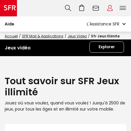
Aide
Accueil
SFR Mail & Applications
Jeux Video
Sfr Jeux Illimite
Explorer
Jeux vidéo
Tout savoir sur SFR Jeux
illimité
Jouez où vous voulez, quand vous voulez ! Jusqu'à 2500 de
jeux, pour tous les âges et en illimité sur votre mobile.