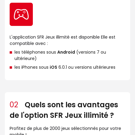
L'application SFR Jeux illimité est disponible Elle est
compatible avec :
les téléphones sous
Android
(versions 7 ou
ultérieure)
les iPhones sous
iOS
6.0.1 ou versions ultérieures
02
Quels sont les avantages
de l'option SFR Jeux illimité ?
Profitez de plus de 2000 jeux sélectionnés pour votre
mobile !