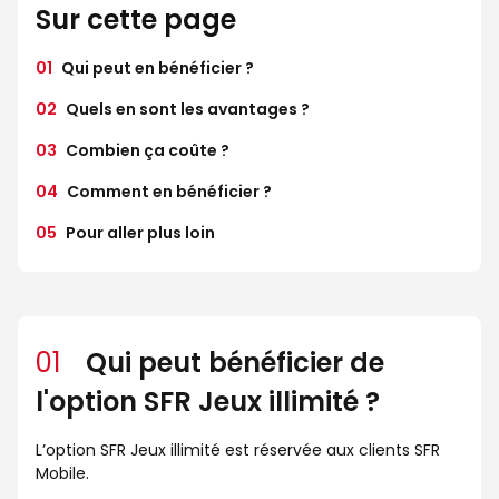
Sur cette page
01
Qui peut en bénéficier ?
02
Quels en sont les avantages ?
03
Combien ça coûte ?
04
Comment en bénéficier ?
05
Pour aller plus loin
01
Qui peut bénéficier de
l'option SFR Jeux illimité ?
L’option SFR Jeux illimité est réservée aux clients SFR
Mobile.