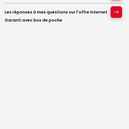
Les réponses à mes questions sur l'offre Internet
Garanti avec box de poche