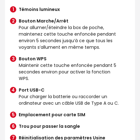
Témoins lumineux
Bouton Marche/Arrêt
Pour allumer/éteindre la box de poche,
maintenez cette touche enfoncée pendant
environ 5 secondes jusqu’à ce que tous les
voyants s’allument en même temps.
Bouton WPS
Maintenir cette touche enfoncée pendant 5
secondes environ pour activer la fonction
WPS.
Port USB-C
Pour charger la batterie ou raccorder un
ordinateur avec un câble USB de Type A ou C.
Emplacement pour carte SIM
Trou pour passer la sangle
Réinitialisation des paramètres Usine