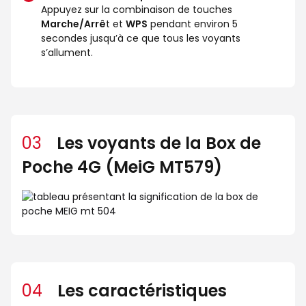
Appuyez sur la combinaison de touches
Marche/Arrê
t et
WPS
pendant environ 5
secondes jusqu’à ce que tous les voyants
s’allument.
03
Les voyants de la Box de
Poche 4G (MeiG MT579)
04
Les caractéristiques