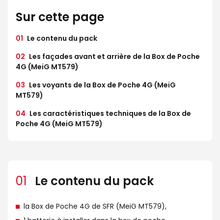
Sur cette page
01
Le contenu du pack
02
Les façades avant et arrière de la Box de Poche
4G (MeiG MT579)
03
Les voyants de la Box de Poche 4G (MeiG
MT579)
04
Les caractéristiques techniques de la Box de
Poche 4G (MeiG MT579)
01
Le contenu du pack
la Box de Poche 4G de SFR (MeiG MT579),