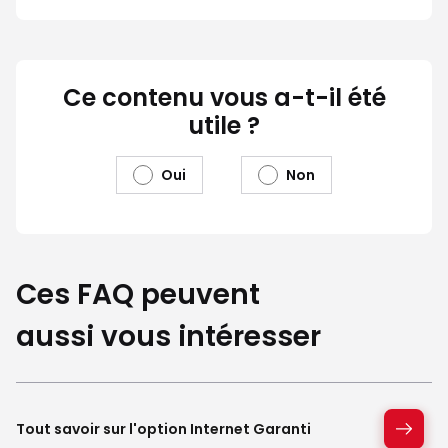
Ce contenu vous a-t-il été
utile ?
Oui
Non
Ces FAQ peuvent
aussi vous intéresser
Tout savoir sur l'option Internet Garanti