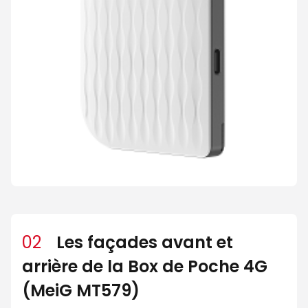
02
Les façades avant et
arrière de la Box de Poche 4G
(MeiG MT579)