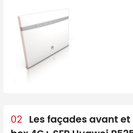
02
Les façades avant et 