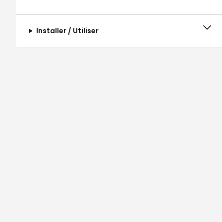
Installer / Utiliser