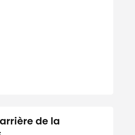
arrière de la