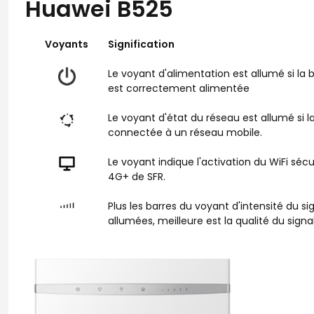
Huawei B525
Voyants
Signification
Le voyant d'alimentation est allumé si la
est correctement alimentée
Le voyant d'état du réseau est allumé si l
connectée à un réseau mobile.
Le voyant indique l'activation du WiFi séc
4G+ de SFR.
Plus les barres du voyant d'intensité du si
allumées, meilleure est la qualité du signa