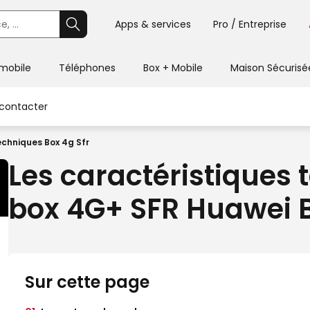
Apps & services
Pro / Entreprise
 mobile
Téléphones
Box + Mobile
Maison Sécurisé
contacter
echniques Box 4g Sfr
Les caractéristiques 
box 4G+ SFR Huawei 
Sur cette page