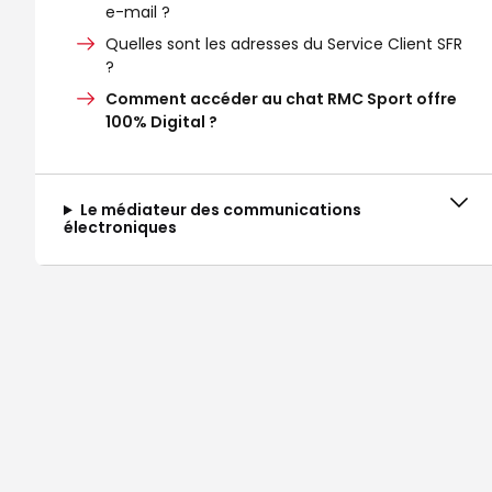
e-mail ?
Quelles sont les adresses du Service Client SFR
?
Comment accéder au chat RMC Sport offre
100% Digital ?
Le médiateur des communications
électroniques