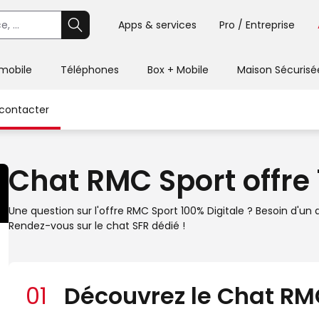
Apps & services
Pro / Entreprise
 mobile
Téléphones
Box + Mobile
Maison Sécurisé
contacter
Chat RMC Sport offre 
Une question sur l'offre RMC Sport 100% Digitale ? Besoin d
Rendez-vous sur le chat SFR dédié !
01
Découvrez le Chat RMC