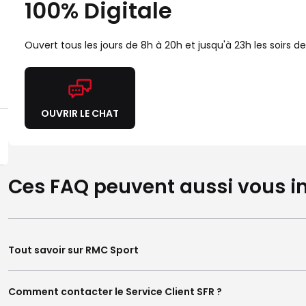
100% Digitale
Ouvert tous les jours de 8h à 20h et jusqu'à 23h les soirs 
OUVRIR LE CHAT
Ces FAQ peuvent aussi vous in
Tout savoir sur RMC Sport
Comment contacter le Service Client SFR ?