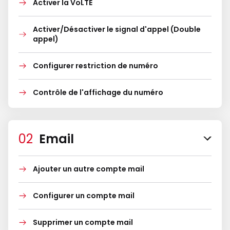
Activer la VoLTE
Activer/Désactiver le signal d'appel (Double
appel)
Configurer restriction de numéro
Contrôle de l'affichage du numéro
Email
Ajouter un autre compte mail
Configurer un compte mail
Supprimer un compte mail