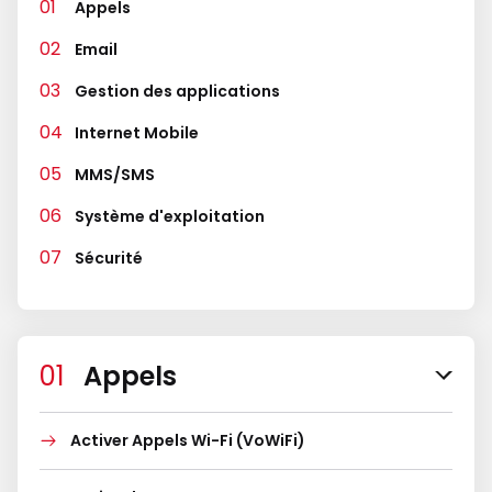
Appels
Email
Gestion des applications
Internet Mobile
MMS/SMS
Système d'exploitation
Sécurité
Appels
Activer Appels Wi-Fi (VoWiFi)