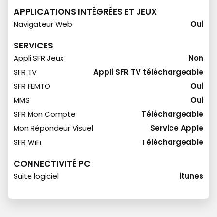
APPLICATIONS INTÉGRÉES ET JEUX
Navigateur Web
Oui
SERVICES
Appli SFR Jeux
Non
SFR TV
Appli SFR TV téléchargeable
SFR FEMTO
Oui
MMS
Oui
SFR Mon Compte
Téléchargeable
Mon Répondeur Visuel
Service Apple
SFR WiFi
Téléchargeable
CONNECTIVITÉ PC
Suite logiciel
itunes