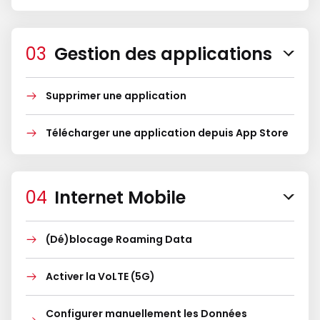
Gestion des applications
Supprimer une application
Télécharger une application depuis App Store
Internet Mobile
(Dé)blocage Roaming Data
Activer la VoLTE (5G)
Configurer manuellement les Données