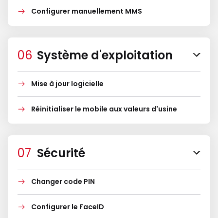
Configurer manuellement MMS
Système d'exploitation
Mise à jour logicielle
Réinitialiser le mobile aux valeurs d'usine
Sécurité
Changer code PIN
Configurer le FaceID