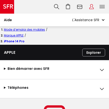
Aide
Mode d’emploi des mobiles
Marque APPLE
iPhone 14 Pro
APPLE
Explorer
Bien démarrer avec SFR
Téléphones