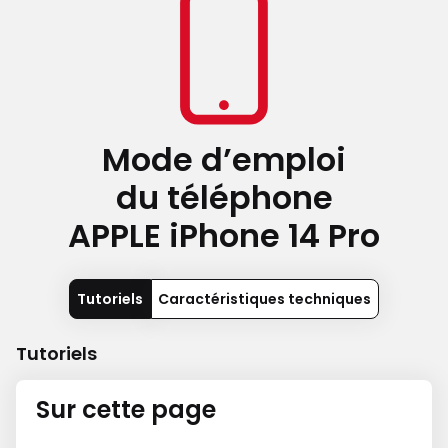
Mode d’emploi
du téléphone
APPLE iPhone 14 Pro
Tutoriels
Caractéristiques techniques
Tutoriels
Sur cette page