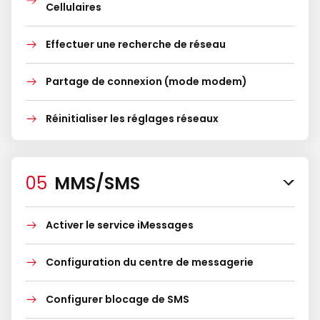
Cellulaires
Effectuer une recherche de réseau
Partage de connexion (mode modem)
Réinitialiser les réglages réseaux
MMS/SMS
Activer le service iMessages
Configuration du centre de messagerie
Configurer blocage de SMS