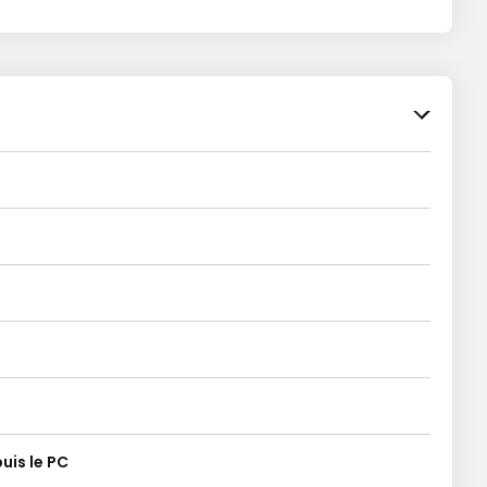
uis le PC