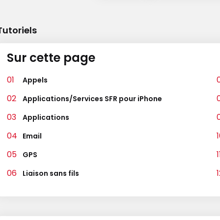
Tutoriels
Sur cette page
Appels
Applications/Services SFR pour iPhone
Applications
Email
GPS
Liaison sans fils