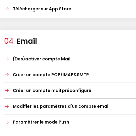
Télécharger sur App Store
Email
(Des)activer compte Mail
Créer un compte POP/IMAP&SMTP
Créer un compte mail préconfiguré
Modifier les paramètres d'un compte email
Paramétrer le mode Push