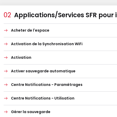
Applications/Services SFR pour 
Acheter de l'espace
Activation de la Synchronisation WiFi
Activation
Activer sauvegarde automatique
Centre Notifications - Paramétrages
Centre Notifications - Utilisation
Gérer la sauvegarde