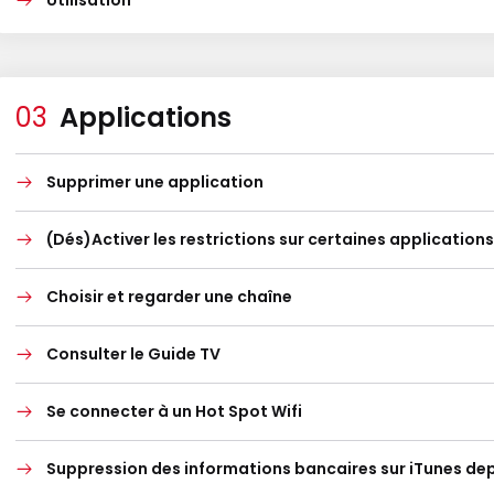
Utilisation
Applications
Supprimer une application
(Dés)Activer les restrictions sur certaines applications
Choisir et regarder une chaîne
Consulter le Guide TV
Se connecter à un Hot Spot Wifi
Suppression des informations bancaires sur iTunes dep