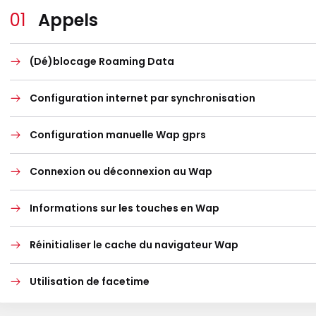
Appels
(Dé)blocage Roaming Data
Configuration internet par synchronisation
Configuration manuelle Wap gprs
Connexion ou déconnexion au Wap
Informations sur les touches en Wap
Réinitialiser le cache du navigateur Wap
Utilisation de facetime