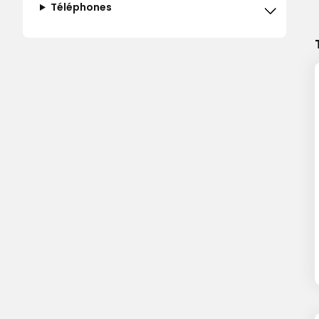
Téléphones