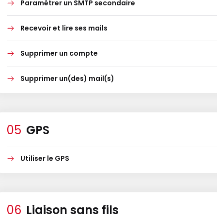
Paramétrer un SMTP secondaire
Recevoir et lire ses mails
Supprimer un compte
Supprimer un(des) mail(s)
GPS
Utiliser le GPS
Liaison sans fils