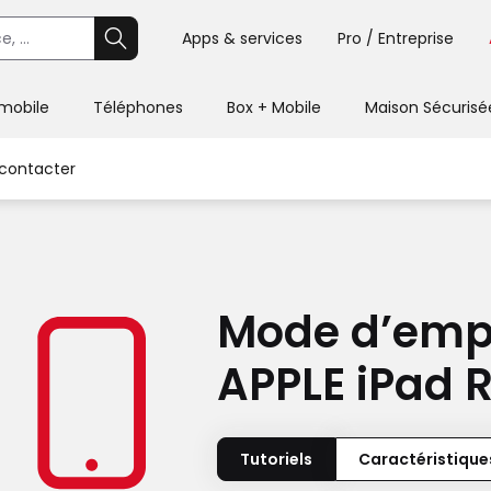
Apps & services
Pro / Entreprise
 mobile
Téléphones
Box + Mobile
Maison Sécurisé
contacter
Mode d’emp
APPLE iPad 
Tutoriels
Caractéristique