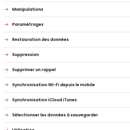
Manipulations
Paramétrages
Restauration des données
Suppression
Supprimer un rappel
Synchronisation Wi-Fi depuis le mobile
Synchronisation iCloud iTunes
Sélectionner les données à sauvegarder