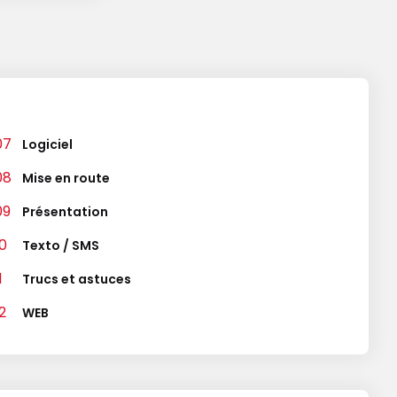
Logiciel
Mise en route
Présentation
Texto / SMS
Trucs et astuces
WEB