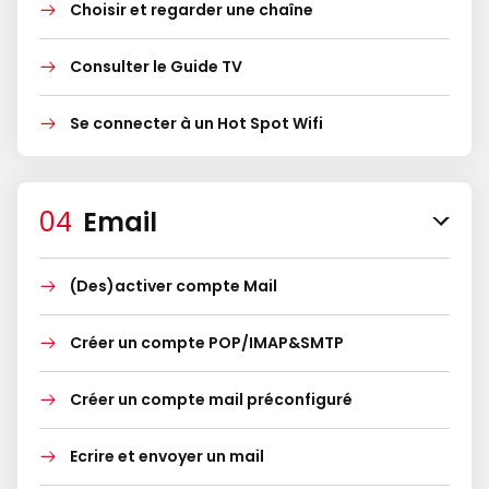
Choisir et regarder une chaîne
Consulter le Guide TV
Se connecter à un Hot Spot Wifi
Email
(Des)activer compte Mail
Créer un compte POP/IMAP&SMTP
Créer un compte mail préconfiguré
Ecrire et envoyer un mail