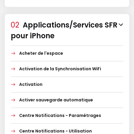
Applications/Services SFR
pour iPhone
Acheter de l'espace
Activation de la Synchronisation WiFi
Activation
Activer sauvegarde automatique
Centre Notifications - Paramétrages
Centre Notifications - Utilisation