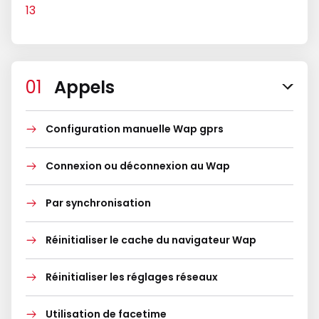
Appels
Configuration manuelle Wap gprs
Connexion ou déconnexion au Wap
Par synchronisation
Réinitialiser le cache du navigateur Wap
Réinitialiser les réglages réseaux
Utilisation de facetime