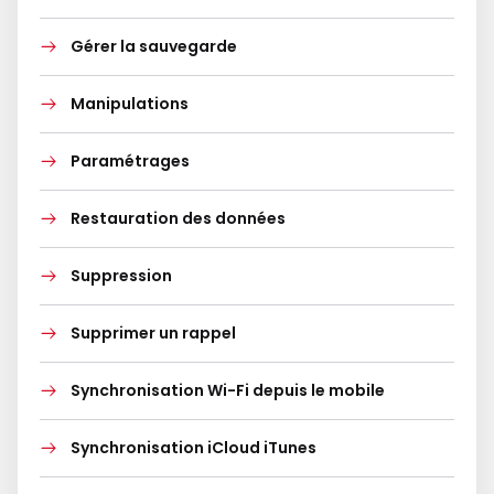
Gérer la sauvegarde
Manipulations
Paramétrages
Restauration des données
Suppression
Supprimer un rappel
Synchronisation Wi-Fi depuis le mobile
Synchronisation iCloud iTunes