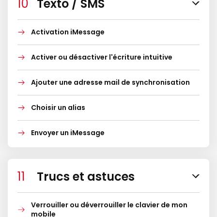
Texto / SMS
Activation iMessage
Activer ou désactiver l'écriture intuitive
Ajouter une adresse mail de synchronisation
Choisir un alias
Envoyer un iMessage
Trucs et astuces
Verrouiller ou déverrouiller le clavier de mon
mobile