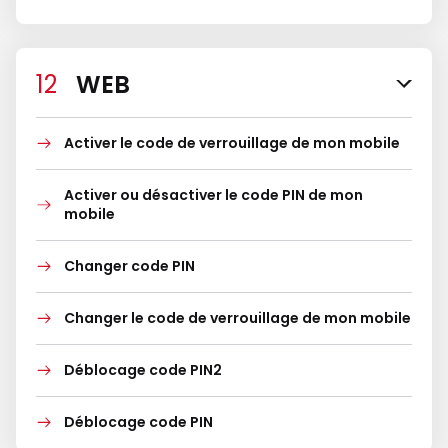
WEB
Activer le code de verrouillage de mon mobile
Activer ou désactiver le code PIN de mon
mobile
Changer code PIN
Changer le code de verrouillage de mon mobile
Déblocage code PIN2
Déblocage code PIN