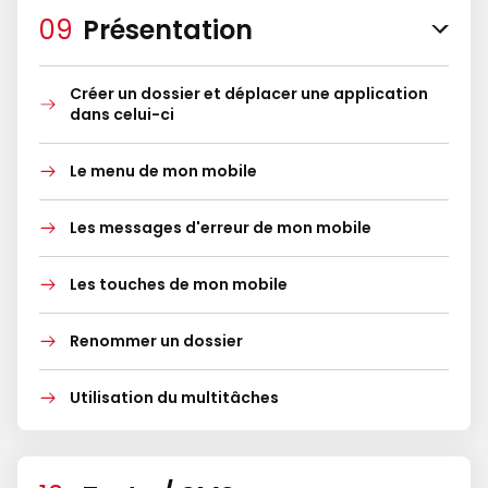
Présentation
Créer un dossier et déplacer une application
dans celui-ci
Le menu de mon mobile
Les messages d'erreur de mon mobile
Les touches de mon mobile
Renommer un dossier
Utilisation du multitâches