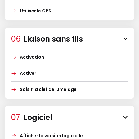
Utiliser le GPS
Liaison sans fils
Activation
Activer
Saisir la clef de jumelage
Logiciel
Afficher la version logicielle