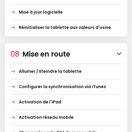
Mise à jour logicielle
Réinitialiser la tablette aux valeurs d'usine
Mise en route
Allumer / Eteindre la tablette
Configurer la synchronisation via iTunes
Activation de l'iPad
Activation réseau mobile