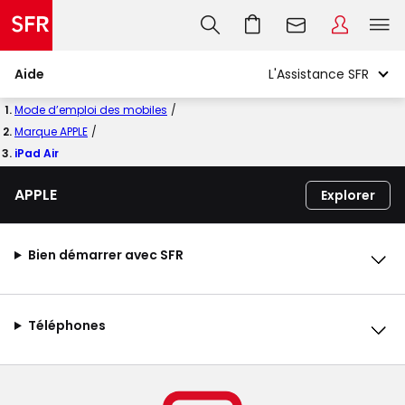
Aide
Mode d’emploi des mobiles
Marque APPLE
iPad Air
APPLE
Explorer
Bien démarrer avec SFR
Téléphones