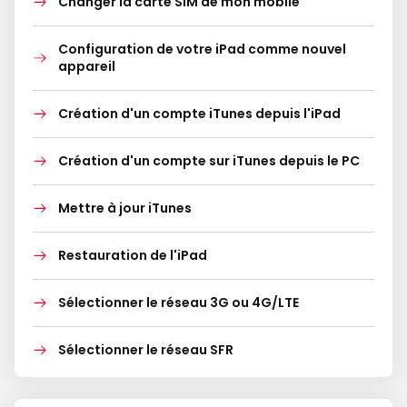
Changer la carte SIM de mon mobile
Configuration de votre iPad comme nouvel
appareil
Création d'un compte iTunes depuis l'iPad
Création d'un compte sur iTunes depuis le PC
Mettre à jour iTunes
Restauration de l'iPad
Sélectionner le réseau 3G ou 4G/LTE
Sélectionner le réseau SFR