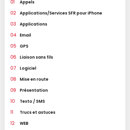
Appels
Applications/Services SFR pour iPhone
Applications
Email
GPS
Liaison sans fils
Logiciel
Mise en route
Présentation
Texto / SMS
Trucs et astuces
WEB