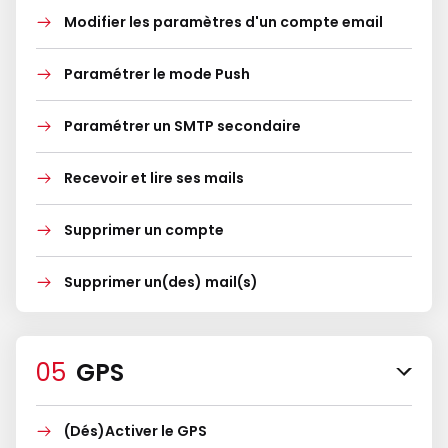
Modifier les paramètres d'un compte email
Paramétrer le mode Push
Paramétrer un SMTP secondaire
Recevoir et lire ses mails
Supprimer un compte
Supprimer un(des) mail(s)
GPS
(Dés)Activer le GPS