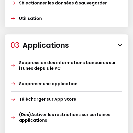
Sélectionner les données à sauvegarder
Utilisation
Applications
Suppression des informations bancaires sur
iTunes depuis le PC
Supprimer une application
Télécharger sur App Store
(Dés)Activer les restrictions sur certaines
applications