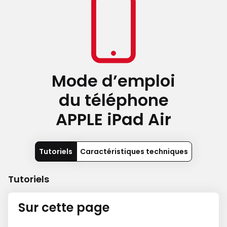
Mode d’emploi
du téléphone
APPLE iPad Air
Tutoriels
Caractéristiques techniques
Tutoriels
Sur cette page