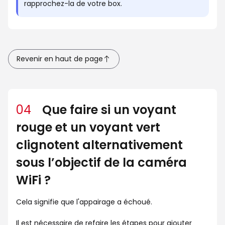
rapprochez-la de votre box.
Revenir en haut de page
04
Que faire si un voyant
rouge et un voyant vert
clignotent alternativement
sous l’objectif de la caméra
WiFi ?
Cela signifie que l'appairage a échoué.
Il est nécessaire de refaire les étapes pour ajouter