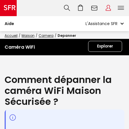
Aide
Accueil
Maison
Camera
Depanner
Explorer
Caméra WiFi
Comment dépanner la
caméra WiFi Maison
Sécurisée ?