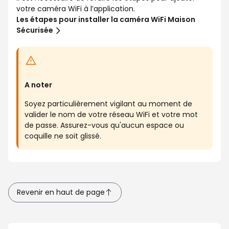
votre caméra WiFi à l’application.
Les étapes pour installer la caméra WiFi Maison
Sécurisée
A noter
Soyez particulièrement vigilant au moment de
valider le nom de votre réseau WiFi et votre mot
de passe. Assurez-vous qu'aucun espace ou
coquille ne soit glissé.
Revenir en haut de page