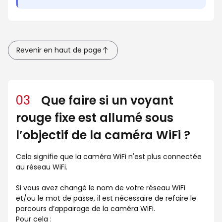
Revenir en haut de page
03
Que faire si un voyant
rouge fixe est allumé sous
l’objectif de la caméra WiFi ?
Cela signifie que la caméra WiFi n'est plus connectée
au réseau WiFi.
Si vous avez changé le nom de votre réseau WiFi
et/ou le mot de passe, il est nécessaire de refaire le
parcours d’appairage de la caméra WiFi.
Pour cela :