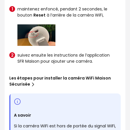
maintenez enfoncé, pendant 2 secondes, le
bouton
Reset
à l’arrière de la caméra WiFi,
suivez ensuite les instructions de l’application
SFR Maison pour ajouter une caméra.
Les étapes pour installer la caméra WiFi Maison
Sécurisée
A savoir
Si la caméra WiFi est hors de portée du signal WiFi,