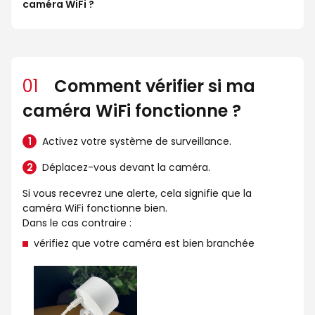
caméra WiFi ?
01
Comment vérifier si ma
caméra WiFi fonctionne ?
Activez votre système de surveillance.
Déplacez-vous devant la caméra.
Si vous recevrez une alerte, cela signifie que la
caméra WiFi fonctionne bien.
Dans le cas contraire :
vérifiez que votre caméra est bien branchée