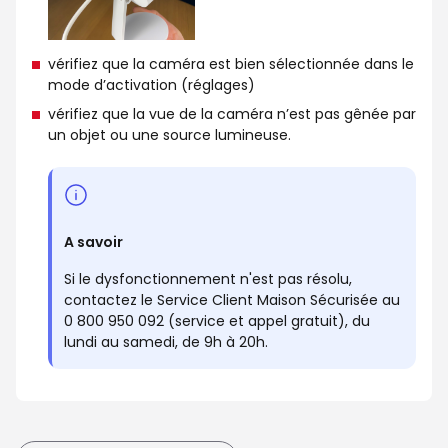
vérifiez que la caméra est bien sélectionnée dans le
mode d’activation (réglages)
vérifiez que la vue de la caméra n’est pas gênée par
un objet ou une source lumineuse.
A savoir
Si le dysfonctionnement n'est pas résolu,
contactez le Service Client Maison Sécurisée au
0 800 950 092 (service et appel gratuit), du
lundi au samedi, de 9h à 20h.