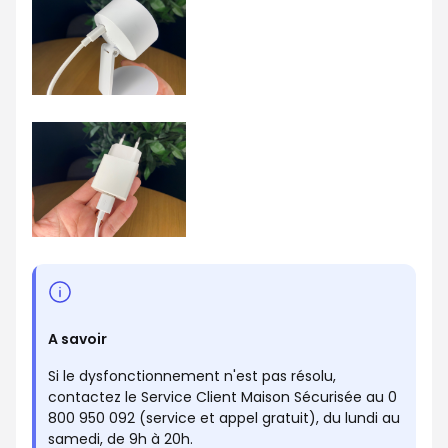
A savoir
Si le dysfonctionnement n'est pas résolu,
contactez le Service Client Maison Sécurisée au 0
800 950 092 (service et appel gratuit), du lundi au
samedi, de 9h à 20h.