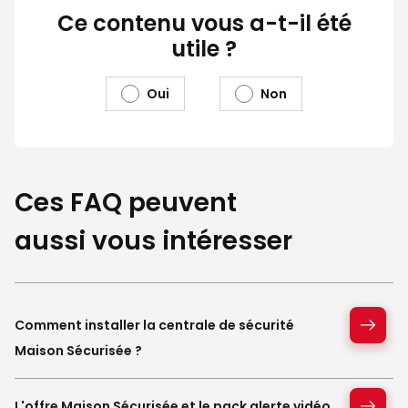
Ce contenu vous a-t-il été
utile ?
Oui
Non
Ces FAQ peuvent
aussi vous intéresser
Comment installer la centrale de sécurité
Maison Sécurisée ?
L'offre Maison Sécurisée et le pack alerte vidéo