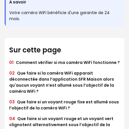
A savoir
Votre caméra WiFi bénéficie d'une garantie de 24
mois.
Sur cette page
01
Comment vérifier si ma caméra WiFi fonctionne ?
02
Que faire si la caméra WiFi apparait
déconnectée dans l’application SFR Maison alors
qu'aucun voyant n’est allumé sous l’objectif de la
caméra WiFi ?
03
Que faire si un voyant rouge fixe est allumé sous
l’objectif de la caméra WiFi ?
04
Que faire si un voyant rouge et un voyant vert
clignotent alternativement sous l’objectif de la