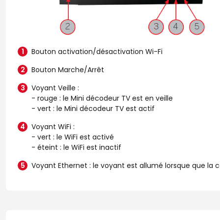
Bouton activation/désactivation Wi-Fi
Bouton Marche/Arrêt
Voyant Veille :
- rouge : le Mini décodeur TV est en veille
- vert : le Mini décodeur TV est actif
Voyant WiFi :
- vert : le WiFi est activé
- éteint : le WiFi est inactif
Voyant Ethernet : le voyant est allumé lorsque que la 