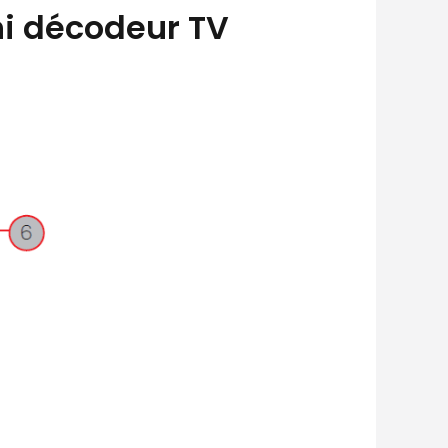
ni décodeur TV