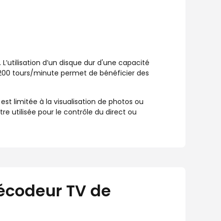
 L’utilisation d’un disque dur d'une capacité
200 tours/minute permet de bénéficier des
 est limitée à la visualisation de photos ou
e utilisée pour le contrôle du direct ou
écodeur TV de