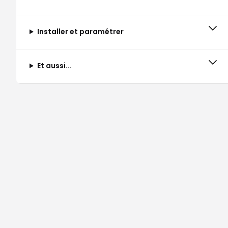
Installer et paramétrer
Et aussi...