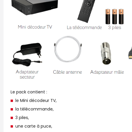
Le pack contient :
le Mini décodeur TV,
la télécommande,
3 piles,
une carte à puce,