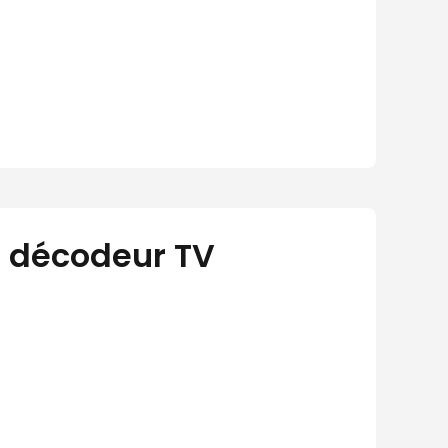
i décodeur TV