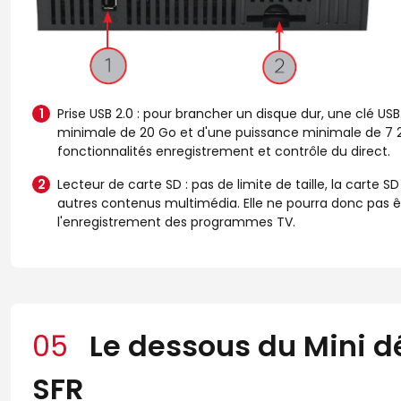
Prise USB 2.0 : pour brancher un disque dur, une clé USB.
minimale de 20 Go et d'une puissance minimale de 7 
fonctionnalités enregistrement et contrôle du direct.
Lecteur de carte SD : pas de limite de taille, la carte SD
autres contenus multimédia. Elle ne pourra donc pas êtr
l'enregistrement des programmes TV.
05
Le dessous du Mini d
SFR