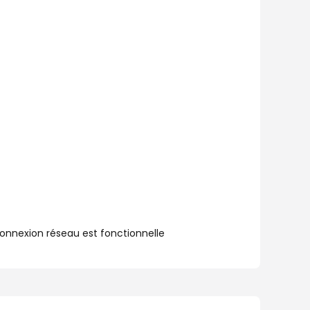
connexion réseau est fonctionnelle