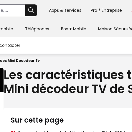
Apps & services
Pro / Entreprise
 mobile
Téléphones
Box + Mobile
Maison Sécurisé
contacter
ues Mini Decodeur Tv
Les caractéristiques
Mini décodeur TV de 
Sur cette page