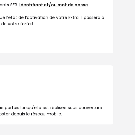
iants SFR.
Identifiant et/ou mot de passe
e l’état de l’activation de votre Extra. Il passera à
 de votre forfait.
 parfois lorsqu'elle est réalisée sous couverture
pster depuis le réseau mobile.