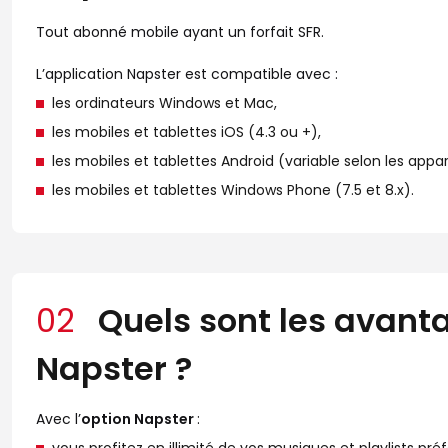
Tout abonné mobile ayant un forfait SFR.
L’application Napster est compatible avec :
les ordinateurs Windows et Mac,
les mobiles et tablettes iOS (4.3 ou +),
les mobiles et tablettes Android (variable selon les appare
les mobiles et tablettes Windows Phone (7.5 et 8.x).
02
Quels sont les avanta
Napster ?
Avec l’
option Napster
: