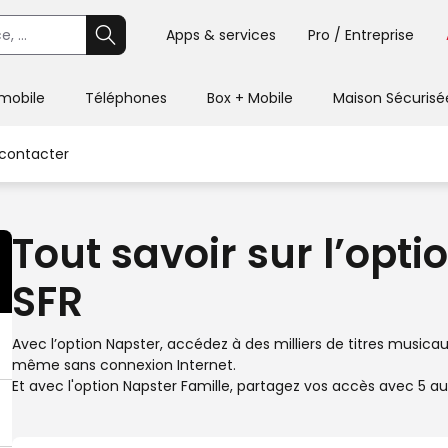
Apps & services
Pro / Entreprise
 mobile
Téléphones
Box + Mobile
Maison Sécurisé
contacter
Tout savoir sur l’opt
SFR
Avec l’option Napster, accédez à des milliers de titres musica
même sans connexion Internet.
Et avec l'option Napster Famille, partagez vos accès avec 5 a