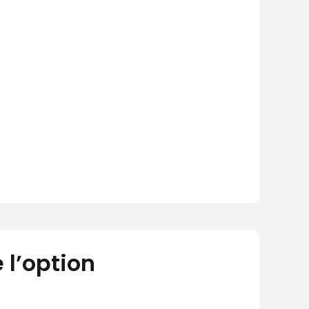
 l’option