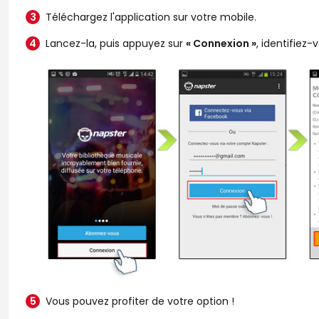
Téléchargez l'application sur votre mobile.
Lancez-la, puis appuyez sur
« Connexion »
, identifiez-
Vous pouvez profiter de votre option !