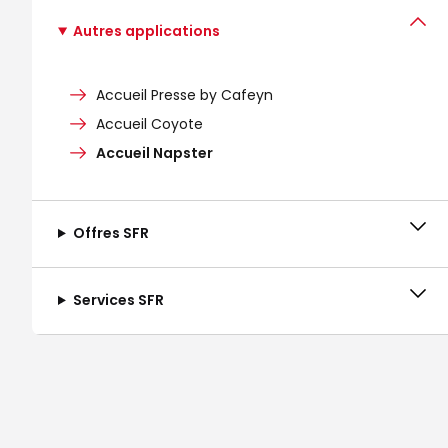
Autres applications
Accueil Presse by Cafeyn
Accueil Coyote
Accueil Napster
Offres SFR
Services SFR