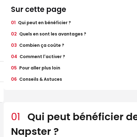
Sur cette page
01
Qui peut en bénéficier ?
02
Quels en sont les avantages ?
03
Combien ça coûte ?
04
Comment l'activer ?
05
Pour aller plus loin
06
Conseils & Astuces
01
Qui peut bénéficier de
Napster ?