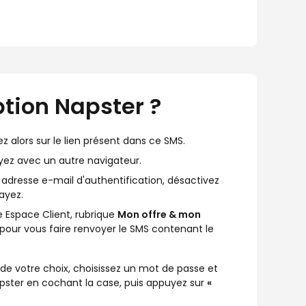
tion Napster ?
ez alors sur le lien présent dans ce SMS.
sayez avec un autre navigateur.
e adresse e-mail d'authentification, désactivez
ayez.
e Espace Client, rubrique
Mon offre & mon
er pour vous faire renvoyer le SMS contenant le
 de votre choix, choisissez un mot de passe et
pster en cochant la case, puis appuyez sur
«