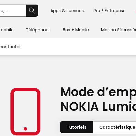
Apps & services
Pro / Entreprise
 mobile
Téléphones
Box + Mobile
Maison Sécurisé
contacter
Mode d’emp
NOKIA Lumi
Tutoriels
Caractéristique