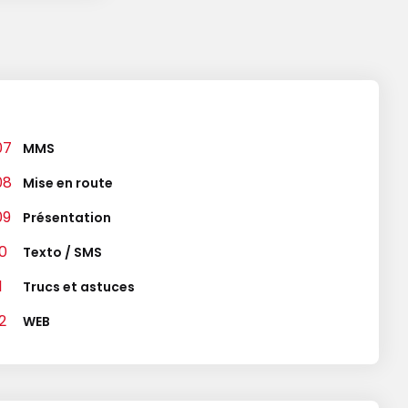
MMS
Mise en route
Présentation
Texto / SMS
Trucs et astuces
WEB