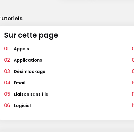
Tutoriels
Sur cette page
Appels
Applications
Désimlockage
Email
Liaison sans fils
Logiciel