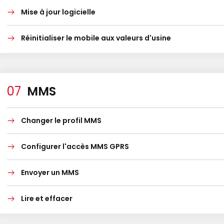
Mise à jour logicielle
Réinitialiser le mobile aux valeurs d'usine
MMS
Changer le profil MMS
Configurer l'accès MMS GPRS
Envoyer un MMS
Lire et effacer