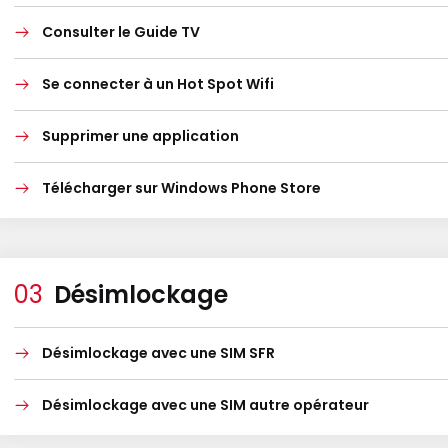
Consulter le Guide TV
Se connecter à un Hot Spot Wifi
Supprimer une application
Télécharger sur Windows Phone Store
Désimlockage
Désimlockage avec une SIM SFR
Désimlockage avec une SIM autre opérateur