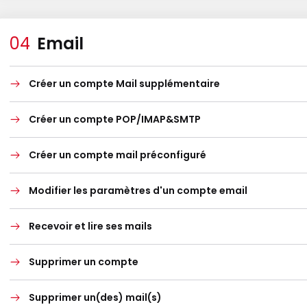
Email
Créer un compte Mail supplémentaire
Créer un compte POP/IMAP&SMTP
Créer un compte mail préconfiguré
Modifier les paramètres d'un compte email
Recevoir et lire ses mails
Supprimer un compte
Supprimer un(des) mail(s)