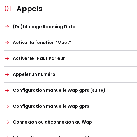
Appels
(Dé)blocage Roaming Data
Activer la fonction "Muet"
Activer le "Haut Parleur"
Appeler un numéro
Configuration manuelle Wap gprs (suite)
Configuration manuelle Wap gprs
Connexion ou déconnexion au Wap