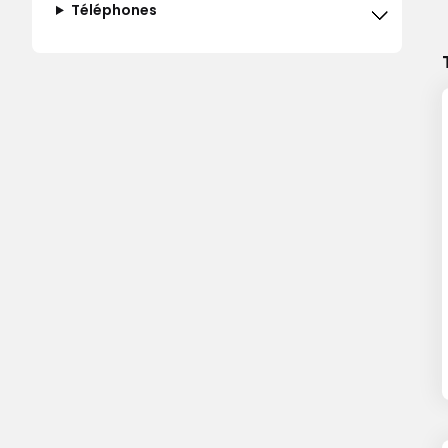
Téléphones