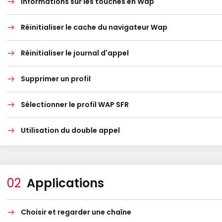
Informations sur les touches en Wap
Réinitialiser le cache du navigateur Wap
Réinitialiser le journal d'appel
Supprimer un profil
Sélectionner le profil WAP SFR
Utilisation du double appel
Applications
Choisir et regarder une chaîne