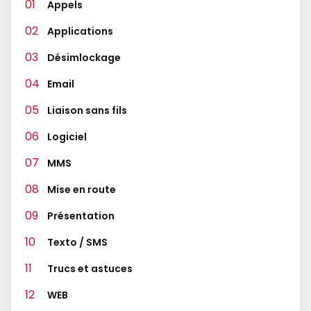
Appels
Applications
Désimlockage
Email
Liaison sans fils
Logiciel
MMS
Mise en route
Présentation
Texto / SMS
Trucs et astuces
WEB