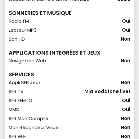
SONNERIES ET MUSIQUE
Radio FM
Oui
Lecteur MP3
Oui
Son HD
Non
APPLICATIONS INTÉGRÉES ET JEUX
Navigateur Web
Non
SERVICES
Appli SFR Jeux
Non
SFR TV
Via Vodafone live!
SFR FEMTO
Oui
MMS
Oui
SFR Mon Compte
Non
Mon Répondeur Visuel
Non
SFR WiFi
Non