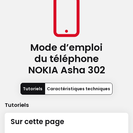
Mode d’emploi
du téléphone
NOKIA Asha 302
Tutoriels
Caractéristiques techniques
Tutoriels
Sur cette page