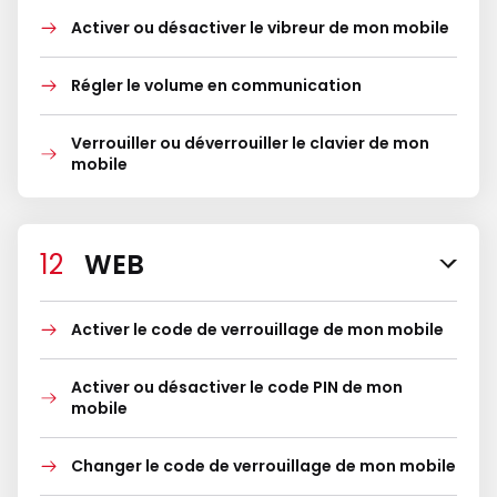
Activer ou désactiver le vibreur de mon mobile
Régler le volume en communication
Verrouiller ou déverrouiller le clavier de mon
mobile
WEB
Activer le code de verrouillage de mon mobile
Activer ou désactiver le code PIN de mon
mobile
Changer le code de verrouillage de mon mobile