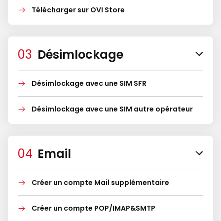
Télécharger sur OVI Store
Désimlockage
Désimlockage avec une SIM SFR
Désimlockage avec une SIM autre opérateur
Email
Créer un compte Mail supplémentaire
Créer un compte POP/IMAP&SMTP