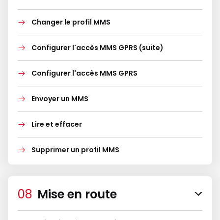
Changer le profil MMS
Configurer l'accès MMS GPRS (suite)
Configurer l'accès MMS GPRS
Envoyer un MMS
Lire et effacer
Supprimer un profil MMS
Mise en route