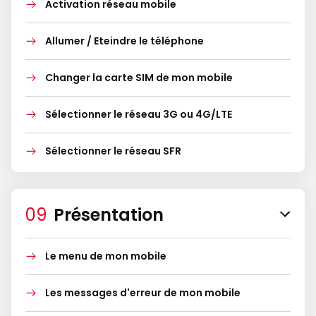
Activation réseau mobile
Allumer / Eteindre le téléphone
Changer la carte SIM de mon mobile
Sélectionner le réseau 3G ou 4G/LTE
Sélectionner le réseau SFR
Présentation
Le menu de mon mobile
Les messages d'erreur de mon mobile