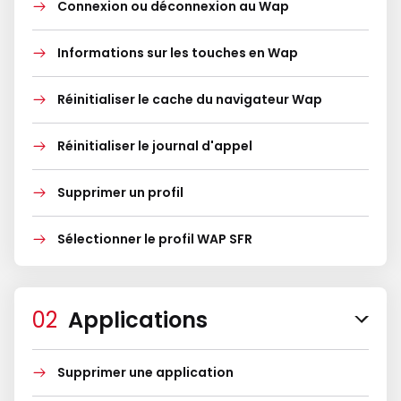
Connexion ou déconnexion au Wap
Informations sur les touches en Wap
Réinitialiser le cache du navigateur Wap
Réinitialiser le journal d'appel
Supprimer un profil
Sélectionner le profil WAP SFR
Applications
Supprimer une application