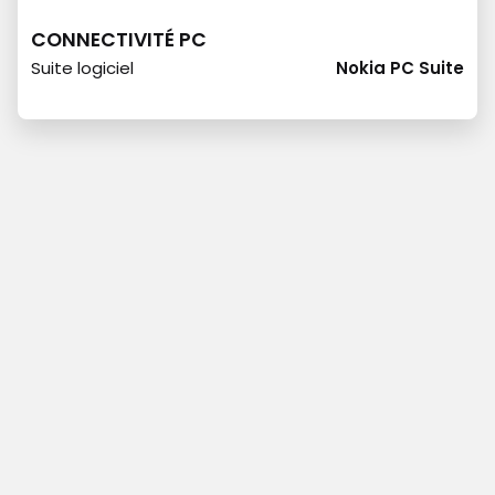
CONNECTIVITÉ PC
Suite logiciel
Nokia PC Suite