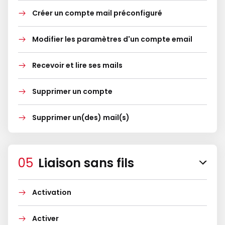
Créer un compte mail préconfiguré
Modifier les paramètres d'un compte email
Recevoir et lire ses mails
Supprimer un compte
Supprimer un(des) mail(s)
Liaison sans fils
Activation
Activer