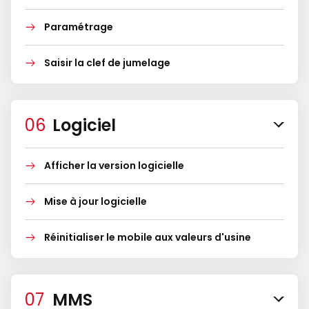
Paramétrage
Saisir la clef de jumelage
Logiciel
Afficher la version logicielle
Mise à jour logicielle
Réinitialiser le mobile aux valeurs d'usine
MMS