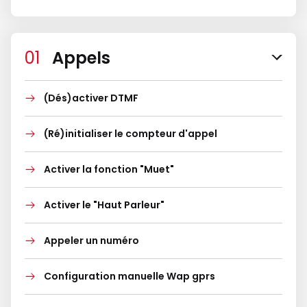
Appels
(Dés)activer DTMF
(Ré)initialiser le compteur d'appel
Activer la fonction "Muet"
Activer le "Haut Parleur"
Appeler un numéro
Configuration manuelle Wap gprs