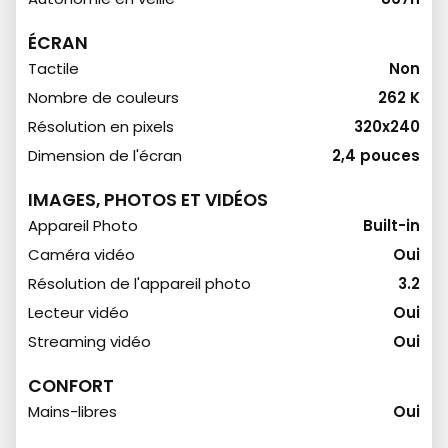
ÉCRAN
Tactile
Non
Nombre de couleurs
262 K
Résolution en pixels
320x240
Dimension de l'écran
2,4 pouces
IMAGES, PHOTOS ET VIDÉOS
Appareil Photo
Built-in
Caméra vidéo
Oui
Résolution de l'appareil photo
3.2
Lecteur vidéo
Oui
Streaming vidéo
Oui
CONFORT
Mains-libres
Oui