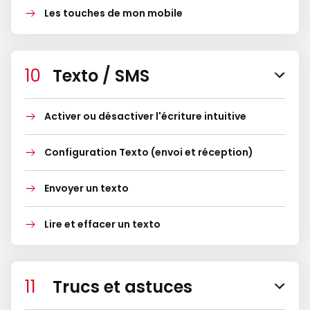
Les touches de mon mobile
Texto / SMS
Activer ou désactiver l'écriture intuitive
Configuration Texto (envoi et réception)
Envoyer un texto
Lire et effacer un texto
Trucs et astuces