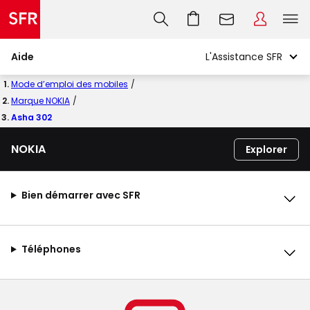
Aide
Mode d’emploi des mobiles
Marque NOKIA
Asha 302
NOKIA
Explorer
Bien démarrer avec SFR
Téléphones