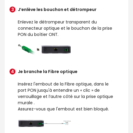
J’enlève les bouchon et détrompeur
Enlevez le détrompeur transparent du
connecteur optique et le bouchon de la prise
PON du boîtier ONT.
Je branche la Fibre optique
Insérez l'embout de la Fibre optique, dans le
port PON jusqu'à entendre un « clic » de
verrouillage et l’autre côté sur la prise optique
murale .
Assurez-vous que l'embout est bien bloqué.