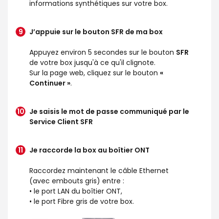
informations synthétiques sur votre box.
J’appuie sur le bouton SFR de ma box
Appuyez environ 5 secondes sur le bouton
SFR
de votre box jusqu'à ce qu'il clignote.
Sur la page web, cliquez sur le bouton
«
Continuer »
.
Je saisis le mot de passe communiqué par le
Service Client SFR
Je raccorde la box au boîtier ONT
Raccordez maintenant le câble Ethernet
(avec embouts gris) entre :
• le port LAN du boîtier ONT,
• le port Fibre gris de votre box.