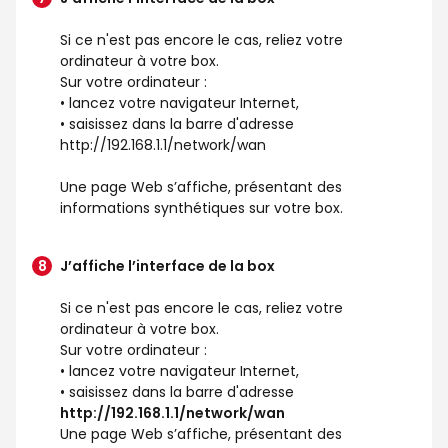
Si ce n'est pas encore le cas, reliez votre
ordinateur à votre box.
Sur votre ordinateur :
• lancez votre navigateur Internet,
• saisissez dans la barre d'adresse
http://192.168.1.1/network/wan
Une page Web s’affiche, présentant des
informations synthétiques sur votre box.
J’affiche l’interface de la box
Si ce n'est pas encore le cas, reliez votre
ordinateur à votre box.
Sur votre ordinateur :
• lancez votre navigateur Internet,
• saisissez dans la barre d'adresse
http://192.168.1.1/network/wan
Une page Web s’affiche, présentant des