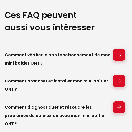
Ces FAQ peuvent
aussi vous intéresser
Comment vérifier le bon fonctionnement de mon
mini boîtier ONT ?
Comment brancher et installer mon mini boîtier
ONT ?
Comment diagnostiquer et résoudre les
problèmes de connexion avec mon mini boîtier
ONT ?