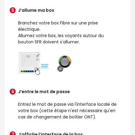
J’allume ma box
Branchez votre box Fibre sur une prise
électrique.
Allumez votre box, les voyants autour du
bouton SFR doivent s'allumer.
J’entre le mot de passe
Entrez le mot de passe via l'interface locale de
votre box (cette étape n'est nécessaire qu'en
cas de changement de boîtier ONT).
J’affiche l’interface de la box