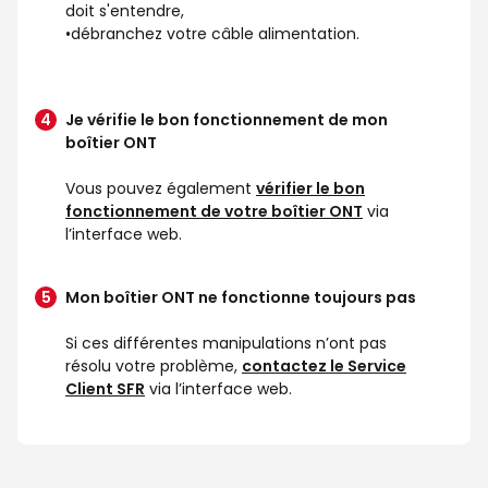
doit s'entendre,
•débranchez votre câble alimentation.
Je vérifie le bon fonctionnement de mon
boîtier ONT
Vous pouvez également
vérifier le bon
fonctionnement de votre boîtier ONT
via
l’interface web.
Mon boîtier ONT ne fonctionne toujours pas
Si ces différentes manipulations n’ont pas
résolu votre problème,
contactez le Service
Client SFR
via l’interface web.