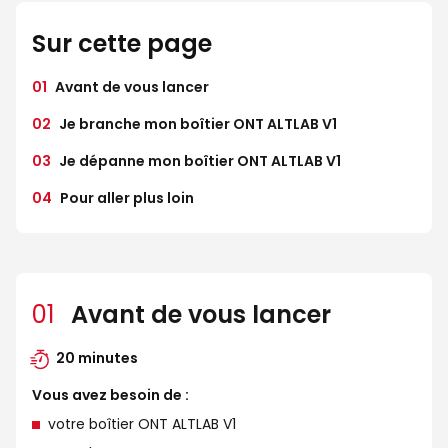
Sur cette page
01
Avant de vous lancer
02
Je branche mon boîtier ONT ALTLAB V1
03
Je dépanne mon boîtier ONT ALTLAB V1
04
Pour aller plus loin
01
Avant de vous lancer
20 minutes
Vous avez besoin de :
votre boîtier ONT ALTLAB V1