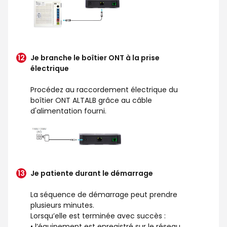
Je branche le boîtier ONT à la prise
électrique
Procédez au raccordement électrique du
boîtier ONT ALTALB grâce au câble
d'alimentation fourni.
Je patiente durant le démarrage
La séquence de démarrage peut prendre
plusieurs minutes.
Lorsqu’elle est terminée avec succès :
• l’équipement est enregistré sur le réseau,