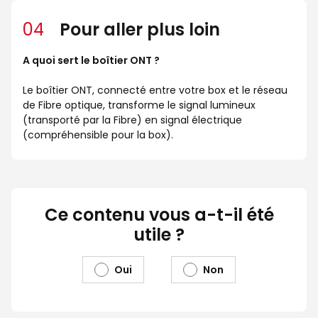
04
Pour aller plus loin
A quoi sert le boîtier ONT ?
Le boîtier ONT, connecté entre votre box et le réseau
de Fibre optique, transforme le signal lumineux
(transporté par la Fibre) en signal électrique
(compréhensible pour la box).
Ce contenu vous a-t-il été
utile ?
Oui
Non