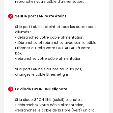
rebranchez votre câble d’alimentation.
Seul le port LAN reste éteint
Si le port LAN est éteint et tous les autres sont
allumés :
• débranchez votre câble alimentation,
•débranchez et rebranchez avec soin le câble
Ethernet qui relie votre ONT ALTALB à votre
box,
•rebranchez votre câble alimentation.
Si le port LAN ne s’allume toujours pas,
changez le câble Ethernet gris.
La diode GPON LINK clignote
Si la diode GPON LINK (soleil) clignote :
• débranchez votre câble alimentation,
•rebranchez le câble de la Fibre (vert) un clic