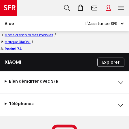
Aide
Mode d’emploi des mobiles
Marque XIAOMI
Redmi 7A
XIAOMI
Explorer
Bien démarrer avec SFR
Téléphones