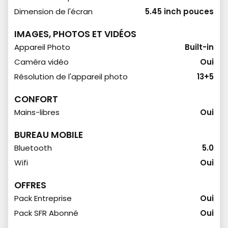
Dimension de l'écran
5.45 inch pouces
IMAGES, PHOTOS ET VIDÉOS
Appareil Photo
Built-in
Caméra vidéo
Oui
Résolution de l'appareil photo
13+5
CONFORT
Mains-libres
Oui
BUREAU MOBILE
Bluetooth
5.0
Wifi
Oui
OFFRES
Pack Entreprise
Oui
Pack SFR Abonné
Oui