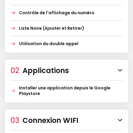
Contrôle de l'affichage du numéro
Liste Noire (Ajouter et Retirer)
Utilisation du double appel
Applications
Installer une application depuis le Google
Playstore
Connexion WIFI