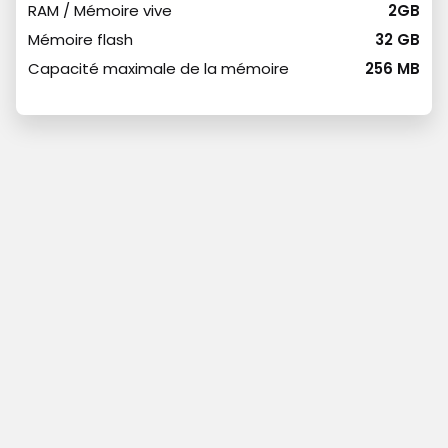
RAM / Mémoire vive
2GB
Mémoire flash
32 GB
Capacité maximale de la mémoire
256 MB