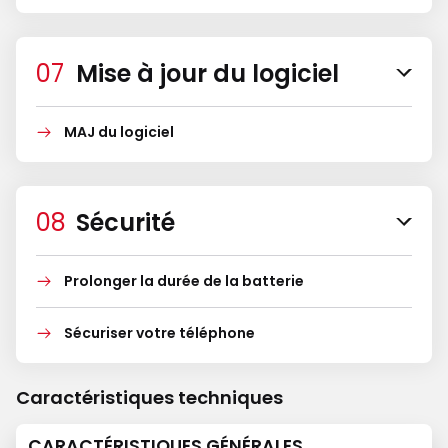
Mise à jour du logiciel
MAJ du logiciel
Sécurité
Prolonger la durée de la batterie
Sécuriser votre téléphone
Caractéristiques techniques
CARACTÉRISTIQUES GÉNÉRALES