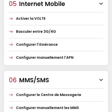
Internet Mobile
Activer la VOLTE
Basculer entre 3G/4G
Configurer l'itinérance
Configurer manuellement l'APN
MMS/SMS
Configurer le Centre de Messagerie
Configurer manuellement les MMS