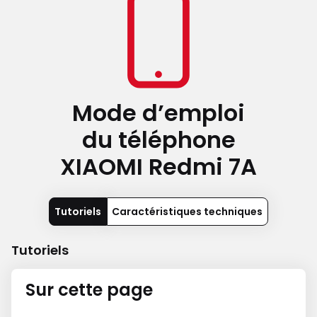
Mode d’emploi
du téléphone
XIAOMI Redmi 7A
Tutoriels
Caractéristiques techniques
Tutoriels
Sur cette page