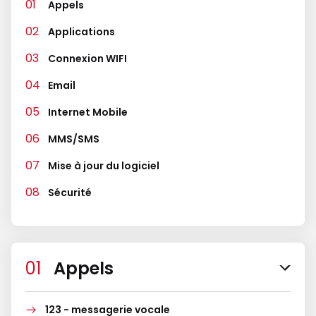
Appels
Applications
Connexion WIFI
Email
Internet Mobile
MMS/SMS
Mise à jour du logiciel
Sécurité
Appels
123 - messagerie vocale