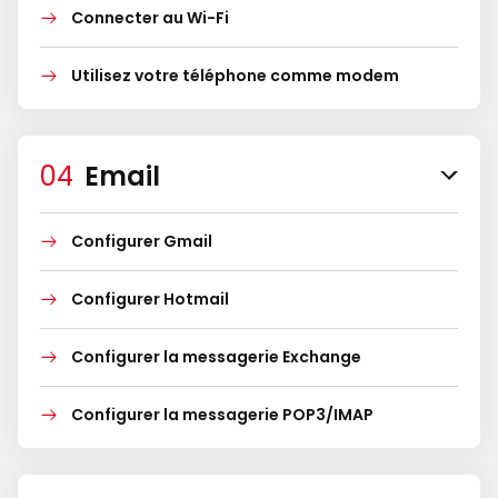
Connecter au Wi-Fi
Utilisez votre téléphone comme modem
Email
Configurer Gmail
Configurer Hotmail
Configurer la messagerie Exchange
Configurer la messagerie POP3/IMAP