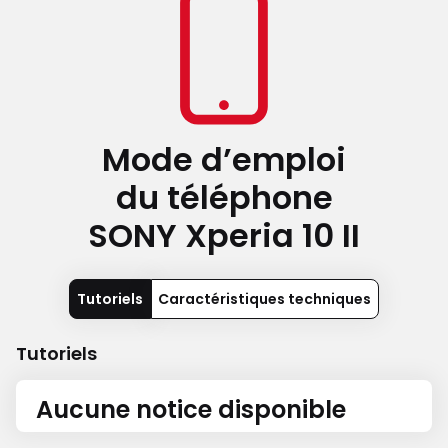
Mode d’emploi
du téléphone
SONY Xperia 10 II
Tutoriels
Caractéristiques techniques
Tutoriels
Aucune notice disponible