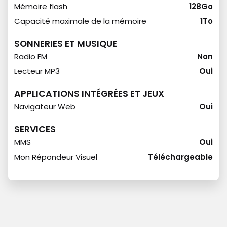
Mémoire flash
128Go
Capacité maximale de la mémoire
1To
SONNERIES ET MUSIQUE
Radio FM
Non
Lecteur MP3
Oui
APPLICATIONS INTÉGRÉES ET JEUX
Navigateur Web
Oui
SERVICES
MMS
Oui
Mon Répondeur Visuel
Téléchargeable