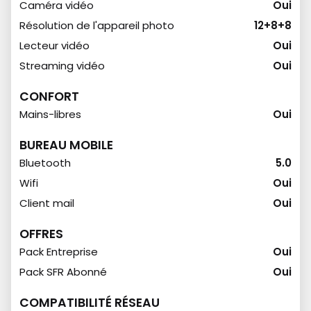
Caméra vidéo
Oui
Résolution de l'appareil photo
12+8+8
Lecteur vidéo
Oui
Streaming vidéo
Oui
CONFORT
Mains-libres
Oui
BUREAU MOBILE
Bluetooth
5.0
Wifi
Oui
Client mail
Oui
OFFRES
Pack Entreprise
Oui
Pack SFR Abonné
Oui
COMPATIBILITÉ RÉSEAU