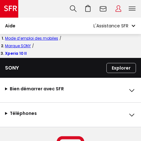
Aide
Mode d’emploi des mobiles
Marque SONY
Xperia 10 II
SONY
Explorer
Bien démarrer avec SFR
Téléphones