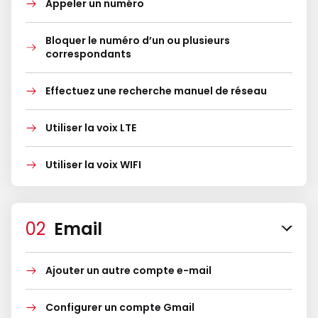
Appeler un numéro
Bloquer le numéro d’un ou plusieurs
correspondants
Effectuez une recherche manuel de réseau
Utiliser la voix LTE
Utiliser la voix WIFI
Email
Ajouter un autre compte e-mail
Configurer un compte Gmail