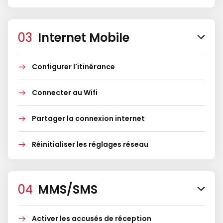
Internet Mobile
Configurer l'itinérance
Connecter au Wifi
Partager la connexion internet
Réinitialiser les réglages réseau
MMS/SMS
Activer les accusés de réception