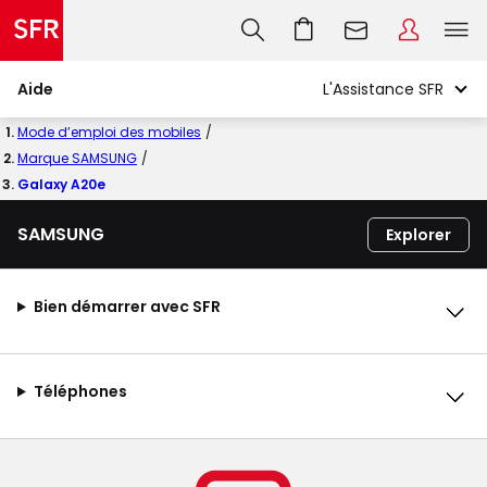
Aide
Mode d’emploi des mobiles
Marque SAMSUNG
Galaxy A20e
SAMSUNG
Explorer
Bien démarrer avec SFR
Téléphones