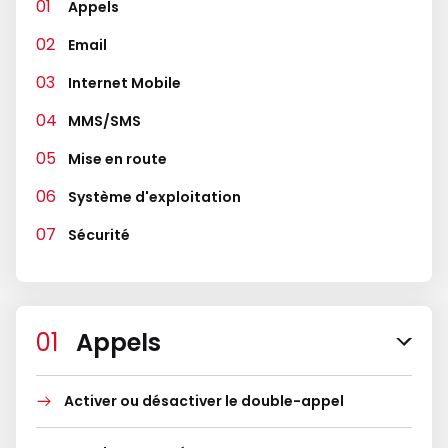
Appels
Email
Internet Mobile
MMS/SMS
Mise en route
Système d'exploitation
Sécurité
Appels
Activer ou désactiver le double-appel