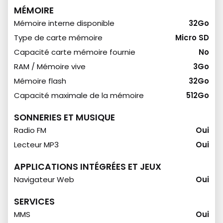
MÉMOIRE
Mémoire interne disponible
32Go
Type de carte mémoire
Micro SD
Capacité carte mémoire fournie
No
RAM / Mémoire vive
3Go
Mémoire flash
32Go
Capacité maximale de la mémoire
512Go
SONNERIES ET MUSIQUE
Radio FM
Oui
Lecteur MP3
Oui
APPLICATIONS INTÉGRÉES ET JEUX
Navigateur Web
Oui
SERVICES
MMS
Oui