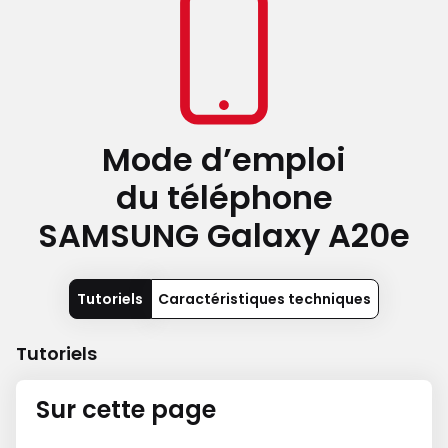
Mode d’emploi
du téléphone
SAMSUNG Galaxy A20e
Tutoriels
Caractéristiques techniques
Tutoriels
Sur cette page