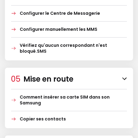
Configurer le Centre de Messagerie
Configurer manuellement les MMS
Vérifiez qu'aucun correspondant n'est
bloqué.SMS
Mise en route
Comment insérer sa carte SIM dans son
Samsung
Copier ses contacts