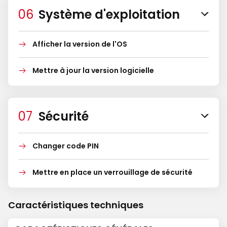
Système d'exploitation
Afficher la version de l'OS
Mettre à jour la version logicielle
Sécurité
Changer code PIN
Mettre en place un verrouillage de sécurité
Caractéristiques techniques