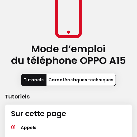
Mode d’emploi
du téléphone
OPPO A15
Tutoriels
Caractéristiques techniques
Tutoriels
Sur cette page
Appels