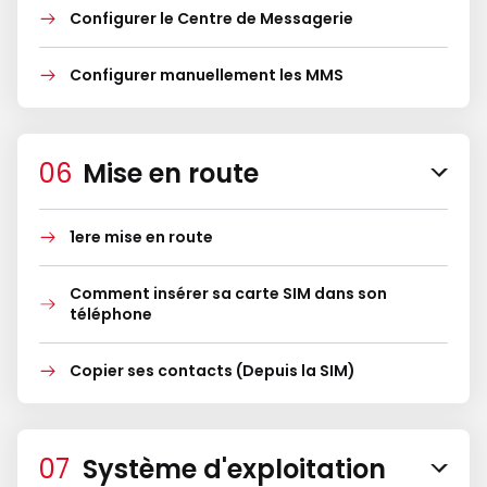
Configurer le Centre de Messagerie
Configurer manuellement les MMS
Mise en route
1ere mise en route
Comment insérer sa carte SIM dans son
téléphone
Copier ses contacts (Depuis la SIM)
Système d'exploitation