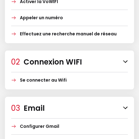
Activer la VoWIFI
Appeler un numéro
Effectuez une recherche manuel de réseau
Connexion WIFI
Se connecter au Wifi
Email
Configurer Gmail