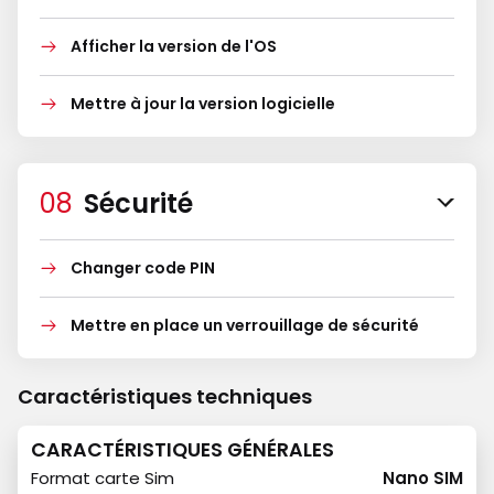
Afficher la version de l'OS
Mettre à jour la version logicielle
Sécurité
Changer code PIN
Mettre en place un verrouillage de sécurité
Caractéristiques techniques
CARACTÉRISTIQUES GÉNÉRALES
Format carte Sim
Nano SIM