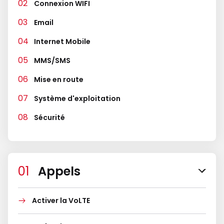
Connexion WIFI
Email
Internet Mobile
MMS/SMS
Mise en route
Système d'exploitation
Sécurité
Appels
Activer la VoLTE