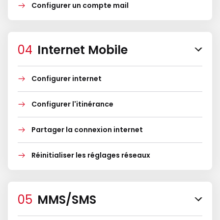
Configurer un compte mail
Internet Mobile
Configurer internet
Configurer l'itinérance
Partager la connexion internet
Réinitialiser les réglages réseaux
MMS/SMS