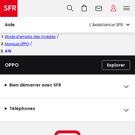
Aide
Mode d’emploi des mobiles
Marque OPPO
A15
OPPO
Explorer
Bien démarrer avec SFR
Téléphones