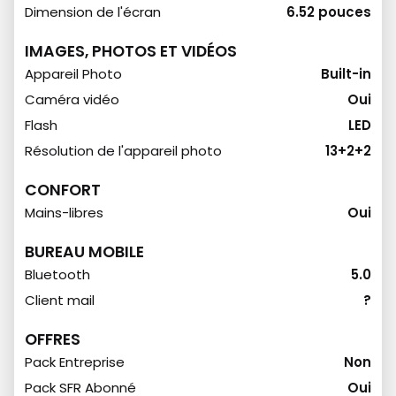
Dimension de l'écran
6.52 pouces
IMAGES, PHOTOS ET VIDÉOS
Appareil Photo
Built-in
Caméra vidéo
Oui
Flash
LED
Résolution de l'appareil photo
13+2+2
CONFORT
Mains-libres
Oui
BUREAU MOBILE
Bluetooth
5.0
Client mail
?
OFFRES
Pack Entreprise
Non
Pack SFR Abonné
Oui