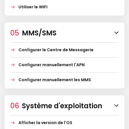
Utiliser le WIFI
MMS/SMS
Configurer le Centre de Messagerie
Configurer manuellement l'APN
Configurer manuellement les MMS
Système d'exploitation
Afficher la version de l'OS