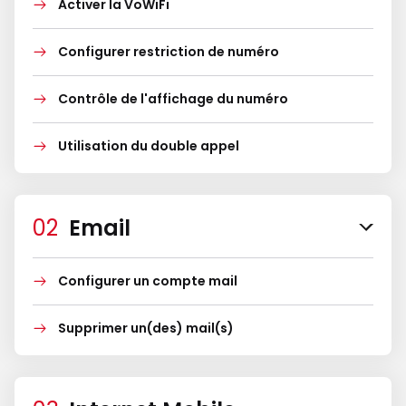
Activer la VoWiFi
Configurer restriction de numéro
Contrôle de l'affichage du numéro
Utilisation du double appel
Email
Configurer un compte mail
Supprimer un(des) mail(s)