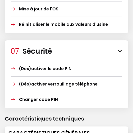
Mise à jour de l'OS
Réinitialiser le mobile aux valeurs d'usine
Sécurité
(Dés)activer le code PIN
(Dés)activer verrouillage téléphone
Changer code PIN
Caractéristiques techniques