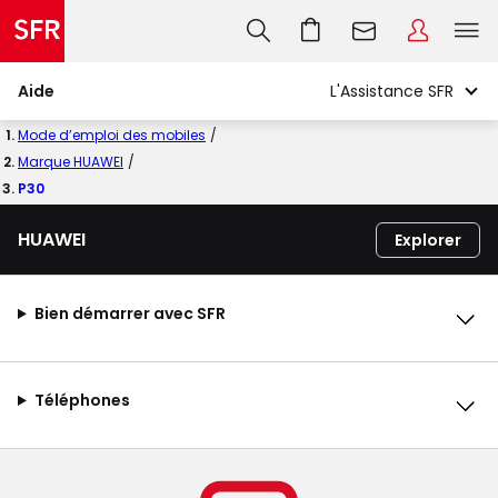
Aide
Mode d’emploi des mobiles
Marque HUAWEI
P30
HUAWEI
Explorer
Bien démarrer avec SFR
Téléphones