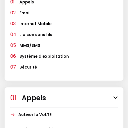
Appels
Email
Internet Mobile
Liaison sans fils
MMS/SMS
Système d'exploitation
Sécurité
Appels
Activer la VoLTE