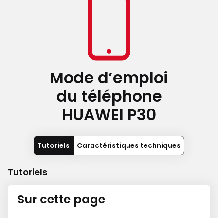
Mode d’emploi
du téléphone
HUAWEI P30
Tutoriels
Caractéristiques techniques
Tutoriels
Sur cette page