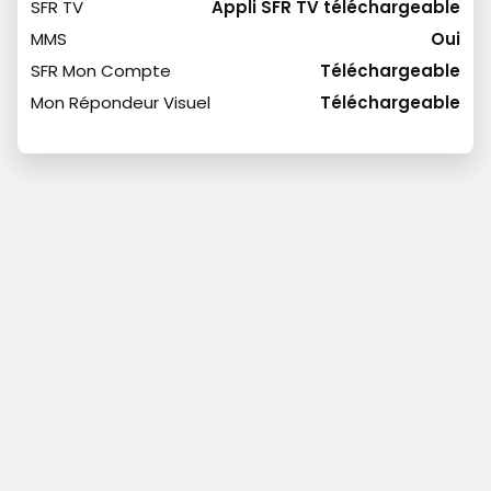
SFR TV
Appli SFR TV téléchargeable
MMS
Oui
SFR Mon Compte
Téléchargeable
Mon Répondeur Visuel
Téléchargeable