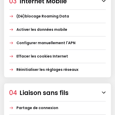
Internet Mobile
(Dé)blocage Roaming Data
Activer les données mobile
Configurer manuellement l'APN
Effacer les cookies Internet
Réinitialiser les réglages réseaux
Liaison sans fils
Partage de connexion