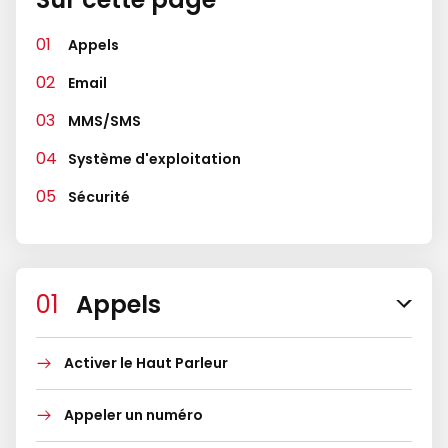
Appels
Email
MMS/SMS
Système d'exploitation
Sécurité
Appels
Activer le Haut Parleur
Appeler un numéro