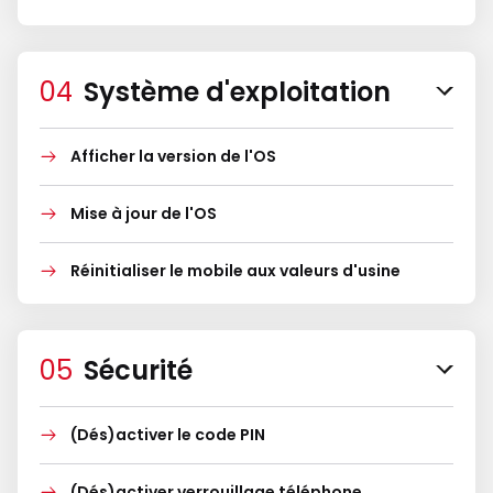
Système d'exploitation
Afficher la version de l'OS
Mise à jour de l'OS
Réinitialiser le mobile aux valeurs d'usine
Sécurité
(Dés)activer le code PIN
(Dés)activer verrouillage téléphone