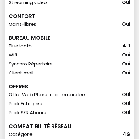
Streaming vidéo
Oui
CONFORT
Mains-libres
Oui
BUREAU MOBILE
Bluetooth
4.0
Wifi
Oui
Synchro Répertoire
Oui
Client mail
Oui
OFFRES
Offre Web Phone recommandée
Oui
Pack Entreprise
Oui
Pack SFR Abonné
Oui
COMPATIBILITÉ RÉSEAU
Catégorie
4G