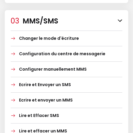
MMS/SMS
Changer le mode d'écriture
Configuration du centre de messagerie
Configurer manuellement MMS
Ecrire et Envoyer un SMS
Ecrire et envoyer un MMS
Lire et Effacer SMS
Lire et effacer un MMS