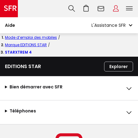
Aide
Mode d’emploi des mobiles
Marque EDITIONS STAR
STARXTREM 4
EDITIONS STAR
Explorer
Bien démarrer avec SFR
Téléphones