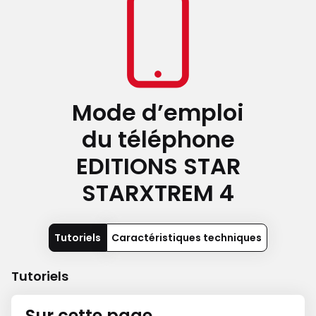
Mode d’emploi
du téléphone
EDITIONS STAR
STARXTREM 4
Tutoriels
Caractéristiques techniques
Tutoriels
Sur cette page