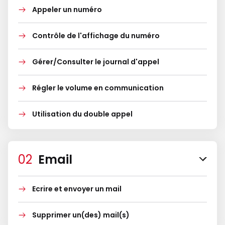
Appeler un numéro
Contrôle de l'affichage du numéro
Gérer/Consulter le journal d'appel
Régler le volume en communication
Utilisation du double appel
Email
Ecrire et envoyer un mail
Supprimer un(des) mail(s)