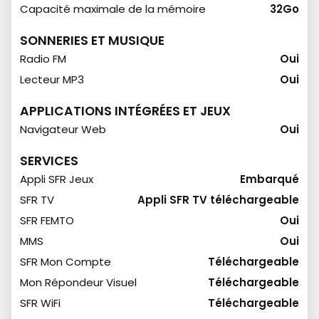
Capacité maximale de la mémoire
32Go
SONNERIES ET MUSIQUE
Radio FM
Oui
Lecteur MP3
Oui
APPLICATIONS INTÉGRÉES ET JEUX
Navigateur Web
Oui
SERVICES
Appli SFR Jeux
Embarqué
SFR TV
Appli SFR TV téléchargeable
SFR FEMTO
Oui
MMS
Oui
SFR Mon Compte
Téléchargeable
Mon Répondeur Visuel
Téléchargeable
SFR WiFi
Téléchargeable