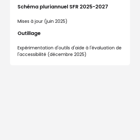
Schéma pluriannuel SFR 2025-2027
Mises à jour (juin 2025)
Outillage
Expérimentation d'outils d'aide à l'évaluation de
l'accessibilité (décembre 2025)