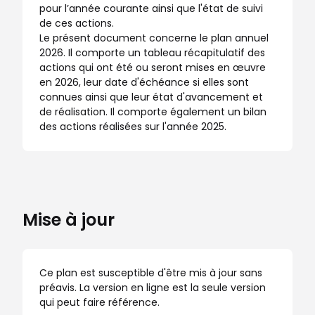
pour l’année courante ainsi que l'état de suivi
de ces actions.
Le présent document concerne le plan annuel
2026. Il comporte un tableau récapitulatif des
actions qui ont été ou seront mises en œuvre
en 2026, leur date d'échéance si elles sont
connues ainsi que leur état d'avancement et
de réalisation.
Il comporte également un bilan
des actions réalisées sur l'année 2025.
Mise à jour
Ce plan est susceptible d'être mis à jour sans
préavis. La version en ligne est la seule version
qui peut faire référence.