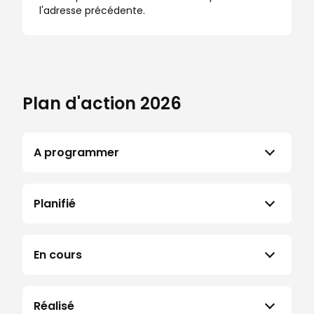
l'adresse précédente.
Plan d'action 2026
A programmer
Planifié
En cours
Réalisé