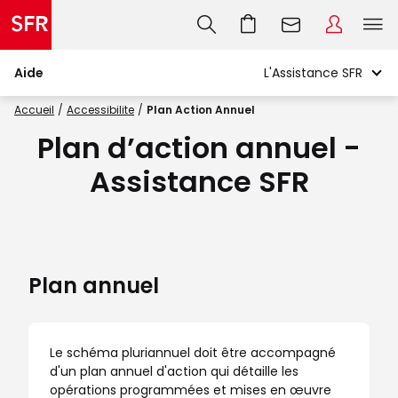
Aide
Accueil
Accessibilite
Plan Action Annuel
Plan d’action annuel -
Assistance SFR
Plan annuel
Le schéma pluriannuel doit être accompagné
d'un plan annuel d'action qui détaille les
opérations programmées et mises en œuvre