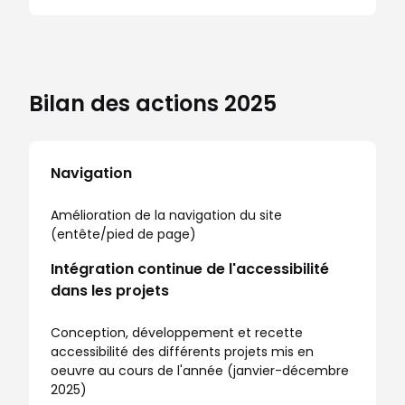
Bilan des actions 2025
Navigation
Amélioration de la navigation du site
(entête/pied de page)
Intégration continue de l'accessibilité
dans les projets
Conception, développement et recette
accessibilité des différents projets mis en
oeuvre au cours de l'année (janvier-décembre
2025)