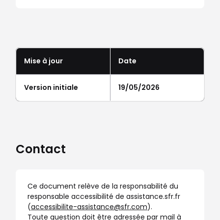
Mise à jour
Date
Version initiale
19/05/2026
Contact
Ce document relève de la responsabilité du
responsable accessibilité de assistance.sfr.fr
(
accessibilite-assistance@sfr.com
).
Toute question doit être adressée par mail à